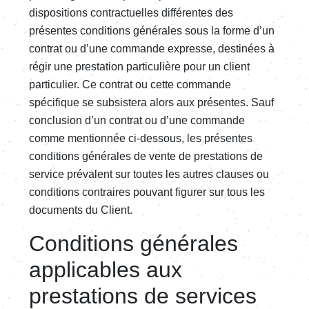
dispositions contractuelles différentes des
présentes conditions générales sous la forme d’un
contrat ou d’une commande expresse, destinées à
régir une prestation particulière pour un client
particulier. Ce contrat ou cette commande
spécifique se subsistera alors aux présentes. Sauf
conclusion d’un contrat ou d’une commande
comme mentionnée ci-dessous, les présentes
conditions générales de vente de prestations de
service prévalent sur toutes les autres clauses ou
conditions contraires pouvant figurer sur tous les
documents du Client.
Conditions générales
applicables aux
prestations de services