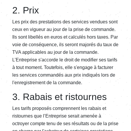
2. Prix
Les prix des prestations des services vendues sont
ceux en vigueur au jour de la prise de commande.
Ils sont libellés en euros et calculés hors taxes. Par
voie de conséquence, ils seront majorés du taux de
TVA applicables au jour de la commande.
L’Entreprise s'accorde le droit de modifier ses tarifs
à tout moment. Toutefois, elle s'engage à facturer
les services commandés aux prix indiqués lors de
l'enregistrement de la commande.
3. Rabais et ristournes
Les tarifs proposés comprennent les rabais et
ristournes que l’Entreprise serait amenée à
octroyer compte tenu de ses résultats ou de la prise