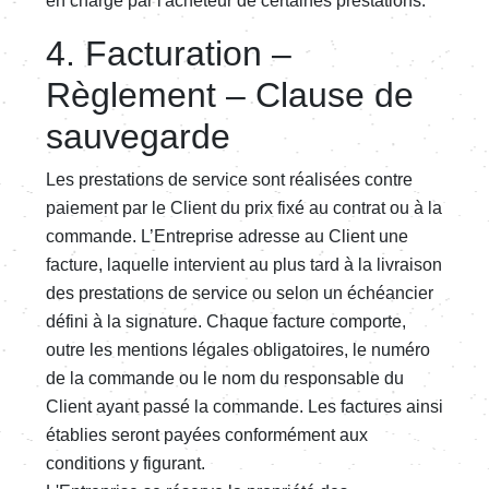
en charge par l'acheteur de certaines prestations.
4. Facturation –
Règlement – Clause de
sauvegarde
Les prestations de service sont réalisées contre
paiement par le Client du prix fixé au contrat ou à la
commande. L’Entreprise adresse au Client une
facture, laquelle intervient au plus tard à la livraison
des prestations de service ou selon un échéancier
défini à la signature. Chaque facture comporte,
outre les mentions légales obligatoires, le numéro
de la commande ou le nom du responsable du
Client ayant passé la commande. Les factures ainsi
établies seront payées conformément aux
conditions y figurant.