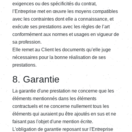
exigences ou des spécificités du contrat,
l’Entreprise met en œuvre les moyens compatibles
avec les contraintes dont elle a connaissance, et
exécute ses prestations avec les règles de l’art
conformément aux normes et usages en vigueur de
sa profession.
Elle remet au Client les documents qu’elle juge
nécessaires pour la bonne réalisation de ses
prestations.
8. Garantie
La garantie d'une prestation ne concerne que les
éléments mentionnés dans les éléments
contractuels et ne concerne nullement tous les
éléments qui auraient pu être ajoutés en sus et ne
faisant pas l'objet d'une mention écrite.
L'obligation de garantie reposant sur l'Entreprise