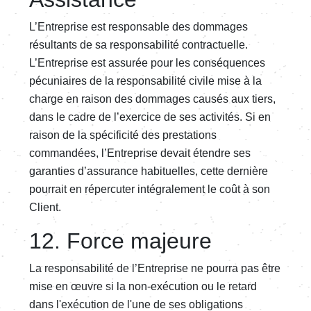
L’Entreprise est responsable des dommages
résultants de sa responsabilité contractuelle.
L’Entreprise est assurée pour les conséquences
pécuniaires de la responsabilité civile mise à la
charge en raison des dommages causés aux tiers,
dans le cadre de l’exercice de ses activités. Si en
raison de la spécificité des prestations
commandées, l’Entreprise devait étendre ses
garanties d’assurance habituelles, cette dernière
pourrait en répercuter intégralement le coût à son
Client.
12. Force majeure
La responsabilité de l’Entreprise ne pourra pas être
mise en œuvre si la non-exécution ou le retard
dans l'exécution de l'une de ses obligations