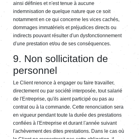
ainsi définies et n'est tenue à aucune
indemnisation de quelque nature que ce soit
notamment en ce qui concerne les vices cachés,
dommages immatériels et préjudices directs ou
indirects pouvant résulter d'un dysfonctionnement
d'une prestation et/ou de ses conséquences.
9. Non sollicitation de
personnel
Le Client renonce à engager ou faire travailler,
directement ou par société interposée, tout salarié
de l'Entreprise, qu'ils aient participé ou pas au
contrat ou à la commande. Cette renonciation sera
en vigueur pendant toute la durée des prestations
confiées à l'Entreprise et durant l'année suivant
l'achèvement des dites prestations. Dans le cas où