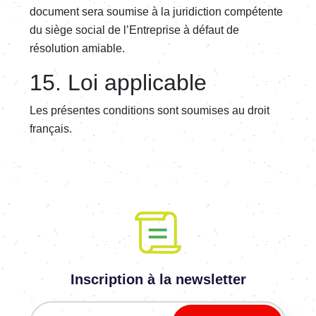
document sera soumise à la juridiction compétente
du siège social de l’Entreprise à défaut de
résolution amiable.
15. Loi applicable
Les présentes conditions sont soumises au droit
français.
Inscription à la newsletter