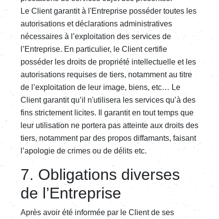
Le Client garantit à l'Entreprise posséder toutes les
autorisations et déclarations administratives
nécessaires à l’exploitation des services de
l’Entreprise. En particulier, le Client certifie
posséder les droits de propriété intellectuelle et les
autorisations requises de tiers, notamment au titre
de l’exploitation de leur image, biens, etc… Le
Client garantit qu’il n'utilisera les services qu’à des
fins strictement licites. Il garantit en tout temps que
leur utilisation ne portera pas atteinte aux droits des
tiers, notamment par des propos diffamants, faisant
l’apologie de crimes ou de délits etc.
7. Obligations diverses
de l’Entreprise
Après avoir été informée par le Client de ses