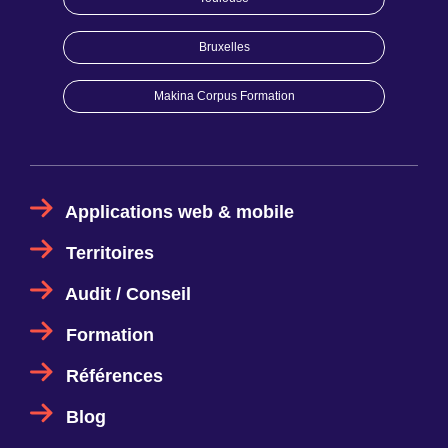
Bruxelles
Makina Corpus Formation
Applications web & mobile
Territoires
Audit / Conseil
Formation
Références
Blog