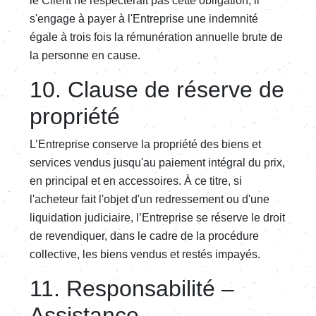
le Client ne respecterait pas cette obligation, il
s'engage à payer à l'Entreprise une indemnité
égale à trois fois la rémunération annuelle brute de
la personne en cause.
10. Clause de réserve de
propriété
L’Entreprise conserve la propriété des biens et
services vendus jusqu'au paiement intégral du prix,
en principal et en accessoires. À ce titre, si
l'acheteur fait l'objet d'un redressement ou d'une
liquidation judiciaire, l’Entreprise se réserve le droit
de revendiquer, dans le cadre de la procédure
collective, les biens vendus et restés impayés.
11. Responsabilité –
Assistance