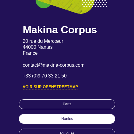
Makina Corpus
20 rue du Mercœur
44000 Nantes
France
contact@makina-corpus.com
+33 (0)9 70 33 21 50
VOIR SUR OPENSTREETMAP
Paris
Nantes
Toulouse