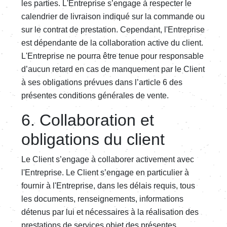
les parties. L'Entreprise s’engage à respecter le
calendrier de livraison indiqué sur la commande ou
sur le contrat de prestation. Cependant, l'Entreprise
est dépendante de la collaboration active du client.
L'Entreprise ne pourra être tenue pour responsable
d’aucun retard en cas de manquement par le Client
à ses obligations prévues dans l’article 6 des
présentes conditions générales de vente.
6. Collaboration et
obligations du client
Le Client s’engage à collaborer activement avec
l'Entreprise. Le Client s’engage en particulier à
fournir à l'Entreprise, dans les délais requis, tous
les documents, renseignements, informations
détenus par lui et nécessaires à la réalisation des
prestations de services objet des présentes.