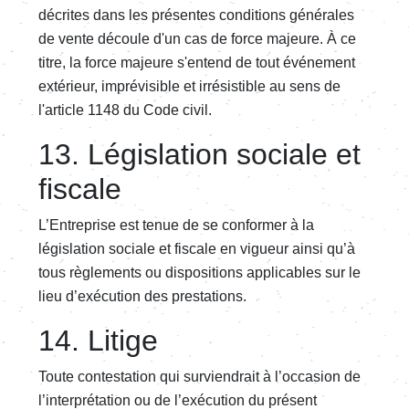
décrites dans les présentes conditions générales
de vente découle d'un cas de force majeure. À ce
titre, la force majeure s'entend de tout événement
extérieur, imprévisible et irrésistible au sens de
l'article 1148 du Code civil.
13. Législation sociale et
fiscale
L’Entreprise est tenue de se conformer à la
législation sociale et fiscale en vigueur ainsi qu’à
tous règlements ou dispositions applicables sur le
lieu d’exécution des prestations.
14. Litige
Toute contestation qui surviendrait à l’occasion de
l’interprétation ou de l’exécution du présent