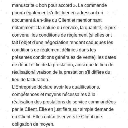
manuscrite « bon pour accord ». La commande
pourra également s'effectuer en adressant un
document à en-tête du Client et mentionnant
notamment : la nature du service, la quantité, le prix
convenu, les conditions de règlement (si elles ont
fait l'objet d'une négociation rendant caduques les
conditions de règlement définies dans les
présentes conditions générales de vente), les dates
de début et fin de la prestation, ainsi que le lieu de
réalisation/livraison de la prestation s'il diffère du
lieu de facturation.
L’Entreprise déclare avoir les qualifications,
compétences et moyens nécessaires à la
réalisation des prestations de service commandées
par le Client. Elle en justifiera sur simple demande
du Client. Elle contracte envers le Client une
obligation de moyen.