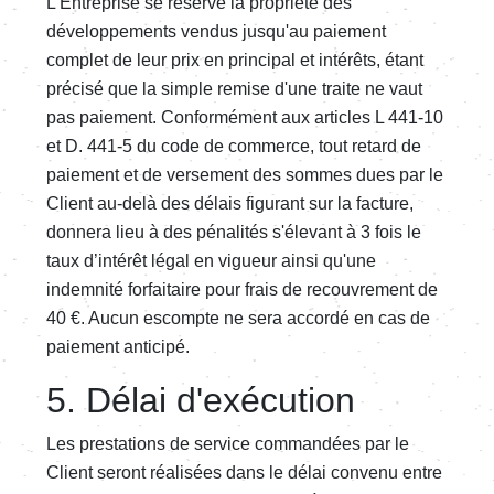
L'Entreprise se réserve la propriété des
développements vendus jusqu'au paiement
complet de leur prix en principal et intérêts, étant
précisé que la simple remise d'une traite ne vaut
pas paiement. Conformément aux articles L 441-10
et D. 441-5 du code de commerce, tout retard de
paiement et de versement des sommes dues par le
Client au-delà des délais figurant sur la facture,
donnera lieu à des pénalités s'élevant à 3 fois le
taux d’intérêt légal en vigueur ainsi qu'une
indemnité forfaitaire pour frais de recouvrement de
40 €. Aucun escompte ne sera accordé en cas de
paiement anticipé.
5. Délai d'exécution
Les prestations de service commandées par le
Client seront réalisées dans le délai convenu entre