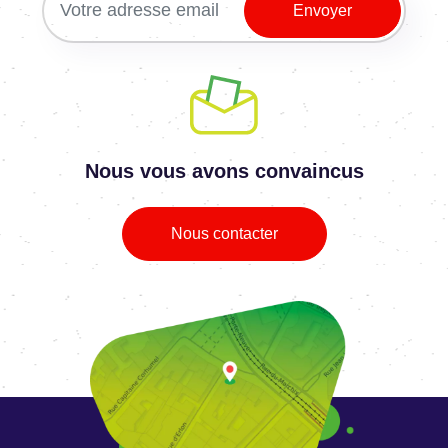
Nous vous avons convaincus
Nous contacter