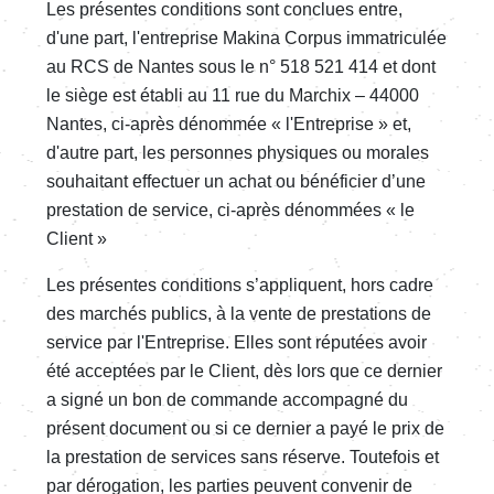
Les présentes conditions sont conclues entre,
d'une part, l'entreprise Makina Corpus immatriculée
au RCS de Nantes sous le n° 518 521 414 et dont
le siège est établi au 11 rue du Marchix – 44000
Nantes, ci-après dénommée « l'Entreprise » et,
d'autre part, les personnes physiques ou morales
souhaitant effectuer un achat ou bénéficier d’une
prestation de service, ci-après dénommées « le
Client »
Les présentes conditions s’appliquent, hors cadre
des marchés publics, à la vente de prestations de
service par l'Entreprise. Elles sont réputées avoir
été acceptées par le Client, dès lors que ce dernier
a signé un bon de commande accompagné du
présent document ou si ce dernier a payé le prix de
la prestation de services sans réserve. Toutefois et
par dérogation, les parties peuvent convenir de