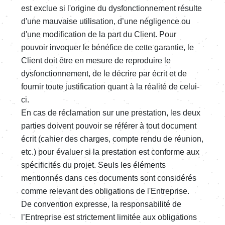
est exclue si l'origine du dysfonctionnement résulte
d'une mauvaise utilisation, d’une négligence ou
d'une modification de la part du Client. Pour
pouvoir invoquer le bénéfice de cette garantie, le
Client doit être en mesure de reproduire le
dysfonctionnement, de le décrire par écrit et de
fournir toute justification quant à la réalité de celui-
ci.
En cas de réclamation sur une prestation, les deux
parties doivent pouvoir se référer à tout document
écrit (cahier des charges, compte rendu de réunion,
etc.) pour évaluer si la prestation est conforme aux
spécificités du projet. Seuls les éléments
mentionnés dans ces documents sont considérés
comme relevant des obligations de l'Entreprise.
De convention expresse, la responsabilité de
l’Entreprise est strictement limitée aux obligations