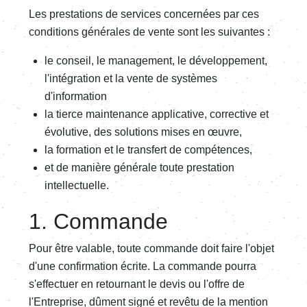
Les prestations de services concernées par ces
conditions générales de vente sont les suivantes :
le conseil, le management, le développement,
l'intégration et la vente de systèmes
d'information
la tierce maintenance applicative, corrective et
évolutive, des solutions mises en œuvre,
la formation et le transfert de compétences,
et de manière générale toute prestation
intellectuelle.
1. Commande
Pour être valable, toute commande doit faire l'objet
d'une confirmation écrite. La commande pourra
s'effectuer en retournant le devis ou l'offre de
l'Entreprise, dûment signé et revêtu de la mention