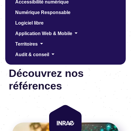
Accessibilité numérique
Numérique Responsable
Logiciel libre
Application Web & Mobile
Territoires
Audit & conseil
Découvrez nos
références
Image
Image