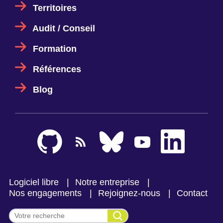
Territoires
Audit / Conseil
Formation
Références
Blog
Logiciel libre
Notre entreprise
Nos engagements
Rejoignez-nous
Contact
Effectuer une recherche