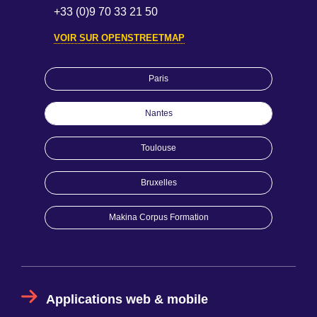
+33 (0)9 70 33 21 50
VOIR SUR OPENSTREETMAP
Paris
Nantes
Toulouse
Bruxelles
Makina Corpus Formation
Applications web & mobile