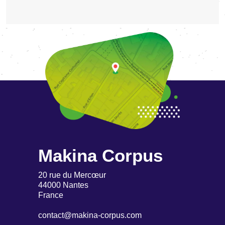
Makina Corpus
20 rue du Mercœur
44000 Nantes
France
contact@makina-corpus.com