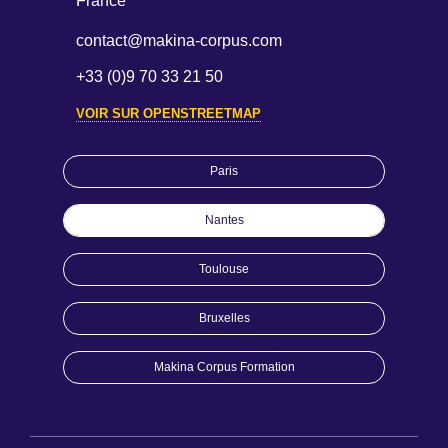
France
contact@makina-corpus.com
+33 (0)9 70 33 21 50
VOIR SUR OPENSTREETMAP
Paris
Nantes
Toulouse
Bruxelles
Makina Corpus Formation