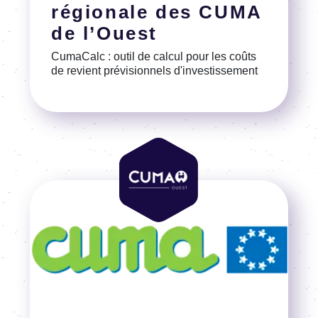
régionale des CUMA
de l’Ouest
CumaCalc : outil de calcul pour les coûts
de revient prévisionnels d'investissement
Voir la référence
Image
Image