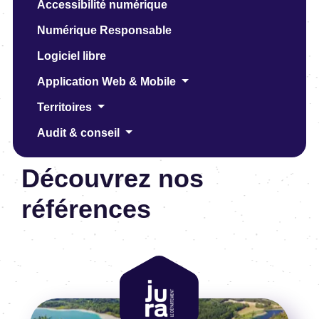
Accessibilité numérique
Numérique Responsable
Logiciel libre
Application Web & Mobile
Territoires
Audit & conseil
Découvrez nos
références
Image
Image