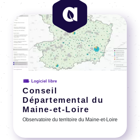
Image
Logiciel libre
Conseil
Départemental du
Maine-et-Loire
Observatoire du territoire du Maine-et-Loire