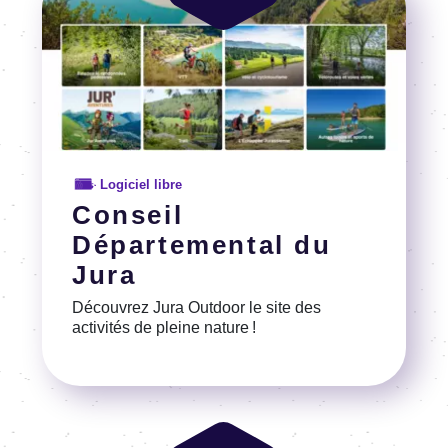
Logiciel libre
Conseil
Départemental du
Jura
Découvrez Jura Outdoor le site des
activités de pleine nature !
Voir la référence
Image