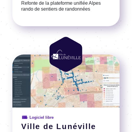
Refonte de la plateforme unifiée Alpes
rando de sentiers de randonnées
Voir la référence
Image
Image
Logiciel libre
Ville de Lunéville