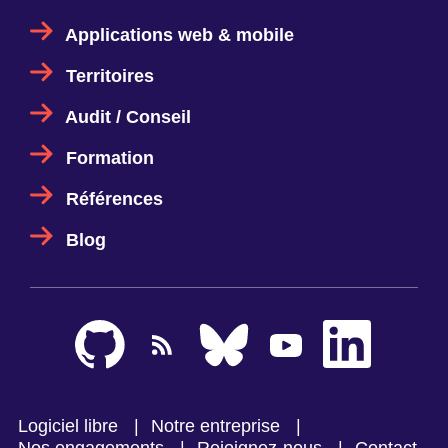
Applications web & mobile
Territoires
Audit / Conseil
Formation
Références
Blog
Logiciel libre
Notre entreprise
Nos engagements
Rejoignez-nous
Contact