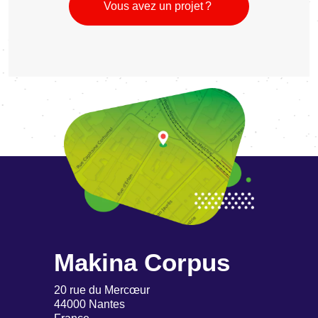
Vous avez un projet ?
Makina Corpus
20 rue du Mercœur
44000 Nantes