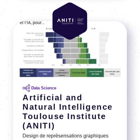
Image
Image
Data Science
Artificial and
Natural Intelligence
Toulouse Institute
(ANITI)
Design de représensations graphiques