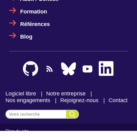
Formation
Références
Blog
Logiciel libre
Notre entreprise
Nos engagements
Rejoignez-nous
Contact
Effectuer une recherche
Plan du site