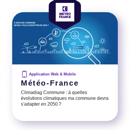
Image
Application Web & Mobile
Météo-France
Climadiag Commune : à quelles
évolutions climatiques ma commune devra
s'adapter en 2050 ?
Voir la référence