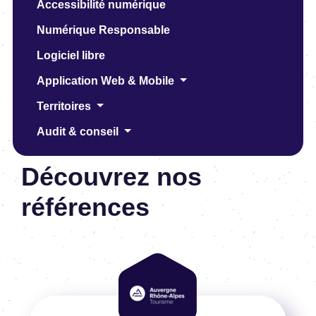
Accessibilité numérique
Numérique Responsable
Logiciel libre
Application Web & Mobile
Territoires
Audit & conseil
Découvrez nos
références
Image
Image