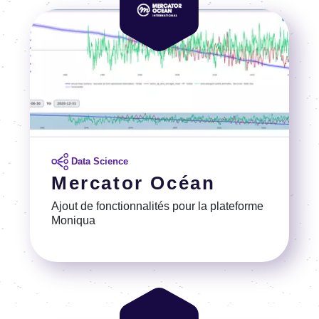
Image
Data Science
Mercator Océan
Ajout de fonctionnalités pour la plateforme
Moniqua
Voir la référence
Image