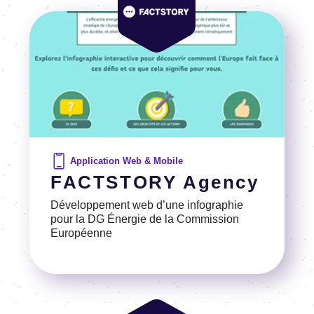
Image
Application Web & Mobile
FACTSTORY Agency
Développement web d’une infographie
pour la DG Énergie de la Commission
Européenne
Voir la référence
Image