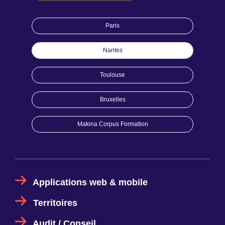
Paris
Nantes
Toulouse
Bruxelles
Makina Corpus Formation
Applications web & mobile
Territoires
Audit / Conseil