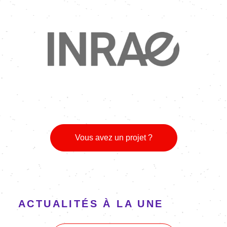
Image
Vous avez un projet ?
ACTUALITÉS À LA UNE