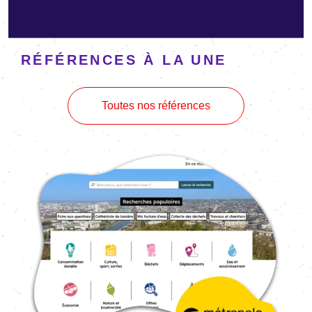
RÉFÉRENCES À LA UNE
Toutes nos références
Image