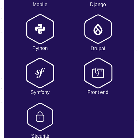
Mobile
Django
Python
Drupal
Symfony
Front end
Sécurité