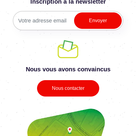
Inscription à la newsletter
Nous vous avons convaincus
Nous contacter