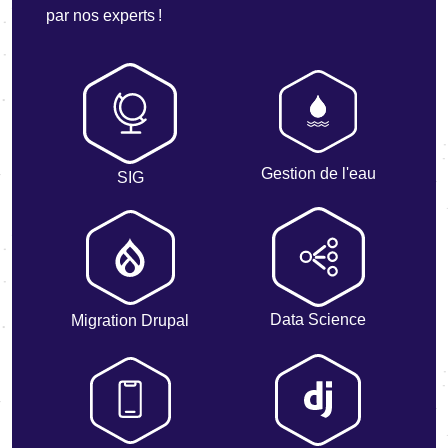
par nos experts !
Gestion de l'eau
SIG
Data Science
Migration Drupal