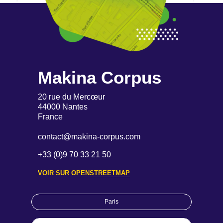
Makina Corpus
20 rue du Mercœur
44000 Nantes
France
contact@makina-corpus.com
+33 (0)9 70 33 21 50
VOIR SUR OPENSTREETMAP
Paris