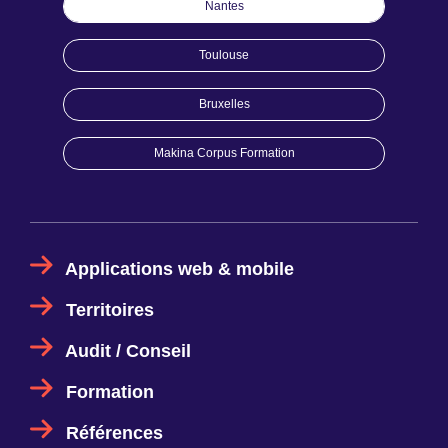
Nantes
Toulouse
Bruxelles
Makina Corpus Formation
Applications web & mobile
Territoires
Audit / Conseil
Formation
Références