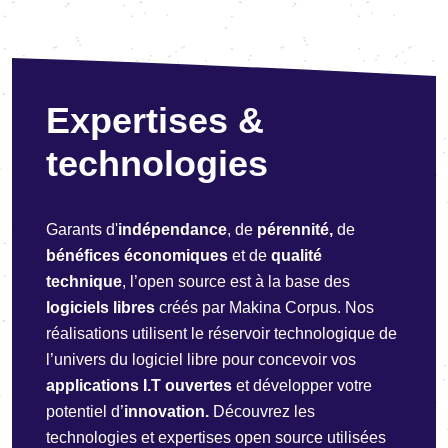
Expertises &
technologies
Garants d'
indépendance
, de
pérennité,
de
bénéfices économiques
et de
qualité
technique
, l’open source est à la base des
logiciels libres
créés par Makina Corpus. Nos
réalisations utilisent le réservoir technologique de
l’univers du logiciel libre pour concevoir vos
applications I.T ouvertes
et développer votre
potentiel d’
innovation.
Découvrez les
technologies et expertises open source utilisées