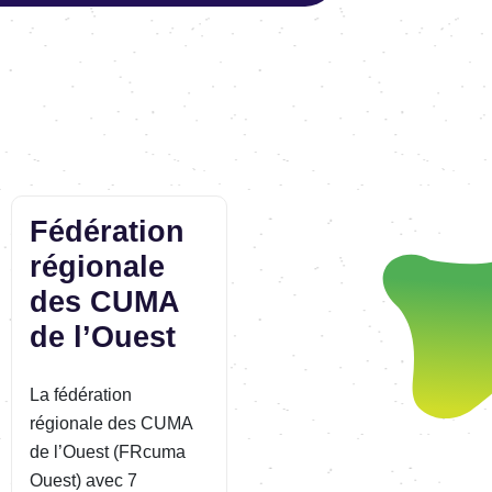
Fédération
régionale
des CUMA
de l’Ouest
La fédération
régionale des CUMA
de l’Ouest (FRcuma
Ouest) avec 7