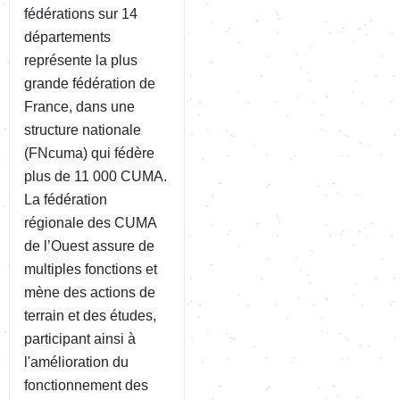
fédérations sur 14
départements
représente la plus
grande fédération de
France, dans une
structure nationale
(FNcuma) qui fédère
plus de 11 000 CUMA.
La fédération
régionale des CUMA
de l’Ouest assure de
multiples fonctions et
mène des actions de
terrain et des études,
participant ainsi à
l'amélioration du
fonctionnement des