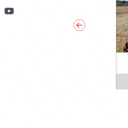
Previous