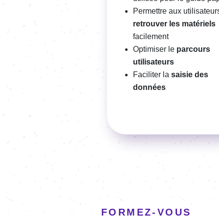
Permettre aux utilisateur
retrouver les matériels
facilement
Optimiser le
parcours
utilisateurs
Faciliter la
saisie des
données
FORMEZ-VOUS