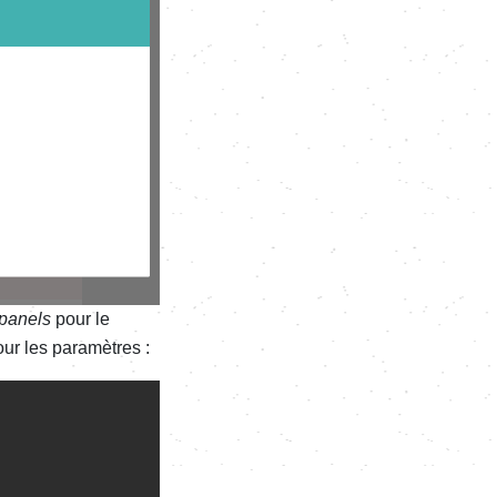
_panels
pour le
ur les paramètres :