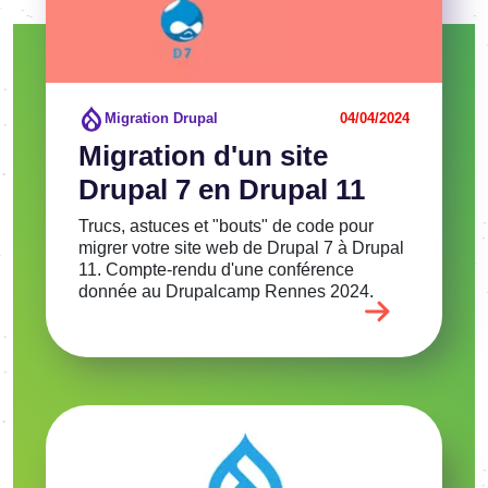
Migration Drupal
04/04/2024
Migration d'un site
Drupal 7 en Drupal 11
Trucs, astuces et "bouts" de code pour
migrer votre site web de Drupal 7 à Drupal
11. Compte-rendu d'une conférence
donnée au Drupalcamp Rennes 2024.
Image
Voir l'article