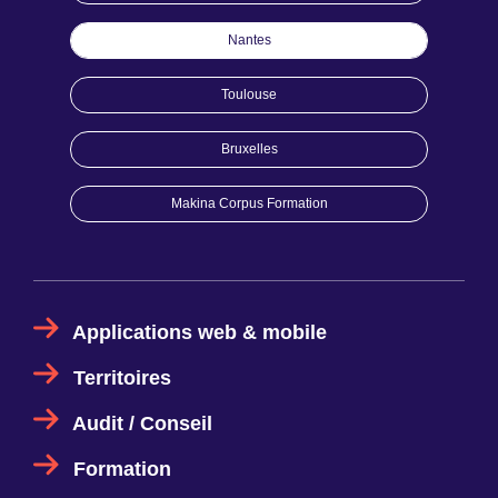
Nantes
Toulouse
Bruxelles
Makina Corpus Formation
Applications web & mobile
Territoires
Audit / Conseil
Formation