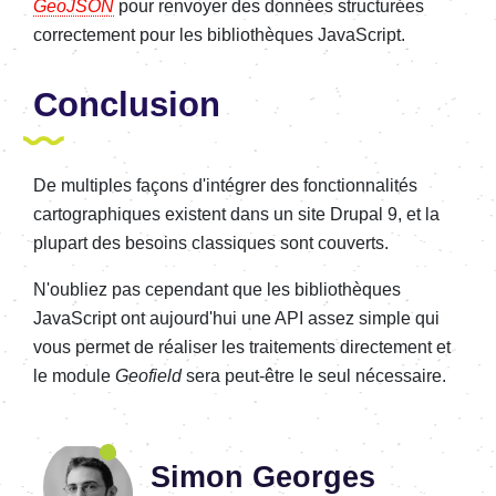
GeoJSON
pour renvoyer des données structurées
correctement pour les bibliothèques JavaScript.
Conclusion
De multiples façons d'intégrer des fonctionnalités
cartographiques existent dans un site Drupal 9, et la
plupart des besoins classiques sont couverts.
N'oubliez pas cependant que les bibliothèques
JavaScript ont aujourd'hui une API assez simple qui
vous permet de réaliser les traitements directement et
le module
Geofield
sera peut-être le seul nécessaire.
Simon Georges