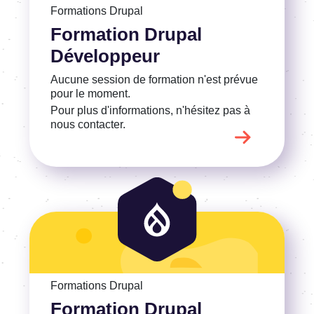
Voir la Formation Drupal Développeur
Formations Drupal
Formation Drupal
Développeur
Aucune session de formation n'est prévue
pour le moment.
Pour plus d'informations, n'hésitez pas à
nous contacter.
Voir la Formation Drupal Administrateur
Formations Drupal
Formation Drupal