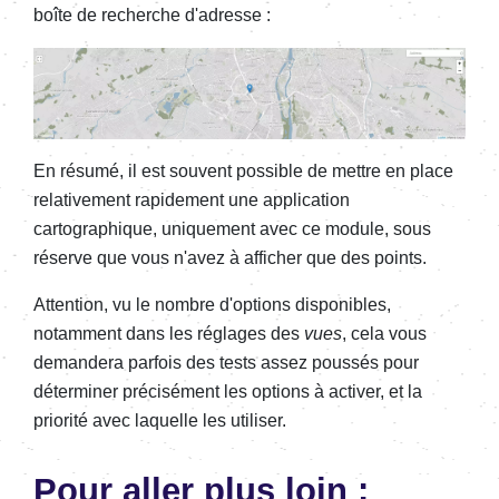
boîte de recherche d'adresse :
En résumé, il est souvent possible de mettre en place
relativement rapidement une application
cartographique, uniquement avec ce module, sous
réserve que vous n'avez à afficher que des points.
Attention, vu le nombre d'options disponibles,
notamment dans les réglages des
vues
, cela vous
demandera parfois des tests assez poussés pour
déterminer précisément les options à activer, et la
priorité avec laquelle les utiliser.
Pour aller plus loin :