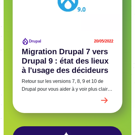
Drupal
20/05/2022
Migration Drupal 7 vers
Drupal 9 : état des lieux
à l'usage des décideurs
Retour sur les versions 7, 8, 9 et 10 de
Drupal pour vous aider à y voir plus clair…
Image
Voir l'article