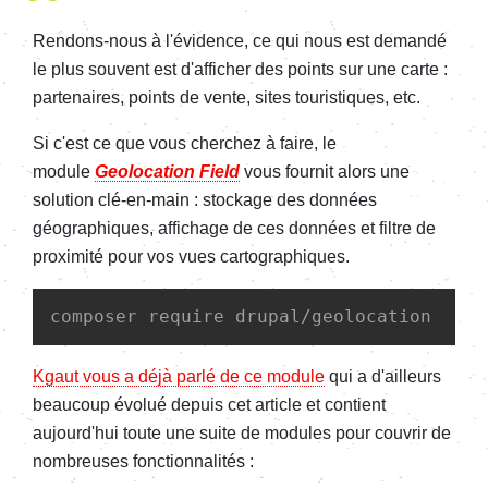
Rendons-nous à l'évidence, ce qui nous est demandé
le plus souvent est d'afficher des points sur une carte :
partenaires, points de vente, sites touristiques, etc.
Si c'est ce que vous cherchez à faire, le
module
Geolocation Field
vous fournit alors une
solution clé-en-main : stockage des données
géographiques, affichage de ces données et filtre de
proximité pour vos vues cartographiques.
composer require drupal/geolocation
Kgaut vous a déjà parlé de ce module
qui a d'ailleurs
beaucoup évolué depuis cet article et contient
aujourd'hui toute une suite de modules pour couvrir de
nombreuses fonctionnalités :