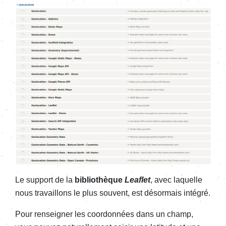
Le support de la
bibliothèque
Leaflet
, avec laquelle
nous travaillons le plus souvent, est désormais intégré.
Pour renseigner les coordonnées dans un champ,