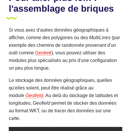
l'assemblage de briques
Si vous avez d'autres données géographiques à
afficher, comme des polygones ou des
MultiLines
(par
exemple des chemins de randonnée provenant d'un
outil comme
Geotrek
), vous pouvez utiliser des
modules plus spécialisés au prix d'une configuration
un peu plus longue.
Le stockage des données géographiques, quelles
qu'elles soient, peut être réalisé grâce au
module
Geofield
.
Au delà du stockage de latitudes et
longitudes,
Geofield
permet de stocker des données
au format WKT, ou de tracer des données sur une
carte.