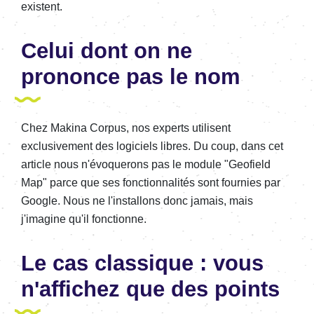
existent.
Celui dont on ne
prononce pas le nom
Chez Makina Corpus, nos experts utilisent
exclusivement des logiciels libres. Du coup, dans cet
article nous n'évoquerons pas le module "Geofield
Map" parce que ses fonctionnalités sont fournies par
Google. Nous ne l'installons donc jamais, mais
j'imagine qu'il fonctionne.
Le cas classique : vous
n'affichez que des points