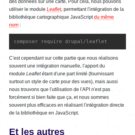
des données sur une carte. Pour cela, nous pouvons
utiliser le module
Leaflet
, permettant l'intégration de la
bibliothèque cartographique JavaScript
du même
nom
:
composer require drupal/leaflet
C'est cependant sur cette partie que nous réalisons
souvent une intégration manuelle, l'apport du
module
Leaflet
étant d'une part limité (fournissant
surtout un style de carte pour des vues), mais aussi
nous trouvons que l'utilisation de l'API n'est pas
forcément si bien faite que ça, et nous sommes
souvent plus efficaces en réalisant l'intégration directe
de la bibliothèque en JavaScript.
Et les autres