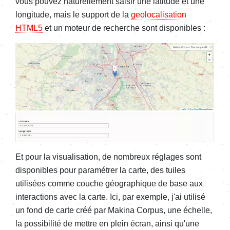
vous pouvez naturellement saisir une latitude et une
longitude, mais le support de la
geolocalisation
HTML5
et un moteur de recherche sont disponibles :
Et pour la visualisation, de nombreux réglages sont
disponibles pour paramétrer la carte, des tuiles
utilisées comme couche géographique de base aux
interactions avec la carte. Ici, par exemple, j'ai utilisé
un fond de carte créé par Makina Corpus, une échelle,
la possibilité de mettre en plein écran, ainsi qu'une