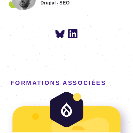
Drupal - SEO
FORMATIONS ASSOCIÉES