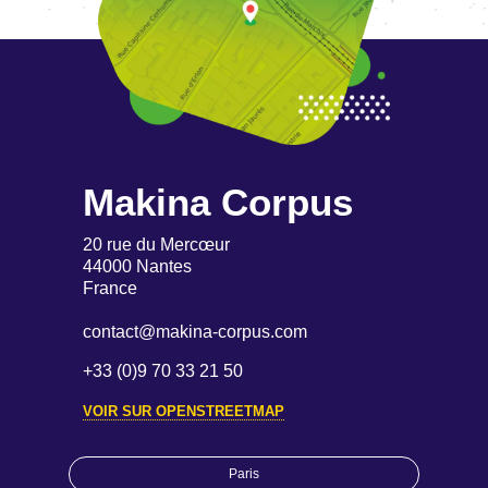
Makina Corpus
20 rue du Mercœur
44000 Nantes
France
contact@makina-corpus.com
+33 (0)9 70 33 21 50
VOIR SUR OPENSTREETMAP
Paris