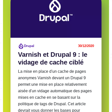
Drupal
30/12/2020
Varnish et Drupal 9 : le
vidage de cache ciblé
La mise en place d'un cache de pages
anonymes Varnish devant un Drupal 9
permet une mise en place relativement
aisée d'un vidage automatique des pages
mises en cache en se basant sur la
politique de tags de Drupal. Cet article
devrait vous donner les bases pour