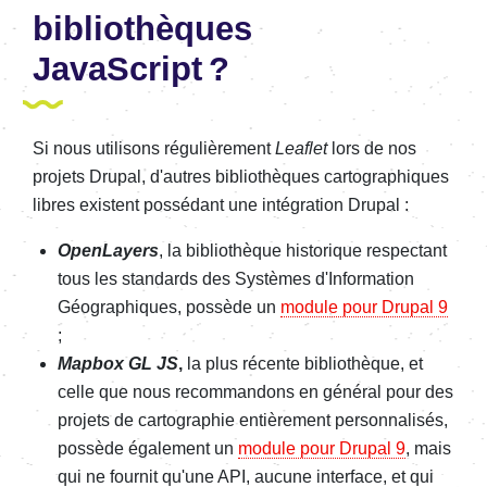
bibliothèques
JavaScript ?
Si nous utilisons régulièrement
Leaflet
lors de nos
projets Drupal, d'autres bibliothèques cartographiques
libres existent possédant une intégration Drupal :
OpenLayers
, la bibliothèque historique respectant
tous les standards des Systèmes d'Information
Géographiques, possède un
module pour Drupal 9
;
Mapbox GL JS
,
la plus récente bibliothèque, et
celle que nous recommandons en général pour des
projets de cartographie entièrement personnalisés,
possède également un
module pour Drupal 9
, mais
qui ne fournit qu'une API, aucune interface, et qui