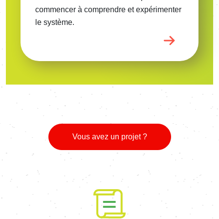
commencer à comprendre et expérimenter
le système.
Vous avez un projet ?