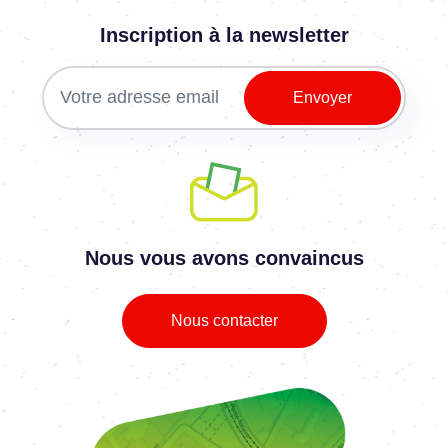
Inscription à la newsletter
Nous vous avons convaincus
Nous contacter