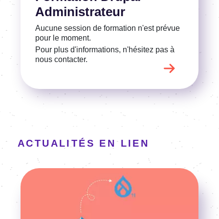
Administrateur
Aucune session de formation n'est prévue
pour le moment.
Pour plus d'informations, n'hésitez pas à
nous contacter.
ACTUALITÉS EN LIEN
Image
Voir l'article