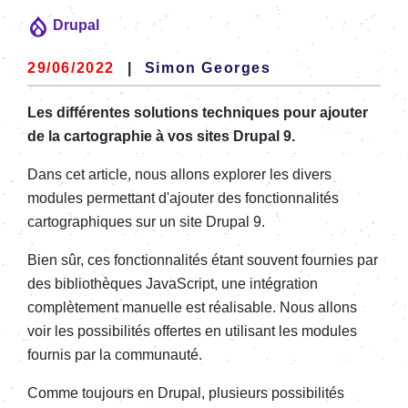
Drupal
29/06/2022
|
Simon Georges
Les différentes solutions techniques pour ajouter
de la cartographie à vos sites Drupal 9.
Dans cet article, nous allons explorer les divers
modules permettant d'ajouter des fonctionnalités
cartographiques sur un site Drupal 9.
Bien sûr, ces fonctionnalités étant souvent fournies par
des bibliothèques JavaScript, une intégration
complètement manuelle est réalisable. Nous allons
voir les possibilités offertes en utilisant les modules
fournis par la communauté.
Comme toujours en Drupal, plusieurs possibilités