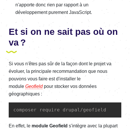
n'apporte donc rien par rapport à un
développement purement JavaScript.
Et si on ne sait pas où on
va ?
Si vous n'êtes pas sûr de la façon dont le projet va
évoluer, la principale recommandation que nous
pouvons vous faire est d'installer le
module
Geofield
pour stocker vos données
géographiques :
composer require drupal/geofield
En effet, le
module Geofield
s'intègre avec la plupart