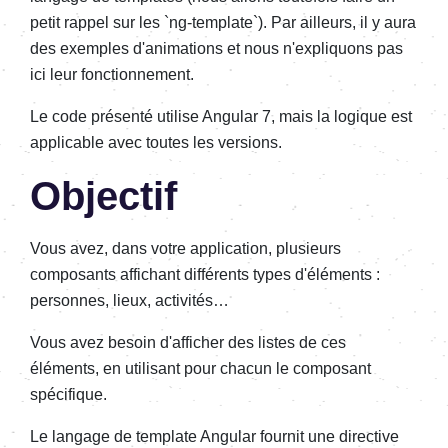
petit rappel sur les `ng-template`). Par ailleurs, il y aura
des exemples d'animations et nous n'expliquons pas
ici leur fonctionnement.
Le code présenté utilise Angular 7, mais la logique est
applicable avec toutes les versions.
Objectif
Vous avez, dans votre application, plusieurs
composants affichant différents types d'éléments :
personnes, lieux, activités…
Vous avez besoin d'afficher des listes de ces
éléments, en utilisant pour chacun le composant
spécifique.
Le langage de template Angular fournit une directive