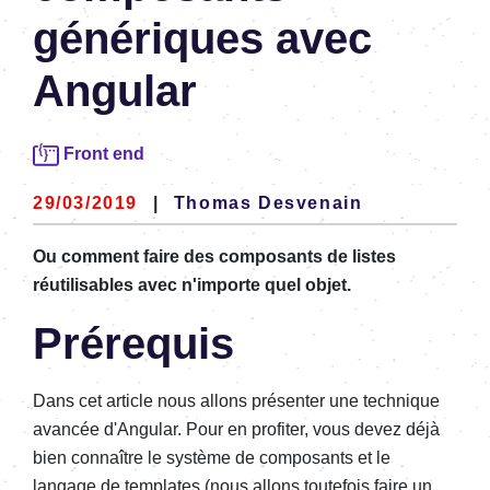
génériques avec
Angular
Front end
29/03/2019
|
Thomas Desvenain
Ou comment faire des composants de listes
réutilisables avec n'importe quel objet.
Prérequis
Dans cet article nous allons présenter une technique
avancée d'Angular. Pour en profiter, vous devez déjà
bien connaître le système de composants et le
langage de templates (nous allons toutefois faire un