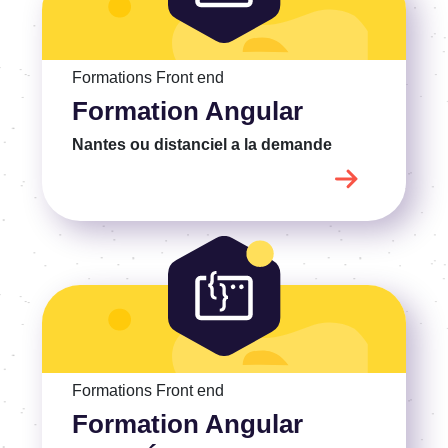
Voir la Formation Angular
Formations Front end
Formation Angular
Nantes ou distanciel
a la demande
Voir la Formation Angular avancé
Formations Front end
Formation Angular