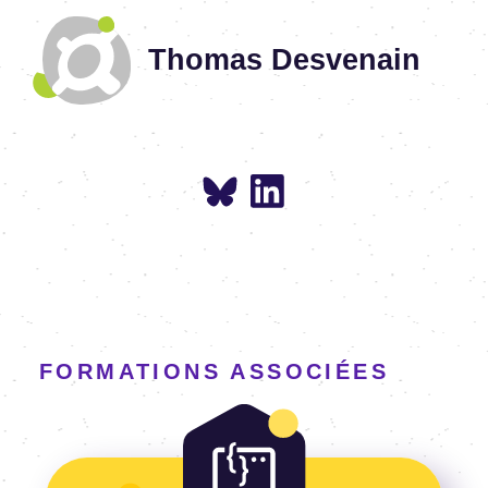
Thomas Desvenain
FORMATIONS ASSOCIÉES