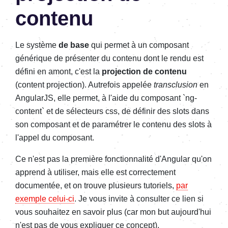
contenu
Le système
de base
qui permet à un composant
générique de présenter du contenu dont le rendu est
défini en amont, c'est la
projection de contenu
(content projection). Autrefois appelée
transclusion
en
AngularJS, elle permet, à l'aide du composant `ng-
content` et de sélecteurs css, de définir des slots dans
son composant et de paramétrer le contenu des slots à
l'appel du composant.
Ce n'est pas la première fonctionnalité d'Angular qu'on
apprend à utiliser, mais elle est correctement
documentée, et on trouve plusieurs tutoriels,
par
exemple celui-ci
. Je vous invite à consulter ce lien si
vous souhaitez en savoir plus (car mon but aujourd'hui
n'est pas de vous expliquer ce concept).