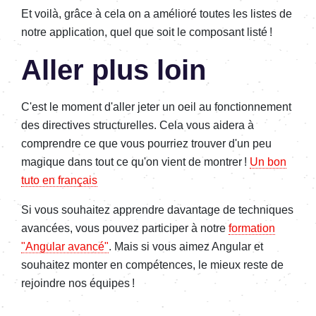
Et voilà, grâce à cela on a amélioré toutes les listes de
notre application, quel que soit le composant listé !
Aller plus loin
C'est le moment d'aller jeter un oeil au fonctionnement
des directives structurelles. Cela vous aidera à
comprendre ce que vous pourriez trouver d'un peu
magique dans tout ce qu'on vient de montrer !
Un bon
tuto en français
Si vous souhaitez apprendre davantage de techniques
avancées, vous pouvez participer à notre
formation
"Angular avancé"
. Mais si vous aimez Angular et
souhaitez monter en compétences, le mieux reste de
rejoindre nos équipes !