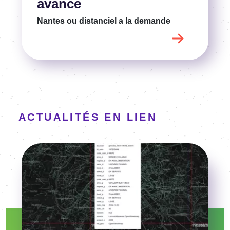
avancé
Nantes ou distanciel
a la demande
ACTUALITÉS EN LIEN
Image
Voir l'article