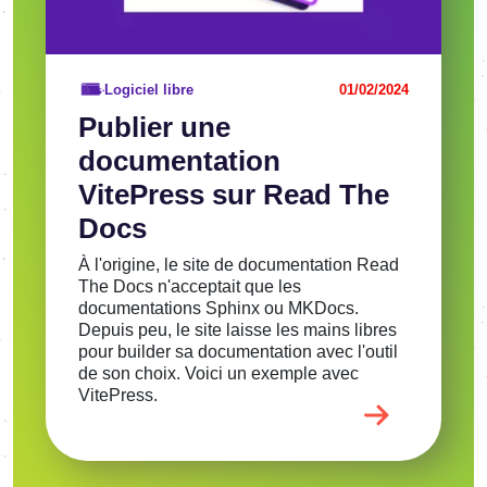
Logiciel libre
01/02/2024
Publier une
documentation
VitePress sur Read The
Docs
À l'origine, le site de documentation Read
The Docs n'acceptait que les
documentations Sphinx ou MKDocs.
Depuis peu, le site laisse les mains libres
pour builder sa documentation avec l'outil
de son choix. Voici un exemple avec
VitePress.