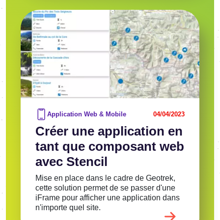
Image
Voir l'article
Application Web & Mobile
04/04/2023
Créer une application en
tant que composant web
avec Stencil
Mise en place dans le cadre de Geotrek,
cette solution permet de se passer d'une
iFrame pour afficher une application dans
n'importe quel site.