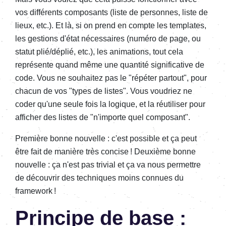
vos différents composants (liste de personnes, liste de
lieux, etc.). Et là, si on prend en compte les templates,
les gestions d'état nécessaires (numéro de page, ou
statut plié/déplié, etc.), les animations, tout cela
représente quand même une quantité significative de
code. Vous ne souhaitez pas le "répéter partout", pour
chacun de vos "types de listes". Vous voudriez ne
coder qu'une seule fois la logique, et la réutiliser pour
afficher des listes de "n'importe quel composant".
Première bonne nouvelle : c'est possible et ça peut
être fait de manière très concise ! Deuxième bonne
nouvelle : ça n'est pas trivial et ça va nous permettre
de découvrir des techniques moins connues du
framework !
Principe de base :