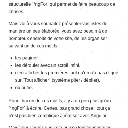
structurelle `*ngFor` qui permet de faire beaucoup de
choses.
Mais voilà vous souhaitez présenter vos listes de
manière un peu élaborée, vous avez besoin à de
nombreux endroits de votre site, de les organiser
suivant un de ces motifs :
les paginer,
les dérouler avec un scroll infini,
n'en afficher les premières tant qu'on n'a pas cliqué
sur "Tout afficher" (système plier / déplier),
ou autre.
Pour chacun de ces motifs, il y a un peu plus qu'un
`*ngFor` à écrire. Certes, pas grand chose : tout ça
n'est pas bien compliqué à réaliser avec Angular.
Mais vous voulez que cela puisse fonctionner avec