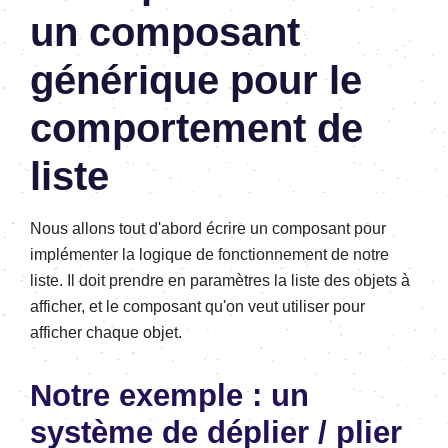
un composant
générique pour le
comportement de
liste
Nous allons tout d'abord écrire un composant pour
implémenter la logique de fonctionnement de notre
liste. Il doit prendre en paramètres la liste des objets à
afficher, et le composant qu'on veut utiliser pour
afficher chaque objet.
Notre exemple : un
système de déplier / plier