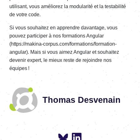
utilisant, vous améliorez la modularité et la testabilité
de votre code.
Si vous souhaitez en apprendre davantage, vous
pouvez participer à nos formations Angular
(https://makina-corpus.com/formations/formation-
angular). Mais si vous aimez Angular et souhaitez
devenir expert, le mieux reste de rejoindre nos
équipes !
Thomas Desvenain