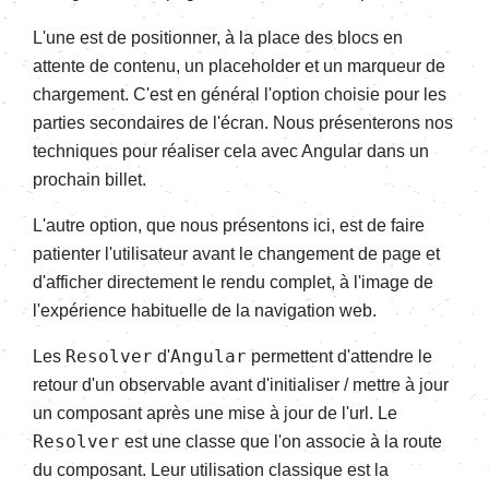
L'une est de positionner, à la place des blocs en
attente de contenu, un placeholder et un marqueur de
chargement. C'est en général l'option choisie pour les
parties secondaires de l'écran. Nous présenterons nos
techniques pour réaliser cela avec Angular dans un
prochain billet.
L'autre option, que nous présentons ici, est de faire
patienter l'utilisateur avant le changement de page et
d'afficher directement le rendu complet, à l'image de
l'expérience habituelle de la navigation web.
Resolver
Angular
Les
d'
permettent d'attendre le
retour d'un observable avant d'initialiser / mettre à jour
un composant après une mise à jour de l'url. Le
Resolver
est une classe que l'on associe à la route
du composant. Leur utilisation classique est la