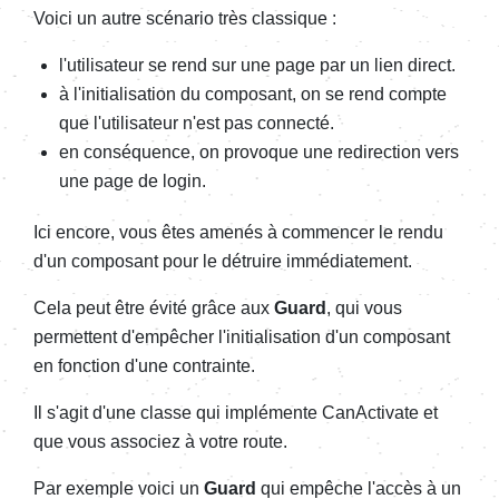
Voici un autre scénario très classique :
l'utilisateur se rend sur une page par un lien direct.
à l'initialisation du composant, on se rend compte
que l'utilisateur n'est pas connecté.
en conséquence, on provoque une redirection vers
une page de login.
Ici encore, vous êtes amenés à commencer le rendu
d'un composant pour le détruire immédiatement.
Cela peut être évité grâce aux
Guard
, qui vous
permettent d'empêcher l'initialisation d'un composant
en fonction d'une contrainte.
Il s'agit d'une classe qui implémente CanActivate et
que vous associez à votre route.
Par exemple voici un
Guard
qui empêche l'accès à un