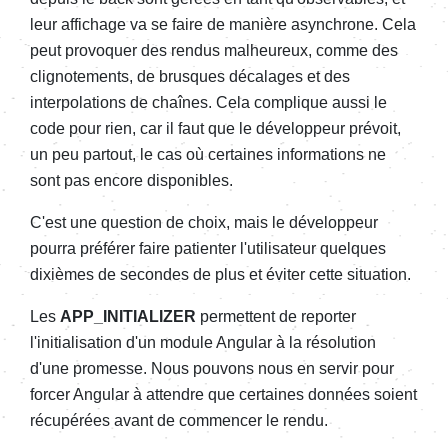
leur affichage va se faire de manière asynchrone. Cela
peut provoquer des rendus malheureux, comme des
clignotements, de brusques décalages et des
interpolations de chaînes. Cela complique aussi le
code pour rien, car il faut que le développeur prévoit,
un peu partout, le cas où certaines informations ne
sont pas encore disponibles.
C'est une question de choix, mais le développeur
pourra préférer faire patienter l'utilisateur quelques
dixièmes de secondes de plus et éviter cette situation.
Les
APP_INITIALIZER
permettent de reporter
l'initialisation d'un module Angular à la résolution
d'une promesse. Nous pouvons nous en servir pour
forcer Angular à attendre que certaines données soient
récupérées avant de commencer le rendu.