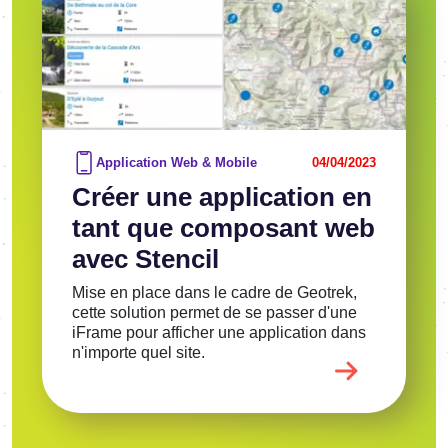
Application Web & Mobile
04/04/2023
Créer une application en
tant que composant web
avec Stencil
Mise en place dans le cadre de Geotrek,
cette solution permet de se passer d'une
iFrame pour afficher une application dans
n'importe quel site.