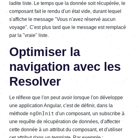
ladite liste. Le temps que la donnée soit récupérée, le
composant fait le rendu d'un état vide, durant lequel
s'affiche le message "Vous n'avez réservé aucun
voyage". C'est plus tard que le message est remplacé
par la "vraie" liste.
Optimiser la
navigation avec les
Resolver
Le réflexe que l'on peut avoir lorsque l'on développe
une application Angular, c'est de définir, dans la
ngOnInit
méthode
d'un composant, un subscribe à
une requête de récupération de données, d'affecter
cette donnée à un attribut du composant, et d'utiliser
cet attribut dans un template. Par exemple :