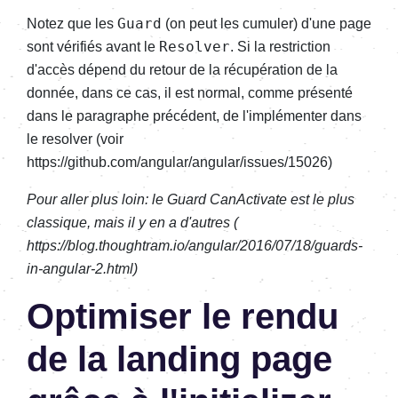
Guard
Notez que les
(on peut les cumuler) d'une page
Resolver
sont vérifiés avant le
. Si la restriction
d'accès dépend du retour de la récupération de la
donnée, dans ce cas, il est normal, comme présenté
dans le paragraphe précédent, de l'implémenter dans
le resolver (voir
https://github.com/angular/angular/issues/15026)
Pour aller plus loin: le Guard CanActivate est le plus
classique, mais il y en a d'autres (
https://blog.thoughtram.io/angular/2016/07/18/guards-
in-angular-2.html)
Optimiser le rendu
de la landing page