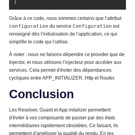
Grâce à ce code, nous sommes certains que l'attribut
configuration
Configuration
du service
est
renseigné dès l'initialisation de l'application, ce qui
simplifie le code qui l'utilise.
À noter : nous ne faisons dépendre ce provider que de
Injector, et nous utilisons l'injecteur pour accéder aux
services. Cela permet d'éviter des dépendances
cycliques entre APP_INITIALIZER, Http et Router.
Conclusion
Les Resolver, Guard et App initalizer permettent
d'éviter à vos composants de passer par des états
intermédiaires rapidement obsolètes. Ce faisant, ils
permettent d'améliorer la qualité du rendu. En les