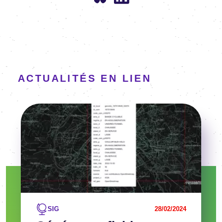
ACTUALITÉS EN LIEN
Image
Voir l'article
SIG
28/02/2024