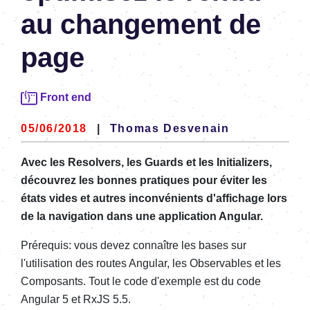
au changement de
page
Front end
05/06/2018
|
Thomas Desvenain
Avec les Resolvers, les Guards et les Initializers,
découvrez les bonnes pratiques pour éviter les
états vides et autres inconvénients d'affichage lors
de la navigation dans une application Angular.
Prérequis: vous devez connaître les bases sur
l'utilisation des routes Angular, les Observables et les
Composants. Tout le code d'exemple est du code
Angular 5 et RxJS 5.5.