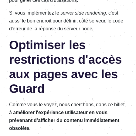
pour gérer ces cas d'utilisations.
Si vous implémentez le
server side rendering
, c'est
aussi le bon endroit pour définir, côté serveur, le code
d'erreur de la réponse du serveur node.
Optimiser les
restrictions d'accès
aux pages avec les
Guard
Comme vous le voyez, nous cherchons, dans ce billet,
à
améliorer l'expérience utilisateur en vous
prévenant d'afficher du contenu immédiatement
obsolète
.