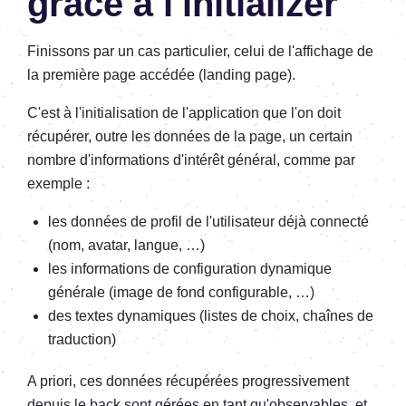
grâce à l'initializer
Finissons par un cas particulier, celui de l'affichage de
la première page accédée (landing page).
C'est à l'initialisation de l'application que l'on doit
récupérer, outre les données de la page, un certain
nombre d'informations d'intérêt général, comme par
exemple :
les données de profil de l'utilisateur déjà connecté
(nom, avatar, langue, …)
les informations de configuration dynamique
générale (image de fond configurable, …)
des textes dynamiques (listes de choix, chaînes de
traduction)
A priori, ces données récupérées progressivement
depuis le back sont gérées en tant qu'observables, et