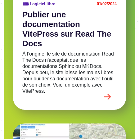
Logiciel libre
01/02/2024
Publier une
documentation
VitePress sur Read The
Docs
À l'origine, le site de documentation Read
The Docs n'acceptait que les
documentations Sphinx ou MKDocs.
Depuis peu, le site laisse les mains libres
pour builder sa documentation avec l'outil
de son choix. Voici un exemple avec
VitePress.
Image
Voir l'article