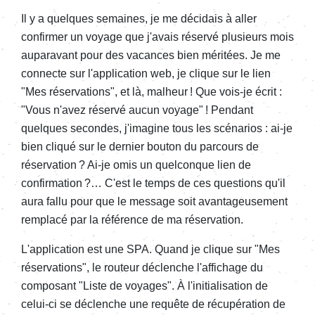
Il y a quelques semaines, je me décidais à aller
confirmer un voyage que j'avais réservé plusieurs mois
auparavant pour des vacances bien méritées. Je me
connecte sur l'application web, je clique sur le lien
"Mes réservations", et là, malheur ! Que vois-je écrit :
"Vous n'avez réservé aucun voyage" ! Pendant
quelques secondes, j'imagine tous les scénarios : ai-je
bien cliqué sur le dernier bouton du parcours de
réservation ? Ai-je omis un quelconque lien de
confirmation ?… C'est le temps de ces questions qu'il
aura fallu pour que le message soit avantageusement
remplacé par la référence de ma réservation.
L'application est une SPA. Quand je clique sur "Mes
réservations", le routeur déclenche l'affichage du
composant "Liste de voyages". À l'initialisation de
celui-ci se déclenche une requête de récupération de