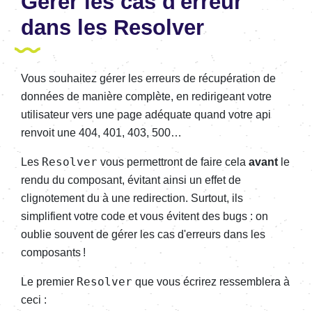
Gérer les cas d'erreur
dans les Resolver
Vous souhaitez gérer les erreurs de récupération de
données de manière complète, en redirigeant votre
utilisateur vers une page adéquate quand votre api
renvoit une 404, 401, 403, 500…
Resolver
Les
vous permettront de faire cela
avant
le
rendu du composant, évitant ainsi un effet de
clignotement du à une redirection. Surtout, ils
simplifient votre code et vous évitent des bugs : on
oublie souvent de gérer les cas d'erreurs dans les
composants !
Resolver
Le premier
que vous écrirez ressemblera à
ceci :