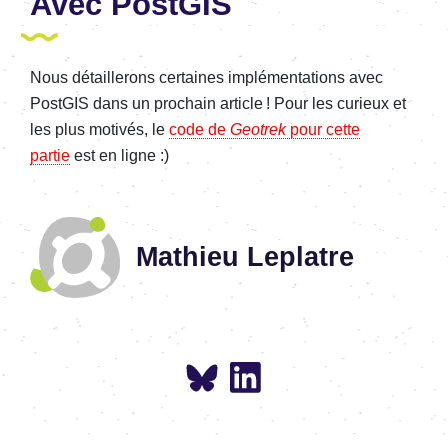
Avec PostGIS
Nous détaillerons certaines implémentations avec
PostGIS dans un prochain article ! Pour les curieux et
les plus motivés, le
code de
Geotrek
pour cette
partie
est en ligne :)
Mathieu Leplatre