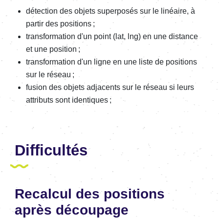
détection des objets superposés sur le linéaire, à
partir des positions ;
transformation d'un point (lat, lng) en une distance
et une position ;
transformation d'un ligne en une liste de positions
sur le réseau ;
fusion des objets adjacents sur le réseau si leurs
attributs sont identiques ;
Difficultés
Recalcul des positions
après découpage