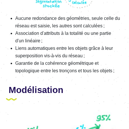
Aucune redondance des géométries, seule celle du
réseau est saisie, les autres sont calculées ;
Association d'attributs à la totalité ou une partie
d'un linéaire ;
Liens automatiques entre les objets grâce à leur
superposition vis-à-vis du réseau ;
Garantie de la cohérence géométrique et
topologique entre les tronçons et tous les objets ;
Modélisation