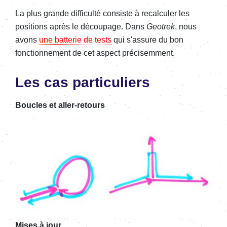
La plus grande difficulté consiste à recalculer les
positions après le découpage. Dans
Geotrek
, nous
avons
une batterie de tests
qui s'assure du bon
fonctionnement de cet aspect précisemment.
Les cas particuliers
Boucles et aller-retours
Mises à jour