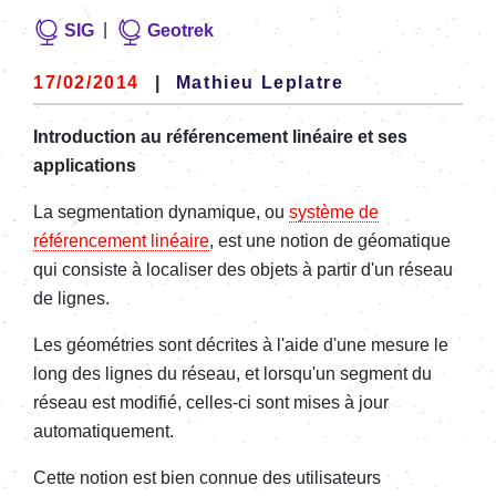
|
SIG
Geotrek
17/02/2014
|
Mathieu Leplatre
Introduction au référencement linéaire et ses
applications
La segmentation dynamique, ou
système de
référencement linéaire
, est une notion de géomatique
qui consiste à localiser des objets à partir d'un réseau
de lignes.
Les géométries sont décrites à l'aide d'une mesure le
long des lignes du réseau, et lorsqu'un segment du
réseau est modifié, celles-ci sont mises à jour
automatiquement.
Cette notion est bien connue des utilisateurs