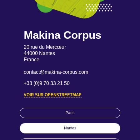
Makina Corpus
20 rue du Mercœur
44000 Nantes
France
contact@makina-corpus.com
+33 (0)9 70 33 21 50
VOIR SUR OPENSTREETMAP
Paris
Nantes