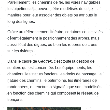
Pareillement, les chemins de fer, les voies navigables,
les pipelines etc. peuvent être modélisés de cette
manière pour leur associer des objets ou attributs le
long des lignes.
Grâce au référencement linéaire, certaines collectivités
gèrent également le positionnement des arbres, mais
aussi l'état des digues, ou bien les repères de crues
sur les rivières.
Dans le cadre de
Geotrek
, c'est toute la gestion de
sentiers qui est concernée. Les équipements, les
chantiers, les statuts fonciers, les droits de passage, la
nature des chemins, le patrimoine, les itinéraires de
randonnées, ou encore la signalétique sont modélisés
en fonction des chemins qui composent le réseau de
tronçons.