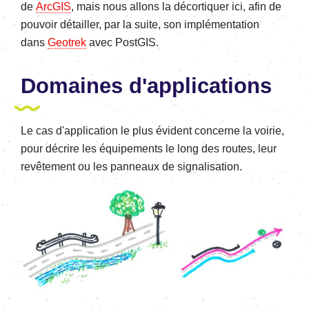
de
ArcGIS
, mais nous allons la décortiquer ici, afin de
pouvoir détailler, par la suite, son implémentation
dans
Geotrek
avec PostGIS.
Domaines d'applications
Le cas d'application le plus évident concerne la voirie,
pour décrire les équipements le long des routes, leur
revêtement ou les panneaux de signalisation.