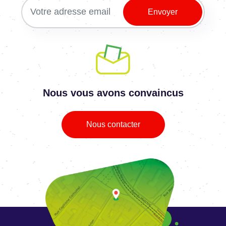
Nous vous avons convaincus
Nous contacter