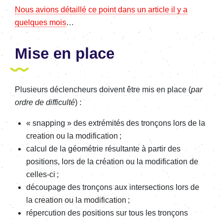
Nous avions détaillé ce point dans un article il y a
quelques mois
…
Mise en place
Plusieurs déclencheurs doivent être mis en place (
par
ordre de difficulté
) :
« snapping » des extrémités des tronçons lors de la
creation ou la modification ;
calcul de la géométrie résultante à partir des
positions, lors de la création ou la modification de
celles-ci ;
découpage des tronçons aux intersections lors de
la creation ou la modification ;
répercution des positions sur tous les tronçons