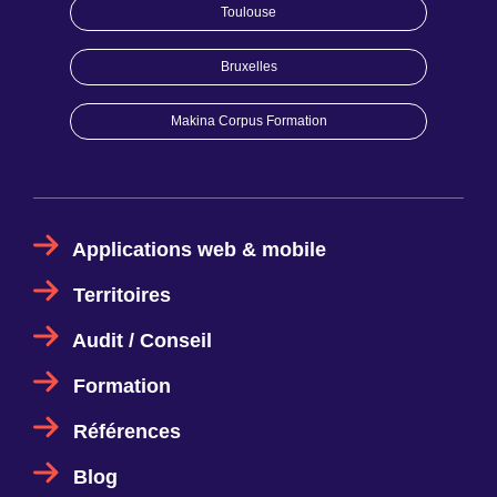
Toulouse
Bruxelles
Makina Corpus Formation
Applications web & mobile
Territoires
Audit / Conseil
Formation
Références
Blog