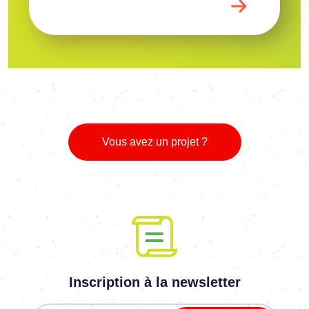
Vous avez un projet ?
Inscription à la newsletter