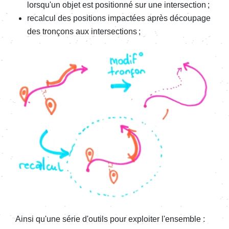
lorsqu'un objet est positionné sur une intersection ;
recalcul des positions impactées après découpage
des tronçons aux intersections ;
Ainsi qu'une série d'outils pour exploiter l'ensemble :