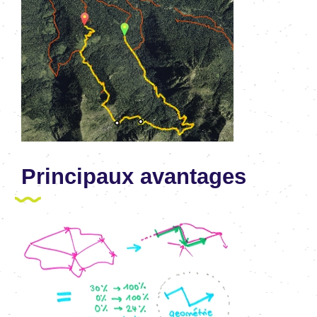
Principaux avantages