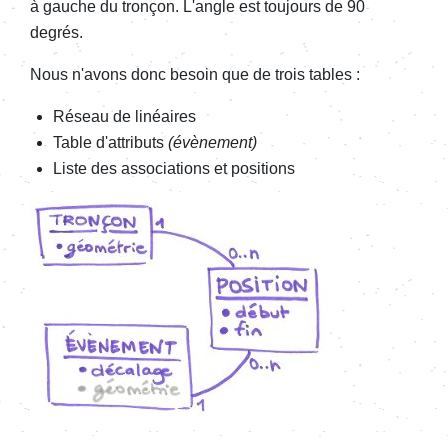
à gauche du tronçon. L'angle est toujours de 90
degrés.
Nous n'avons donc besoin que de trois tables :
Réseau de linéaires
Table d'attributs
(évènement)
Liste des associations et positions