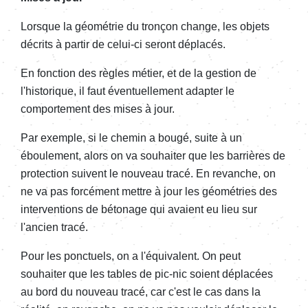
Lorsque la géométrie du tronçon change, les objets
décrits à partir de celui-ci seront déplacés.
En fonction des règles métier, et de la gestion de
l'historique, il faut éventuellement adapter le
comportement des mises à jour.
Par exemple, si le chemin a bougé, suite à un
éboulement, alors on va souhaiter que les barrières de
protection suivent le nouveau tracé. En revanche, on
ne va pas forcément mettre à jour les géométries des
interventions de bétonage qui avaient eu lieu sur
l'ancien tracé.
Pour les ponctuels, on a l'équivalent. On peut
souhaiter que les tables de pic-nic soient déplacées
au bord du nouveau tracé, car c'est le cas dans la