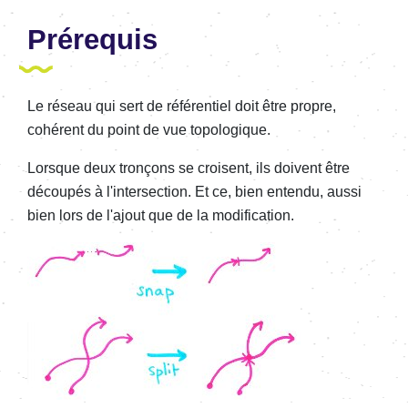
Prérequis
Le réseau qui sert de référentiel doit être propre,
cohérent du point de vue topologique.
Lorsque deux tronçons se croisent, ils doivent être
découpés à l'intersection. Et ce, bien entendu, aussi
bien lors de l'ajout que de la modification.