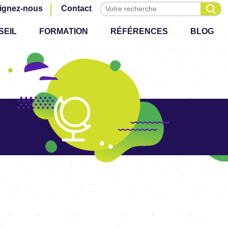
Effectuer une recherche
ignez-nous
Contact
SEIL
FORMATION
RÉFÉRENCES
BLOG