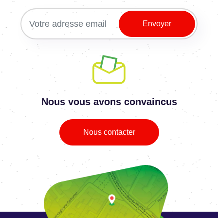
Nous vous avons convaincus
Nous contacter