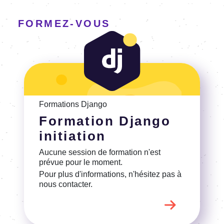
FORMEZ-VOUS
Voir la Formation Django initiation
Formations Django
Formation Django
initiation
Aucune session de formation n'est
prévue pour le moment.
Pour plus d'informations, n'hésitez pas à
nous contacter.