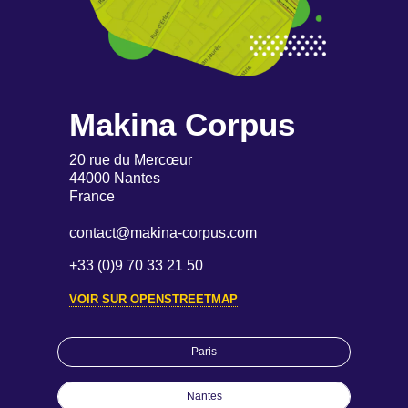
Makina Corpus
20 rue du Mercœur
44000 Nantes
France
contact@makina-corpus.com
+33 (0)9 70 33 21 50
VOIR SUR OPENSTREETMAP
Paris
Nantes