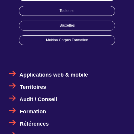
Toulouse
Bruxelles
Makina Corpus Formation
Applications web & mobile
Territoires
Audit / Conseil
Formation
Références