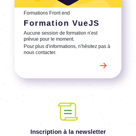
Voir la Formation VueJS
Formations Front end
Formation VueJS
Aucune session de formation n'est
prévue pour le moment.
Pour plus d'informations, n'hésitez pas à
nous contacter.
Inscription à la newsletter