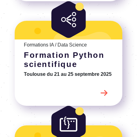
Voir la Formation Python scientifique
Formations IA / Data Science
Formation Python
scientifique
Toulouse
du 21 au 25 septembre 2025