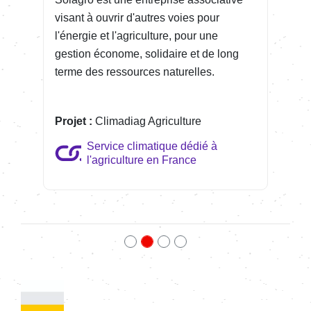
visant à ouvrir d'autres voies pour
l'énergie et l'agriculture, pour une
gestion économe, solidaire et de long
terme des ressources naturelles.
Projet :
Clima­diag Agri­cul­ture
Service climatique dédié à
l'agriculture en France