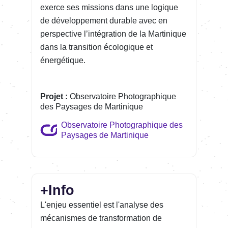
exerce ses missions dans une logique
de développement durable avec en
perspective l’intégration de la Martinique
dans la transition écologique et
énergétique.
Projet :
Observatoire Photographique
des Paysages de Martinique
Observatoire Photographique des
Paysages de Martinique
+Info
L'enjeu essentiel est l'analyse des
mécanismes de transformation de