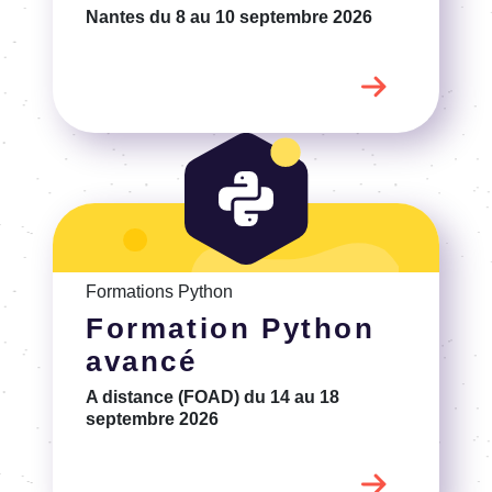
Nantes
du 8 au 10 septembre 2026
Voir la Formation Python avancé
Formations Python
Formation Python
avancé
A distance (FOAD)
du 14 au 18
septembre 2026