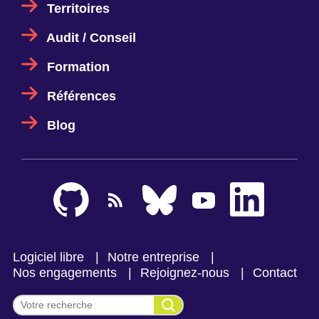
Territoires
Audit / Conseil
Formation
Références
Blog
Logiciel libre
Notre entreprise
Nos engagements
Rejoignez-nous
Contact
Effectuer une recherche