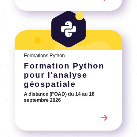
Voir la Formation Python pour l'analyse géospatiale
Formations Python
Formation Python
pour l'analyse
géospatiale
A distance (FOAD)
du 14 au 18
septembre 2026