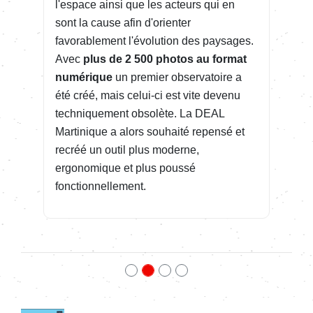
l'espace ainsi que les acteurs qui en
sont la cause afin d'orienter
favorablement l'évolution des paysages.
Avec
plus de 2 500 photos au format
numérique
un premier observatoire a
été créé, mais celui-ci est vite devenu
techniquement obsolète. La DEAL
Martinique a alors souhaité repensé et
recréé un outil plus moderne,
ergonomique et plus poussé
fonctionnellement.