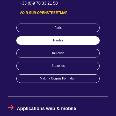
+33 (0)9 70 33 21 50
VOIR SUR OPENSTREETMAP
Paris
Nantes
Toulouse
Bruxelles
Makina Corpus Formation
Applications web & mobile