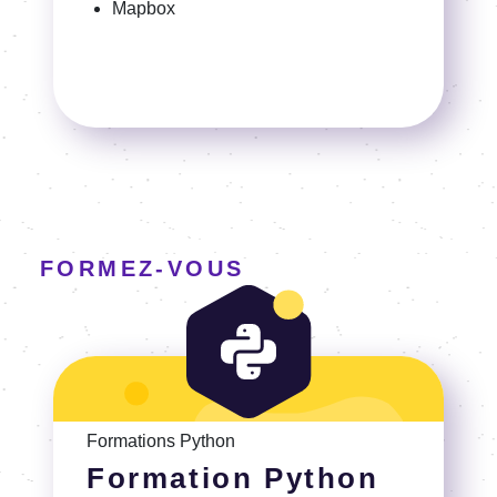
Mapbox
FORMEZ-VOUS
Voir la Formation Python
Formations Python
Formation Python