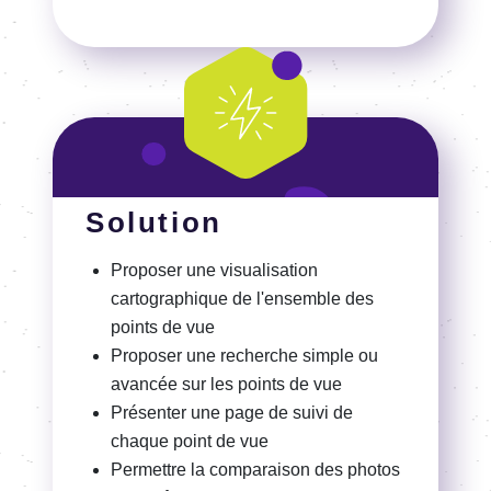
Solution
Proposer une visualisation
cartographique de l'ensemble des
points de vue
Proposer une recherche simple ou
avancée sur les points de vue
Présenter une page de suivi de
chaque point de vue
Permettre la comparaison des photos