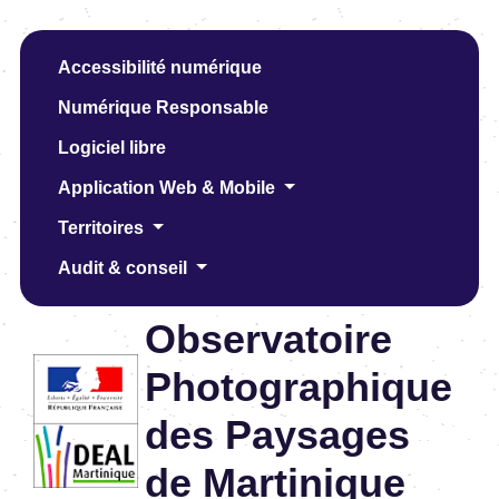
Accessibilité numérique
Numérique Responsable
Logiciel libre
Application Web & Mobile
Territoires
Audit & conseil
Observatoire
Photographique
des Paysages
de Martinique