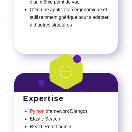
d'un même point de vue
Offrir une application ergonomique et
suffisamment gnérique pour s’adapter
à d’autres structures
Expertise
Python
(framework Django)
Elastic Search
React, React-admin