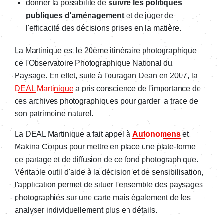
donner la possibilité de
suivre les
politiques
publiques d'aménagement
et de juger de
l'efficacité des décisions prises en la matière.
La Martinique est le 20ème itinéraire photographique
de l'Observatoire Photographique National du
Paysage. En effet, suite à l'ouragan Dean en 2007, la
DEAL Martinique
a pris conscience de l'importance de
ces archives photographiques pour garder la trace de
son patrimoine naturel.
La DEAL Martinique a fait appel à
Autonomens
et
Makina Corpus pour mettre en place une plate-forme
de partage et de diffusion de ce fond photographique.
Véritable outil d'aide à la décision et de sensibilisation,
l'application permet de situer l'ensemble des paysages
photographiés sur une carte mais également de les
analyser individuellement plus en détails.