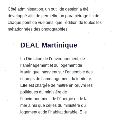
Côté administration, un outil de gestion a été
développé afin de permettre un paramétrage fin de
chaque point de vue ainsi que l'édition de toutes les
métadonnées des photographies.
DEAL Martinique
La Direction de l’environnement, de
l’aménagement et du logement de
Martinique intervient sur l’ensemble des
champs de l’aménagement du territoire.
Elle est chargée de mettre en œuvre les
politiques du ministère de
l’environnement, de l’énergie et de la
mer ainsi que celles du ministère du
logement et de l’habitat durable. Elle