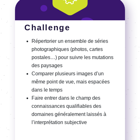
Challenge
Répertorier un ensemble de séries
photographiques (photos, cartes
postales…) pour suivre les mutations
des paysages
Comparer plusieurs images d’un
même point de vue, mais espacées
dans le temps
Faire entrer dans le champ des
connaissances qualifiables
des
domaines généralement laissés à
l’interprétation subjective