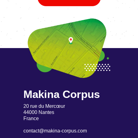
Makina Corpus
20 rue du Mercœur
44000 Nantes
France
contact@makina-corpus.com