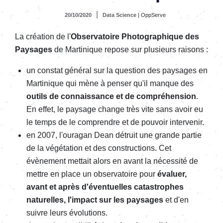
|
20/10/2020
Data Science
| OppServe
La création de l'
Observatoire Photographique des
Paysages
de Martinique repose sur plusieurs raisons :
un constat général sur la question des paysages en
Martinique qui mène à penser qu'il manque des
outils de connaissance et de compréhension
.
En effet, le paysage change très vite sans avoir eu
le temps de le comprendre et de pouvoir intervenir.
en 2007, l'ouragan Dean détruit une grande partie
de la végétation et des constructions. Cet
évènement mettait alors en avant la nécessité de
mettre en place un observatoire pour
évaluer,
avant et
après d'éventuelles catastrophes
naturelles, l'impact sur les paysages
et
d'en
suivre leurs évolutions
.