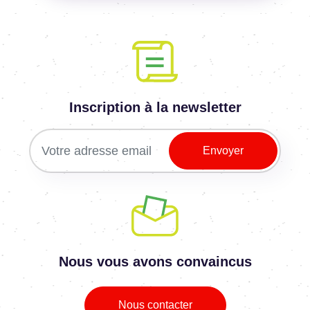
Inscription à la newsletter
Nous vous avons convaincus
Nous contacter