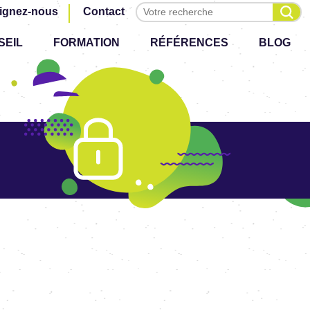
Effectuer une recherche
ignez-nous
Contact
SEIL
FORMATION
RÉFÉRENCES
BLOG