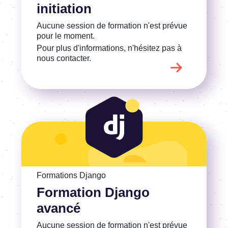
initiation
Aucune session de formation n'est prévue
pour le moment.
Pour plus d'informations, n'hésitez pas à
nous contacter.
Voir la Formation Django avancé
Formations Django
Formation Django
avancé
Aucune session de formation n'est prévue