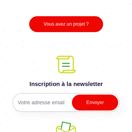
Vous avez un projet ?
Inscription à la newsletter