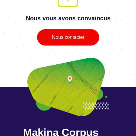
Nous vous avons convaincus
Nous contacter
Makina Corpus