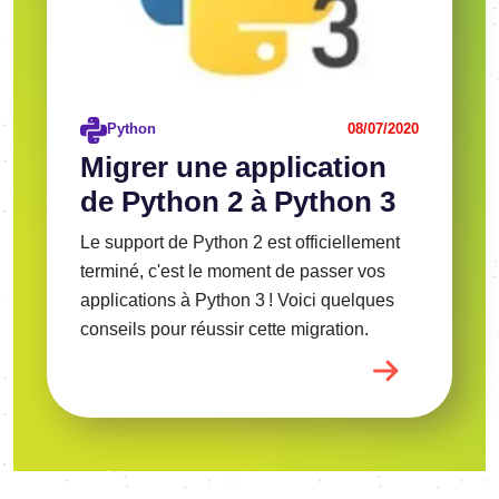
Python
08/07/2020
Migrer une application
de Python 2 à Python 3
Le support de Python 2 est officiellement
terminé, c'est le moment de passer vos
applications à Python 3 ! Voici quelques
conseils pour réussir cette migration.