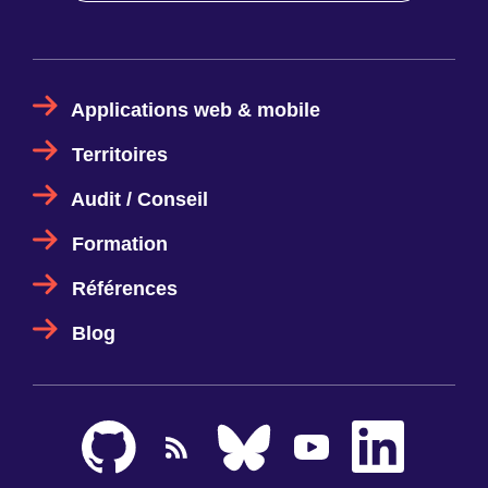
Applications web & mobile
Territoires
Audit / Conseil
Formation
Références
Blog