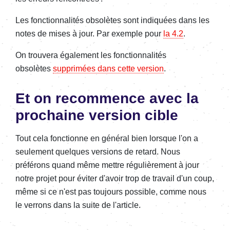
Les fonctionnalités obsolètes sont indiquées dans les
notes de mises à jour. Par exemple pour
la 4.2
.
​​​On trouvera également les fonctionnalités
obsolètes
supprimées dans cette version
.
Et on recommence avec la
prochaine version cible
Tout cela fonctionne en général bien lorsque l'on a
seulement quelques versions de retard. Nous
préférons quand même mettre régulièrement à jour
notre projet pour éviter d'avoir trop de travail d'un coup,
même si ce n'est pas toujours possible, comme nous
le verrons dans la suite de l'article.