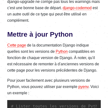
django-upgrade ne corrige pas tous les warnings mais
c'est une bonne base de départ.
django-codemod
est
un autre outil de ce type qui peut être utilisé en
complément.
Mettre à jour Python
Cette page
de la documentation Django indique
quelles sont les versions de
Python
compatibles en
fonction de chaque version de Django.
À
noter, qu'il
est nécessaire de remonter à d'anciennes versions de
cette page pour les versions précédentes de Django.
Pour jouer facilement avec plusieurs versions de
Python, vous pouvez utiliser par exemple
pyenv
. Voici
un exemple :
# Lister toutes les versions de Python 3