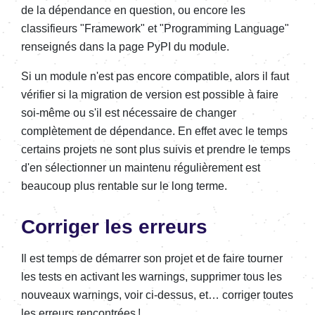
de la dépendance en question, ou encore les
classifieurs "Framework" et "Programming Language"
renseignés dans la page PyPI du module.
Si un module n'est pas encore compatible, alors il faut
vérifier si la migration de version est possible à faire
soi-même ou s'il est nécessaire de changer
complètement de dépendance. En effet avec le temps
certains projets ne sont plus suivis et prendre le temps
d'en sélectionner un maintenu régulièrement est
beaucoup plus rentable sur le long terme.
Corriger les erreurs
Il est temps de démarrer son projet et de faire tourner
les tests en activant les warnings, supprimer tous les
nouveaux warnings, voir ci-dessus, et… corriger toutes
les erreurs rencontrées !