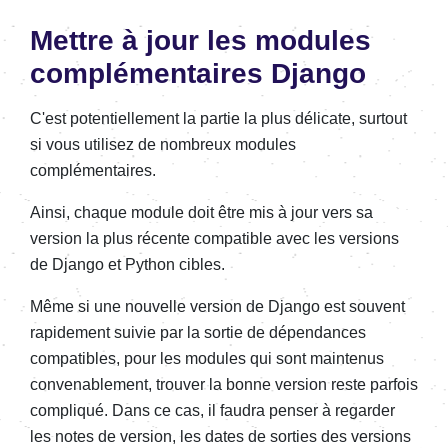
Mettre à jour les modules
complémentaires Django
C'est potentiellement la partie la plus délicate, surtout
si vous utilisez de nombreux modules
complémentaires.
Ainsi, chaque module doit être mis à jour vers sa
version la plus récente compatible avec les versions
de Django et Python cibles.
Même si une nouvelle version de Django est souvent
rapidement suivie par la sortie de dépendances
compatibles, pour les modules qui sont maintenus
convenablement, trouver la bonne version reste parfois
compliqué. Dans ce cas, il faudra penser à regarder
les notes de version, les dates de sorties des versions