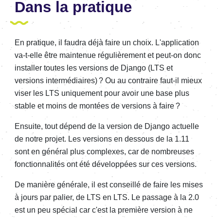
Dans la pratique
En pratique, il faudra déjà faire un choix. L'application
va-t-elle être maintenue régulièrement et peut-on donc
installer toutes les versions de Django (LTS et
versions intermédiaires) ? Ou au contraire faut-il mieux
viser les LTS uniquement pour avoir une base plus
stable et moins de montées de versions à faire ?
Ensuite, tout dépend de la version de Django actuelle
de notre projet. Les versions en dessous de la 1.11
sont en général plus complexes, car de nombreuses
fonctionnalités ont été développées sur ces versions.
De manière générale, il est conseillé de faire les mises
à jours par palier, de LTS en LTS. Le passage à la 2.0
est un peu spécial car c'est la première version à ne