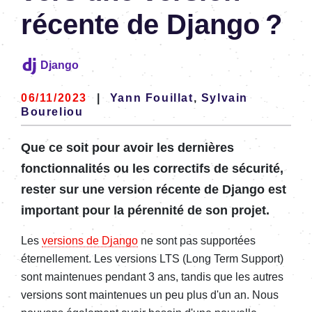
récente de Django ?
Django
06/11/2023
|
Yann Fouillat
,
Sylvain
Boureliou
Que ce soit pour avoir les dernières
fonctionnalités ou les correctifs de sécurité,
rester sur une version récente de Django est
important pour la pérennité de son projet.
Les
versions de Django
ne sont pas supportées
éternellement. Les versions LTS (Long Term Support)
sont maintenues pendant 3 ans, tandis que les autres
versions sont maintenues un peu plus d'un an. Nous