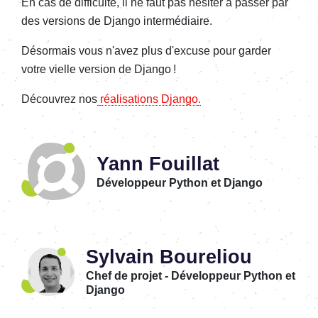
En cas de difficulté, il ne faut pas hésiter à passer par
des versions de Django intermédiaire.
Désormais vous n'avez plus d'excuse pour garder
votre vielle version de Django !
Découvrez nos
réalisations Django
.
Yann Fouillat
Développeur Python et Django
Sylvain Boureliou
Chef de projet - Développeur Python et
Django