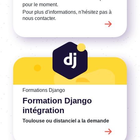
pour le moment.
Pour plus d'informations, n'hésitez pas à
nous contacter.
Voir la Formation Django intégration
Formations Django
Formation Django
intégration
Toulouse ou distanciel
a la demande