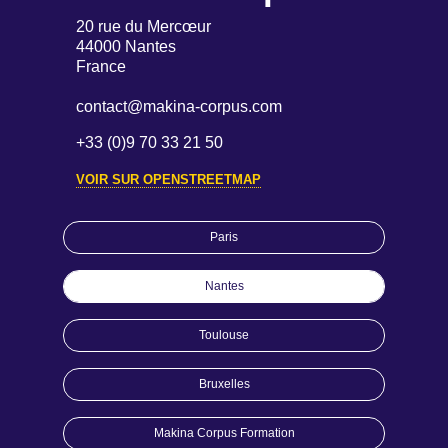
20 rue du Mercœur
44000 Nantes
France
contact@makina-corpus.com
+33 (0)9 70 33 21 50
VOIR SUR OPENSTREETMAP
Paris
Nantes
Toulouse
Bruxelles
Makina Corpus Formation