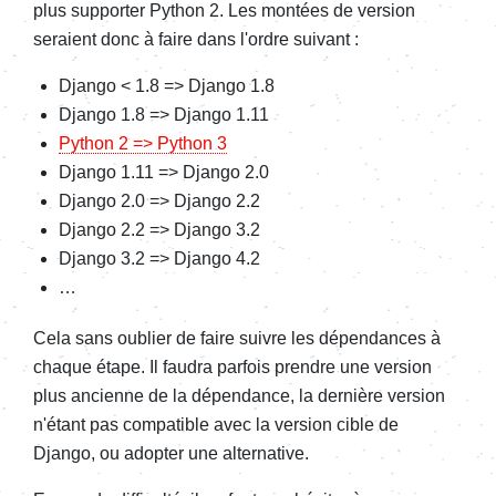
plus supporter Python 2. Les montées de version
seraient donc à faire dans l'ordre suivant :
Django < 1.8 => Django 1.8
Django 1.8 => Django 1.11
Python 2 => Python 3
Django 1.11 => Django 2.0
Django 2.0 => Django 2.2
Django 2.2 => Django 3.2
Django 3.2 => Django 4.2
…
Cela sans oublier de faire suivre les dépendances à
chaque étape. Il faudra parfois prendre une version
plus ancienne de la dépendance, la dernière version
n'étant pas compatible avec la version cible de
Django, ou adopter une alternative.