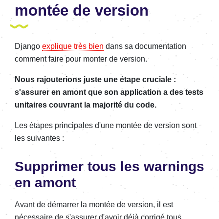
montée de version
Django
explique très bien
dans sa documentation
comment faire pour monter de version.
Nous rajouterions juste une étape cruciale :
s'assurer en amont que son application a des tests
unitaires couvrant la majorité du code.
Les étapes principales d'une montée de version sont
les suivantes :
Supprimer tous les warnings
en amont
Avant de démarrer la montée de version, il est
nécessaire de s'assurer d'avoir déjà corrigé tous