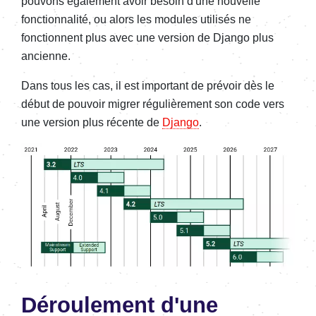
pouvons également avoir besoin d'une nouvelle
fonctionnalité, ou alors les modules utilisés ne
fonctionnent plus avec une version de Django plus
ancienne.
Dans tous les cas, il est important de prévoir dès le
début de pouvoir migrer régulièrement son code vers
une version plus récente de
Django
.
Déroulement d'une