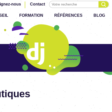
Effectuer une recherche
ignez-nous
Contact
SEIL
FORMATION
RÉFÉRENCES
BLOG
tiques