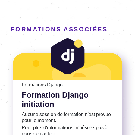
FORMATIONS ASSOCIÉES
Voir la Formation Django initiation
Formations Django
Formation Django
initiation
Aucune session de formation n'est prévue
pour le moment.
Pour plus d'informations, n'hésitez pas à
nous contacter.