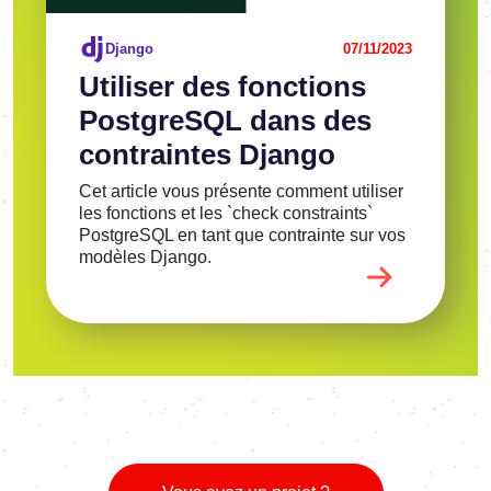
Django
07/11/2023
Utiliser des fonctions
PostgreSQL dans des
contraintes Django
Cet article vous présente comment utiliser
les fonctions et les `check constraints`
PostgreSQL en tant que contrainte sur vos
modèles Django.