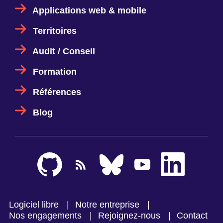
Applications web & mobile
Territoires
Audit / Conseil
Formation
Références
Blog
Logiciel libre
Notre entreprise
Nos engagements
Rejoignez-nous
Contact