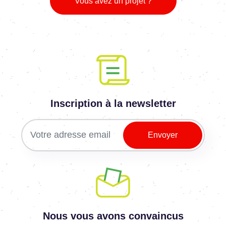
Vous avez un projet ?
Inscription à la newsletter
Nous vous avons convaincus