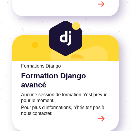
Voir la Formation Django avancé
Formations Django
Formation Django
avancé
Aucune session de formation n'est prévue
pour le moment.
Pour plus d'informations, n'hésitez pas à
nous contacter.