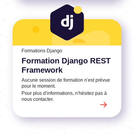
Voir la Formation Django REST Framework
Formations Django
Formation Django REST
Framework
Aucune session de formation n'est prévue
pour le moment.
Pour plus d'informations, n'hésitez pas à
nous contacter.