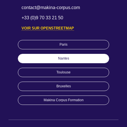
contact@makina-corpus.com
+33 (0)9 70 33 21 50
VOIR SUR OPENSTREETMAP
Paris
Nantes
Toulouse
Bruxelles
Makina Corpus Formation