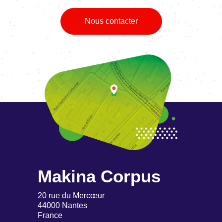
Nous contacter
Makina Corpus
20 rue du Mercœur
44000 Nantes
France