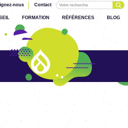
Effectuer une recherche
ignez-nous
Contact
SEIL
FORMATION
RÉFÉRENCES
BLOG