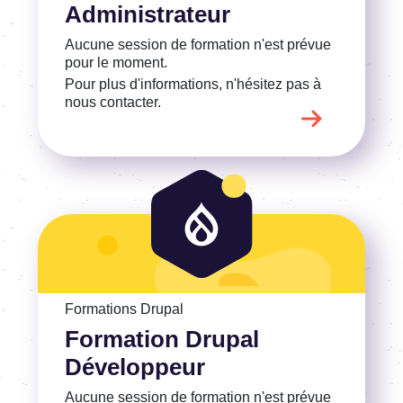
Administrateur
Aucune session de formation n'est prévue
pour le moment.
Pour plus d'informations, n'hésitez pas à
nous contacter.
Voir la Formation Drupal Développeur
Formations Drupal
Formation Drupal
Développeur
Aucune session de formation n'est prévue