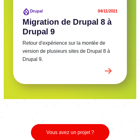
Drupal
04/11/2021
Migration de Drupal 8 à
Drupal 9
Retour d'expérience sur la montée de
version de plusieurs sites de Drupal 8 à
Drupal 9.
Vous avez un projet ?