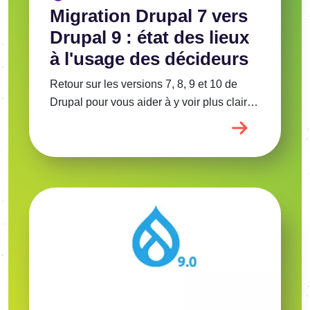
Migration Drupal 7 vers
Drupal 9 : état des lieux
à l'usage des décideurs
Retour sur les versions 7, 8, 9 et 10 de
Drupal pour vous aider à y voir plus clair…
Image
Voir l'article