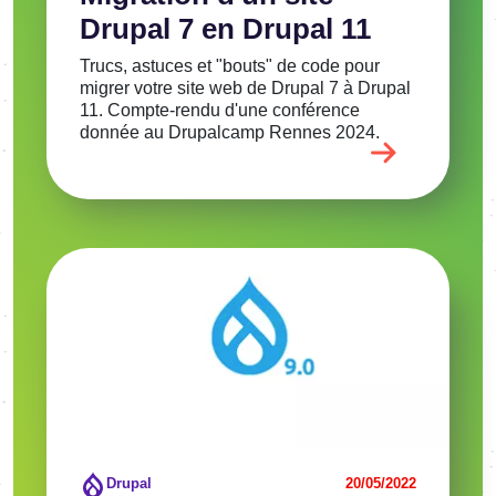
Drupal 7 en Drupal 11
Trucs, astuces et "bouts" de code pour
migrer votre site web de Drupal 7 à Drupal
11. Compte-rendu d'une conférence
donnée au Drupalcamp Rennes 2024.
Image
Voir l'article
Drupal
20/05/2022