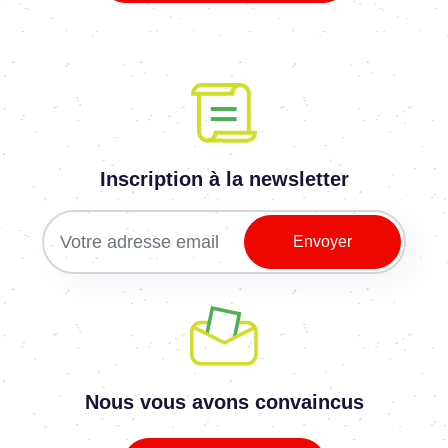
Inscription à la newsletter
Nous vous avons convaincus