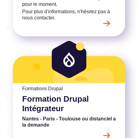
pour le moment.
Pour plus d'informations, n'hésitez pas à
nous contacter.
Voir la Formation Drupal Intégrateur
Formations Drupal
Formation Drupal
Intégrateur
Nantes - Paris - Toulouse ou distanciel
a
la demande