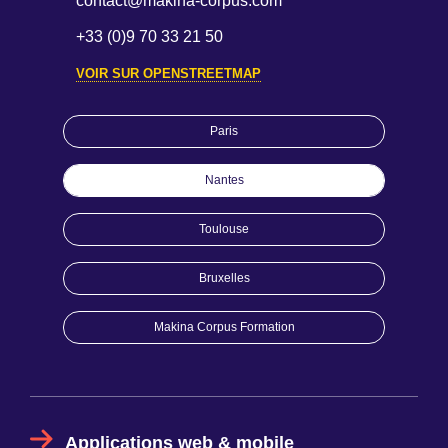
contact@makina-corpus.com
+33 (0)9 70 33 21 50
VOIR SUR OPENSTREETMAP
Paris
Nantes
Toulouse
Bruxelles
Makina Corpus Formation
Applications web & mobile