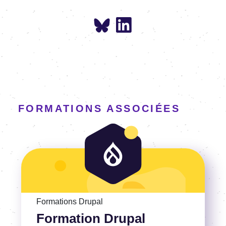
FORMATIONS ASSOCIÉES
Voir la Formation Drupal Administrateur
Formations Drupal
Formation Drupal