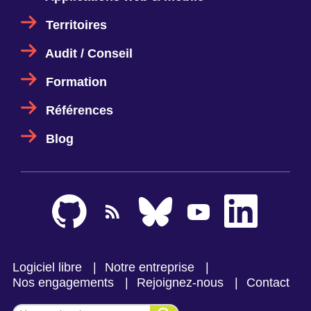
Territoires
Audit / Conseil
Formation
Références
Blog
Logiciel libre
Notre entreprise
Nos engagements
Rejoignez-nous
Contact
Effectuer une recherche