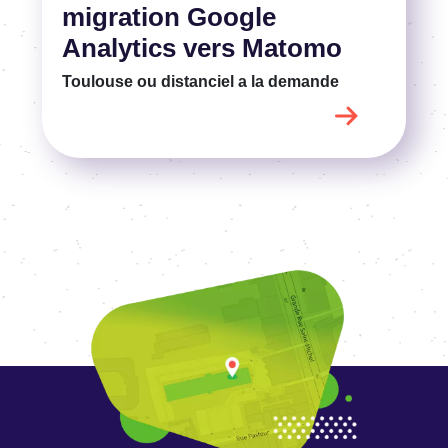
migration Google
Analytics vers Matomo
Toulouse ou distanciel
a la demande