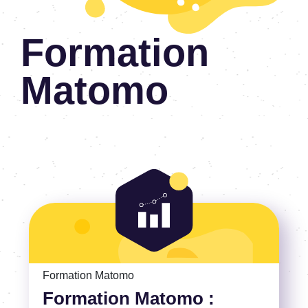
Formation
Matomo
Voir la Formation Matomo : migration Google Analytics v
Formation Matomo
Formation Matomo :