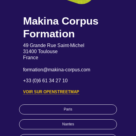
Makina Corpus
Formation
49 Grande Rue Saint-Michel
31400 Toulouse
France
formation@makina-corpus.com
+33 (0)6 61 34 27 10
VOIR SUR OPENSTREETMAP
Paris
Nantes