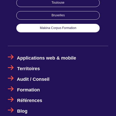
Toulouse
Bruxelles
Makina Corpus Formation
Applications web & mobile
Territoires
Audit / Conseil
Formation
Références
Blog