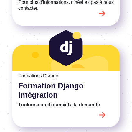
Pour plus d'informations, n'hésitez pas à nous
contacter.
Voir la Formation Django intégration
Formations Django
Formation Django
intégration
Toulouse ou distanciel
a la demande