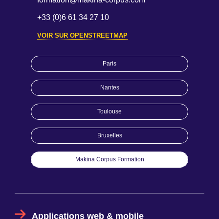
+33 (0)6 61 34 27 10
VOIR SUR OPENSTREETMAP
Paris
Nantes
Toulouse
Bruxelles
Makina Corpus Formation
Applications web & mobile