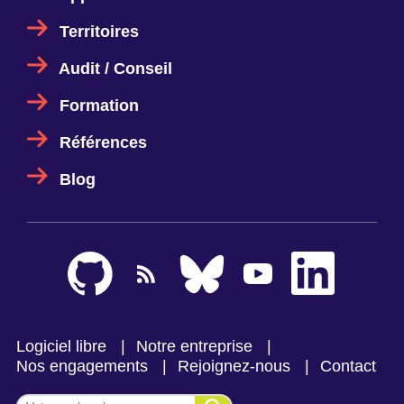
Territoires
Audit / Conseil
Formation
Références
Blog
Logiciel libre
Notre entreprise
Nos engagements
Rejoignez-nous
Contact
Effectuer une recherche