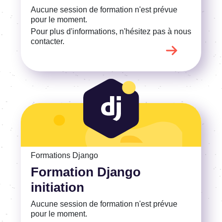
Aucune session de formation n'est prévue
pour le moment.
Pour plus d'informations, n'hésitez pas à nous
contacter.
Voir la Formation Django initiation
Formations Django
Formation Django
initiation
Aucune session de formation n'est prévue
pour le moment.