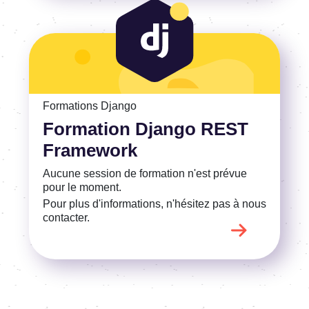
Voir la Formation Django REST Framework
Formations Django
Formation Django REST
Framework
Aucune session de formation n'est prévue
pour le moment.
Pour plus d'informations, n'hésitez pas à nous
contacter.