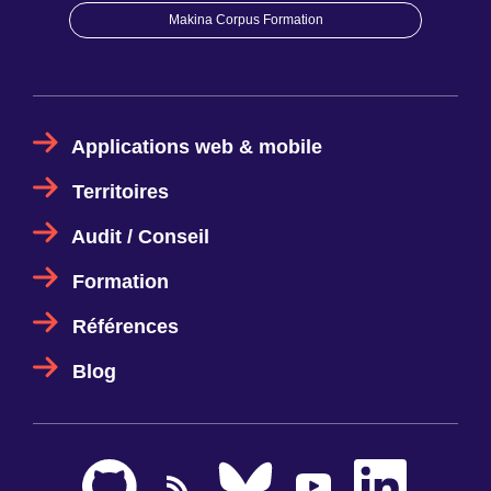
Makina Corpus Formation
Applications web & mobile
Territoires
Audit / Conseil
Formation
Références
Blog