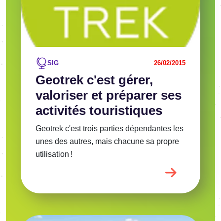
SIG
26/02/2015
Geotrek c'est gérer,
valoriser et préparer ses
activités touristiques
Geotrek c'est trois parties dépendantes les
unes des autres, mais chacune sa propre
utilisation !
Image