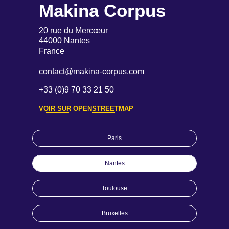
Makina Corpus
20 rue du Mercœur
44000 Nantes
France
contact@makina-corpus.com
+33 (0)9 70 33 21 50
VOIR SUR OPENSTREETMAP
Paris
Nantes
Toulouse
Bruxelles