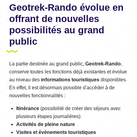
Geotrek-Rando évolue en
offrant de nouvelles
possibilités au grand
public
La partie destinée au grand public
, Geotrek-Rando
,
conserve toutes les fonctions déjà existantes et évolue
au niveau des
informations touristiques
disponibles.
En effet, il est désormais possible d'accéder à de
nouvelles fonctionnalités :
Itinérance
(possibilité de créer des séjours avec
plusieurs étapes journalières)
Activités de pleine nature
Visites et évènements touristique
s