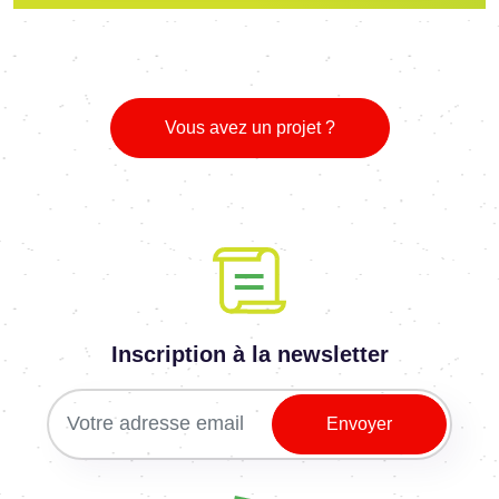
Vous avez un projet ?
Inscription à la newsletter