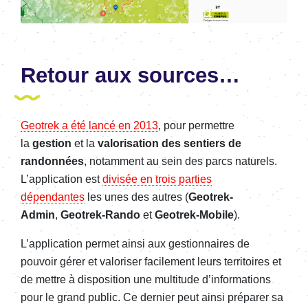
Retour aux sources…
Geotrek a été lancé en 2013
, pour permettre
la
gestion
et la
valorisation des sentiers de
randonnées
, notamment au sein des parcs naturels.
L’application est
divisée en trois parties
dépendantes
les unes des autres (
Geotrek-
Admin
,
Geotrek-Rando
et
Geotrek-Mobile
).
L’application permet ainsi aux gestionnaires de
pouvoir gérer et valoriser facilement leurs territoires et
de mettre à disposition une multitude d’informations
pour le grand public. Ce dernier peut ainsi préparer sa