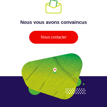
Nous vous avons convaincus
Nous contacter