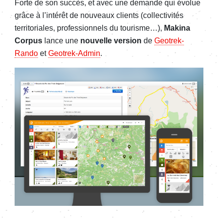
Forte de son succès, et avec une demande qui évolue
grâce à l’intérêt de nouveaux clients (collectivités
territoriales, professionnels du tourisme…),
Makina
Corpus
lance une
nouvelle version
de
Geotrek-
Rando
et
Geotrek-Admin
.