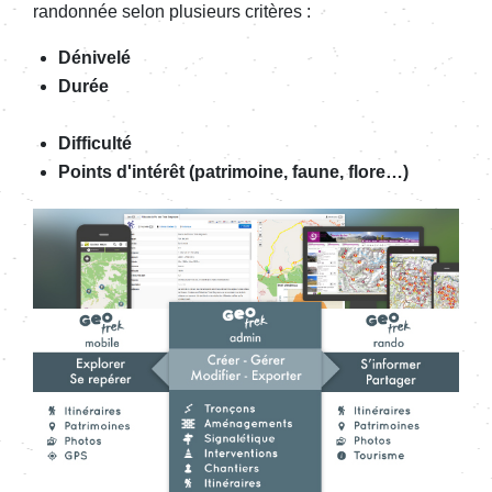
randonnée selon plusieurs critères :
Dénivelé
Durée
Difficulté
Points d'intérêt (patrimoine, faune, flore…)