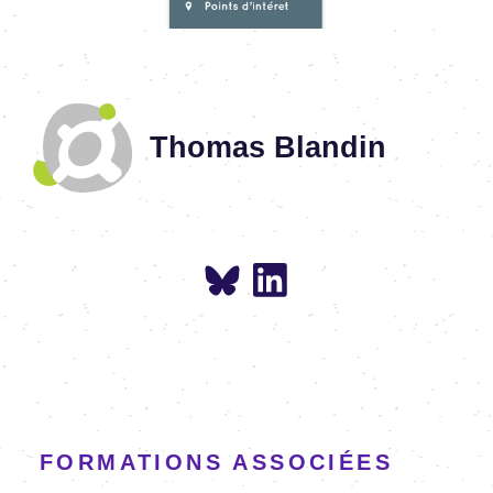
Thomas Blandin
FORMATIONS ASSOCIÉES