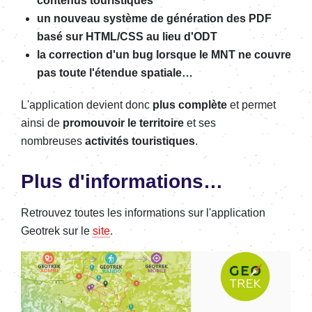
contenus touristiques
un nouveau système de génération des PDF
basé sur HTML/CSS au lieu d'ODT
la correction d'un bug lorsque le MNT ne couvre
pas toute l'étendue spatiale…
L'application devient donc
plus complète
et permet
ainsi de
promouvoir le territoire
et ses
nombreuses
activités touristiques
.
Plus d'informations…
Retrouvez toutes les informations sur l'application
Geotrek sur le
site
.