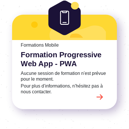
Voir la Formation Progressive Web App - PWA
Formations Mobile
Formation Progressive
Web App - PWA
Aucune session de formation n'est prévue
pour le moment.
Pour plus d'informations, n'hésitez pas à
nous contacter.