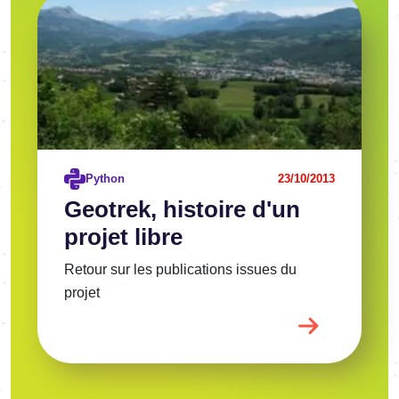
Voir l'article
Python
23/10/2013
Geotrek, histoire d'un
projet libre
Retour sur les publications issues du
projet