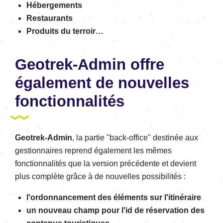
Hébergements
Restaurants
Produits du terroir…
Geotrek-Admin offre
également de nouvelles
fonctionnalités
Geotrek-Admin
, la partie "back-office" destinée aux
gestionnaires
reprend également les mêmes
fonctionnalités que la version précédente et devient
plus complète grâce à de nouvelles possibilités :
l'ordonnancement des éléments sur l'itinéraire
un nouveau champ pour l'id de réservation des