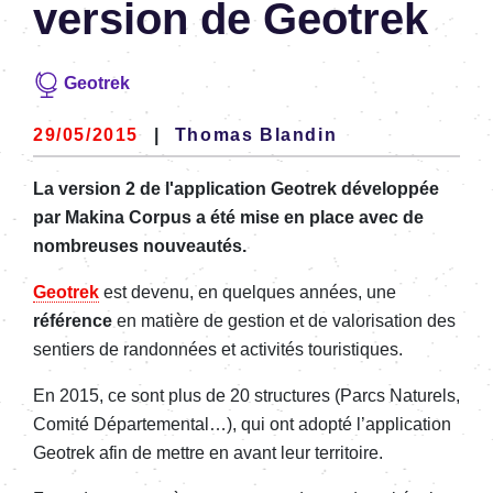
version de Geotrek
Geotrek
29/05/2015
|
Thomas Blandin
La version 2 de l'application Geotrek développée
par Makina Corpus a été mise en place avec de
nombreuses nouveautés.
Geotrek
est devenu, en quelques années, une
référence
en matière de gestion et de valorisation des
sentiers de randonnées et activités touristiques.
En 2015, ce sont plus de 20 structures (Parcs Naturels,
Comité Départemental…), qui ont adopté l’application
Geotrek afin de mettre en avant leur territoire.