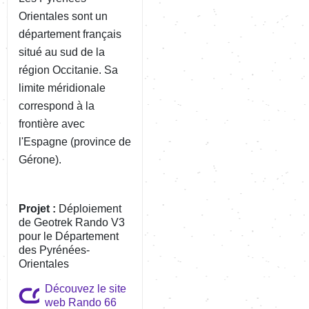
Orientales sont un
département français
situé au sud de la
région Occitanie. Sa
limite méridionale
correspond à la
frontière avec
l'Espagne (province de
Gérone).
Projet :
Déploiement
de Geotrek Rando V3
pour le Département
des Pyrénées-
Orientales
Découvez le site
web Rando 66