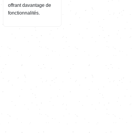
offrant davantage de
fonctionnalités.