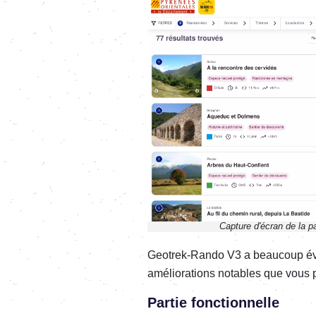
Capture d'écran de la 
Geotrek-Rando V3 a beaucoup évo
améliorations notables que vous p
Partie fonctionnelle