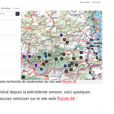
partie recherche de randonnées du site web
Rando 66
lué depuis la précédente version, voici quelques
ouvez retrouver sur le site web
Rando 66
: