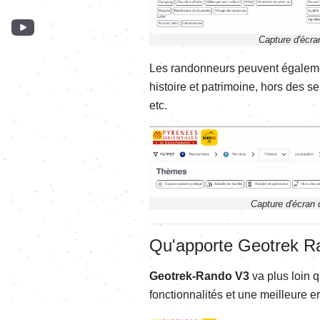
Capture d'écra
Les randonneurs peuvent égaleme
histoire et patrimoine, hors des 
etc.
Capture d'écran 
Qu'apporte Geotrek R
Geotrek-Rando V3
va plus loin 
fonctionnalités et une meilleure er