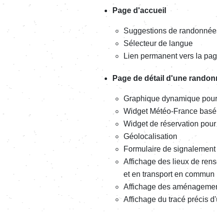
Page d'accueil
Suggestions de randonnée
Sélecteur de langue
Lien permanent vers la pa
Page de détail d'une rando
Graphique dynamique pour 
Widget Météo-France basé
Widget de réservation pour 
Géolocalisation
Formulaire de signalement
Affichage des lieux de ren
et en transport en commun
Affichage des aménagements
Affichage du tracé précis d