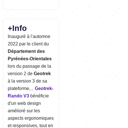
+Info
Inauguré à l'automne
2022 par le client du
Département des
Pyrénées-Orientales
lors du passage de la
version 2 de
Geotrek
à la version 3 de sa
plateforme,
,
Geotrek-
Rando V3
bénéficie
d'un web design
amélioré sur les
aspects ergonomiques
et responsives, tout en