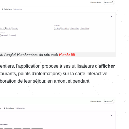
de l'onglet Randonnées du site web
Rando 66
ntiers, l'application propose à ses utilisateurs d'
afficher
urants, points d'informations) sur la carte interactive
boration de leur séjour, en amont et pendant