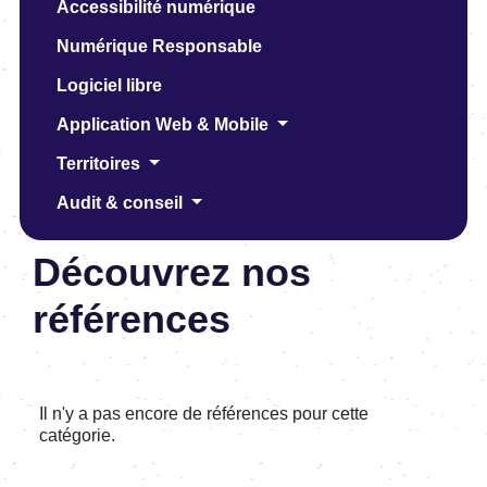
Accessibilité numérique
Numérique Responsable
Logiciel libre
Application Web & Mobile
Territoires
Audit & conseil
Découvrez nos
références
Il n'y a pas encore de références pour cette
catégorie.