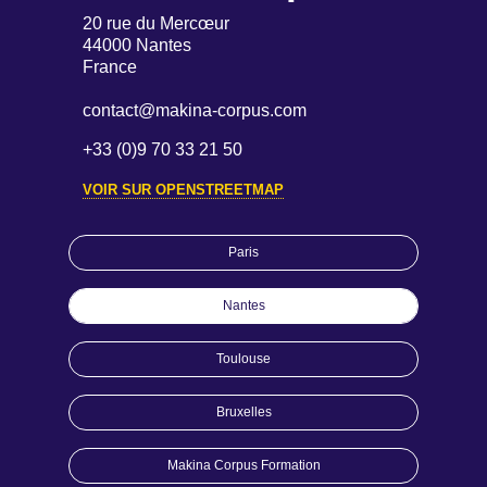
20 rue du Mercœur
44000 Nantes
France
contact@makina-corpus.com
+33 (0)9 70 33 21 50
VOIR SUR OPENSTREETMAP
Paris
Nantes
Toulouse
Bruxelles
Makina Corpus Formation