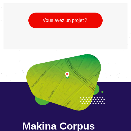
Vous avez un projet ?
Makina Corpus