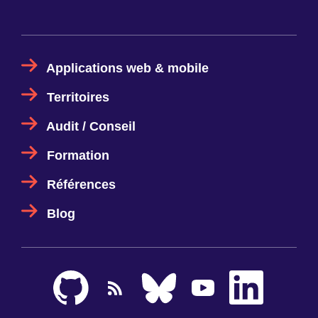
Applications web & mobile
Territoires
Audit / Conseil
Formation
Références
Blog