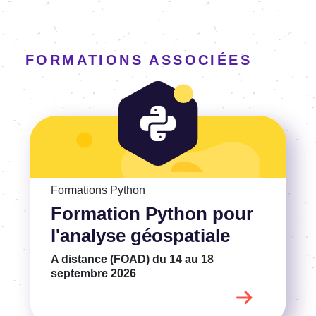
FORMATIONS ASSOCIÉES
Voir la Formation Python pour l'analyse géospatiale
Formations Python
Formation Python pour
l'analyse géospatiale
A distance (FOAD)
du 14 au 18
septembre 2026