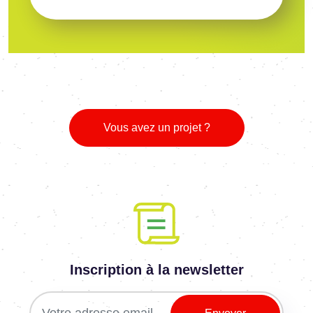
Vous avez un projet ?
Inscription à la newsletter