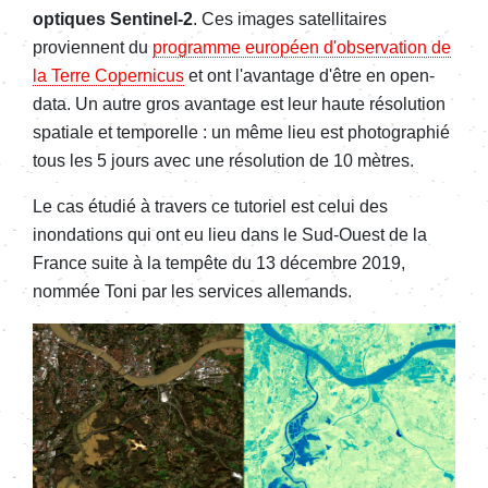
optiques Sentinel-2
. Ces images satellitaires
proviennent du
programme européen d'observation de
la Terre Copernicus
et ont l'avantage d'être en open-
data. Un autre gros avantage est leur haute résolution
spatiale et temporelle : un même lieu est photographié
tous les 5 jours avec une résolution de 10 mètres.
Le cas étudié à travers ce tutoriel est celui des
inondations qui ont eu lieu dans le Sud-Ouest de la
France suite à la tempête du 13 décembre 2019,
nommée Toni par les services allemands.