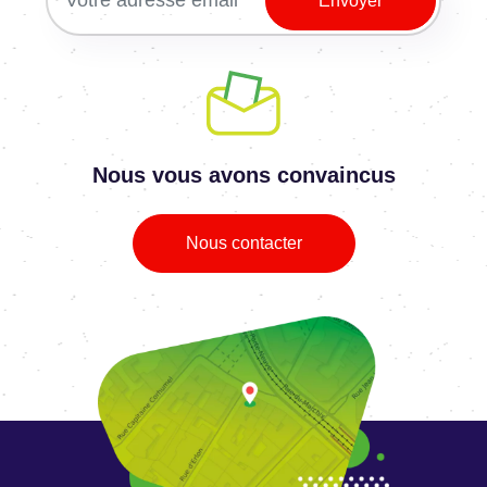
Nous vous avons convaincus
Nous contacter