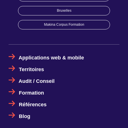
Bruxelles
Makina Corpus Formation
Applications web & mobile
Territoires
Audit / Conseil
Formation
Références
Blog