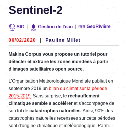
Sentinel-2
|
|
GeoRivière
SIG
Gestion de l'eau
06/02/2020
|
Pauline Millet
Makina Corpus vous propose un tutoriel pour
détecter et extraire les zones inondées à partir
d'images satellitaires open source.
L'Organisation Météorologique Mondiale publiait en
septembre 2019 un
bilan du climat sur la période
2015-2019
. Sans surprise,
le réchauffement
climatique semble s'accélérer
et s'accompagne de
son lot de
catastrophes naturelles
. Ainsi, 90% des
catastrophes naturelles recensées sur cette périodes
sont d'origine climatique et météorologique. Parmi