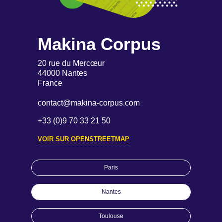
Makina Corpus
20 rue du Mercœur
44000 Nantes
France
contact@makina-corpus.com
+33 (0)9 70 33 21 50
VOIR SUR OPENSTREETMAP
Paris
Nantes
Toulouse