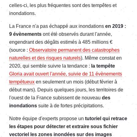
celles-ci, les plus fréquentes sont des tempêtes et
inondations.
La France n'a pas échappé aux inondations
en 2019 :
9 évènements
ont été observés durant l'année,
engendrant des dégâts estimés à 485 millions €
(source :
Observatoire permanent des catastrophes
naturelles et des risques naturels
). Même constat en
2020, qui semble suivre la tendance :
la tempête
Gloria avait ouvert l'année, suivie de 11 évènements
tempétueux
en seulement un mois (début février à
début mars). Depuis quelques jours, les territoires de
l'ouest de la France subissent de nouveau
des
inondations
suite à de fortes précipitations.
Notre équipe d'experts propose un
tutoriel qui retrace
les étapes pour détecter et extraire sous fichier
vectoriel les zones inondées sur des images