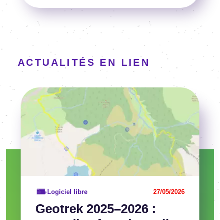
ACTUALITÉS EN LIEN
Image
Voir l'article
Logiciel libre
27/05/2026
Geotrek 2025–2026 :