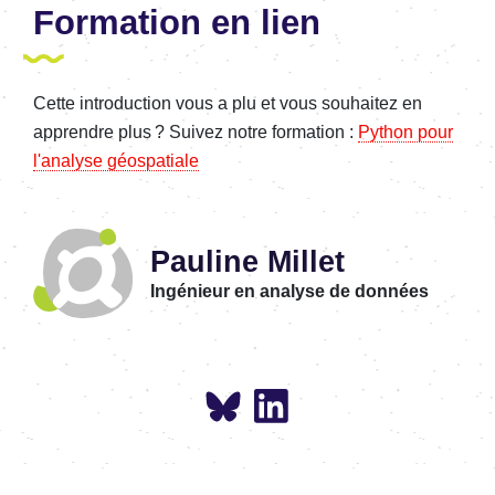
Formation en lien
Cette introduction vous a plu et vous souhaitez en
apprendre plus ? Suivez notre formation :
Python pour
l'analyse géospatiale
Pauline Millet
Ingénieur en analyse de données