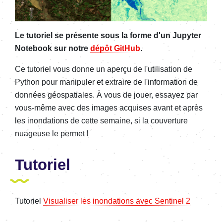
Le tutoriel se présente sous la forme d'un Jupyter
Notebook sur notre
dépôt GitHub
.
Ce tutoriel vous donne un aperçu de l'utilisation de
Python pour manipuler et extraire de l'information de
données géospatiales. À vous de jouer, essayez par
vous-même avec des images acquises avant et après
les inondations de cette semaine, si la couverture
nuageuse le permet !
Tutoriel
Tutoriel
Visualiser les inondations avec Sentinel 2