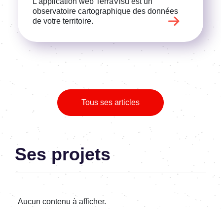
L'application web TerraVisu est un
observatoire cartographique des données
de votre territoire.
Tous ses articles
Ses projets
Aucun contenu à afficher.