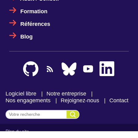
Formation
Références
Blog
Logiciel libre
Notre entreprise
Nos engagements
Rejoignez-nous
Contact
Effectuer une recherche
Plan du site