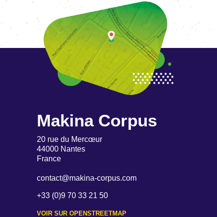
Makina Corpus
20 rue du Mercœur
44000 Nantes
France
contact@makina-corpus.com
+33 (0)9 70 33 21 50
VOIR SUR OPENSTREETMAP