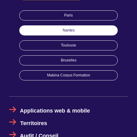
Paris
Nantes
Toulouse
Bruxelles
Makina Corpus Formation
Applications web & mobile
Territoires
Audit / Conseil