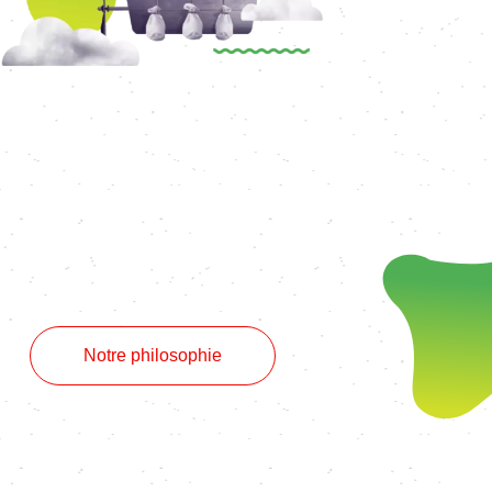
Notre philosophie