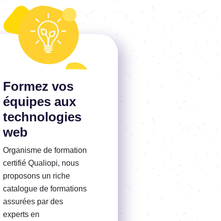
ir plus
Formez vos
équipes aux
technologies
web
Organisme de formation
certifié Qualiopi, nous
proposons un riche
catalogue de formations
assurées par des
experts en