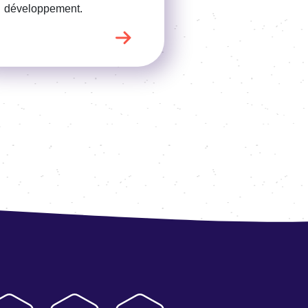
développement.