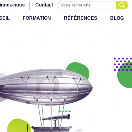
Effectuer une recherche
ignez-nous
Contact
SEIL
FORMATION
RÉFÉRENCES
BLOG