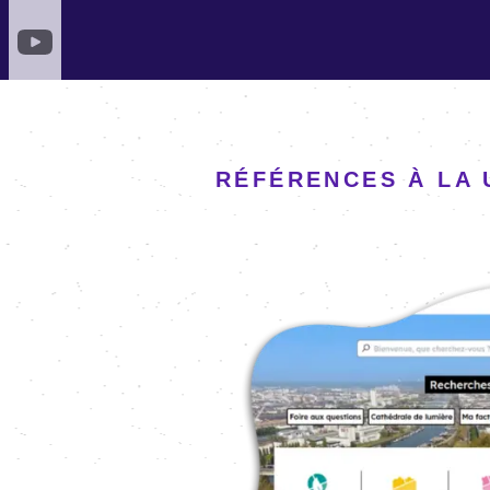
RÉFÉRENCES À LA 
Image