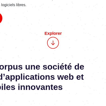
ogiciels libres.
Explorer
orpus une société de
d’applications web et
iles innovantes