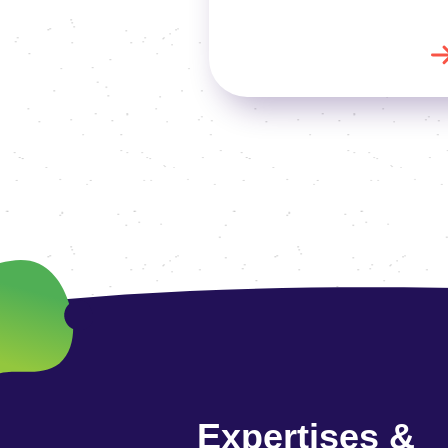
Expertises &