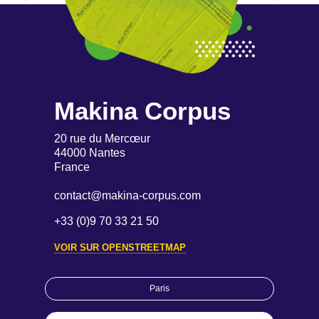
Makina Corpus
20 rue du Mercœur
44000 Nantes
France
contact@makina-corpus.com
+33 (0)9 70 33 21 50
VOIR SUR OPENSTREETMAP
Paris