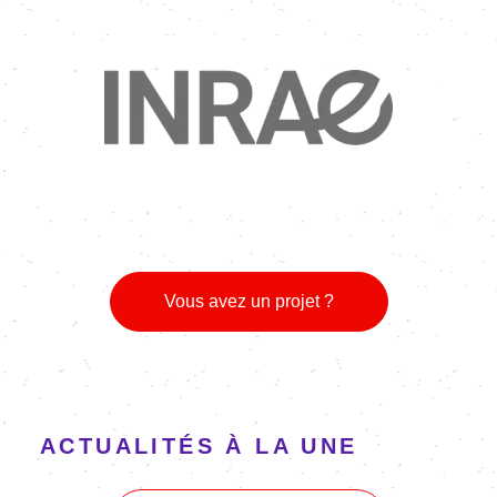
Image
Vous avez un projet ?
ACTUALITÉS À LA UNE