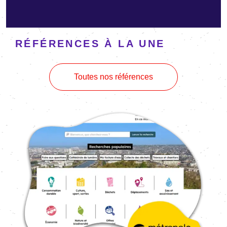
RÉFÉRENCES À LA UNE
Toutes nos références
Image