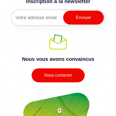
Inscription à la newsletter
Nous vous avons convaincus
Nous contacter