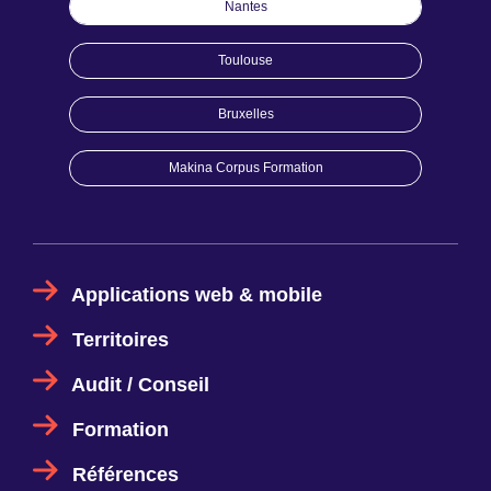
Nantes
Toulouse
Bruxelles
Makina Corpus Formation
Applications web & mobile
Territoires
Audit / Conseil
Formation
Références