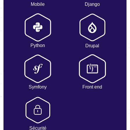
Mobile
Django
Python
Drupal
Symfony
Front end
Sécurité