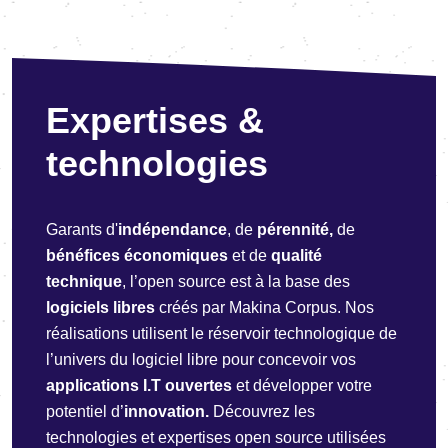
Expertises &
technologies
Garants d'
indépendance
, de
pérennité,
de
bénéfices économiques
et de
qualité
technique
, l’open source est à la base des
logiciels libres
créés par Makina Corpus. Nos
réalisations utilisent le réservoir technologique de
l’univers du logiciel libre pour concevoir vos
applications I.T ouvertes
et développer votre
potentiel d’
innovation.
Découvrez les
technologies et expertises open source utilisées