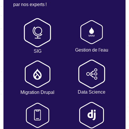
par nos experts !
Gestion de l'eau
SIG
Data Science
Migration Drupal