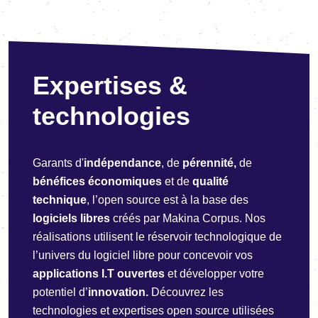
Expertises &
technologies
Garants d'
indépendance
, de
pérennité,
de
bénéfices économiques
et de
qualité
technique
, l’open source est à la base des
logiciels libres
créés par Makina Corpus. Nos
réalisations utilisent le réservoir technologique de
l’univers du logiciel libre pour concevoir vos
applications I.T ouvertes
et développer votre
potentiel d’
innovation.
Découvrez les
technologies et expertises open source utilisées