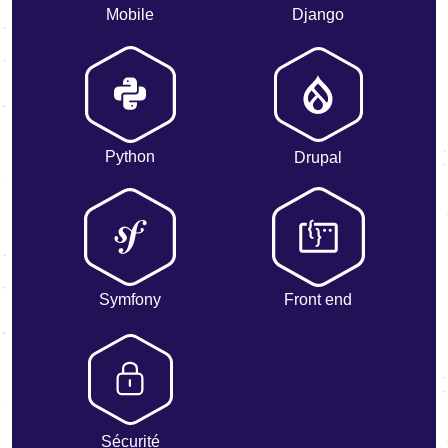
Mobile
Django
Python
Drupal
Symfony
Front end
Sécurité