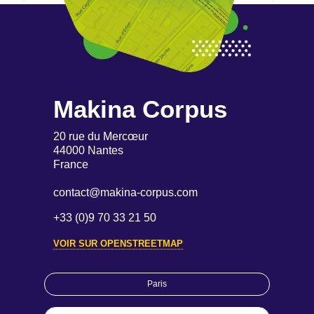
Makina Corpus
20 rue du Mercœur
44000 Nantes
France
contact@makina-corpus.com
+33 (0)9 70 33 21 50
VOIR SUR OPENSTREETMAP
Paris