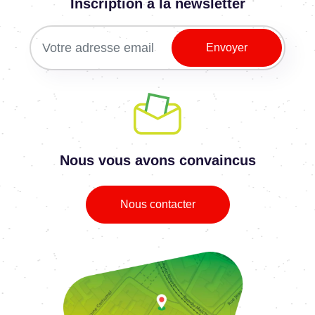
Inscription à la newsletter
Nous vous avons convaincus
Nous contacter