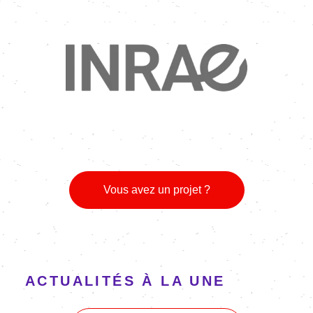
Image
Vous avez un projet ?
ACTUALITÉS À LA UNE