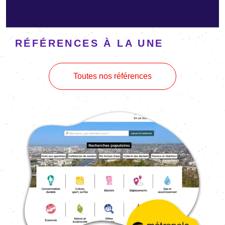
RÉFÉRENCES À LA UNE
Toutes nos références
Image