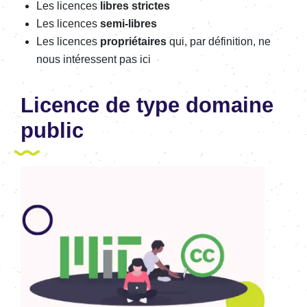
Les licences
libres strictes
Les licences
semi-libres
Les licences
propriétaires
qui, par définition, ne
nous intéressent pas ici
Licence de type domaine
public