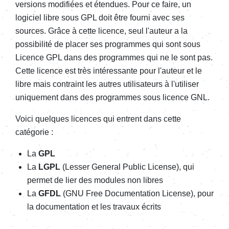
versions modifiées et étendues. Pour ce faire, un
logiciel libre sous GPL doit être fourni avec ses
sources. Grâce à cette licence, seul l'auteur a la
possibilité de placer ses programmes qui sont sous
Licence GPL dans des programmes qui ne le sont pas.
Cette licence est très intéressante pour l'auteur et le
libre mais contraint les autres utilisateurs à l'utiliser
uniquement dans des programmes sous licence GNL.
Voici quelques licences qui entrent dans cette
catégorie :
La
GPL
La
LGPL
(Lesser General Public License), qui
permet de lier des modules non libres
La
GFDL
(
GNU Free Documentation License), pour
la documentation et les travaux écrits