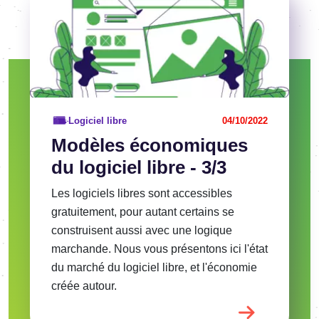
Logiciel libre
04/10/2022
Modèles économiques
du logiciel libre - 3/3
Les logiciels libres sont accessibles
gratuitement, pour autant certains se
construisent aussi avec une logique
marchande. Nous vous présentons ici l'état
du marché du logiciel libre, et l'économie
créée autour.