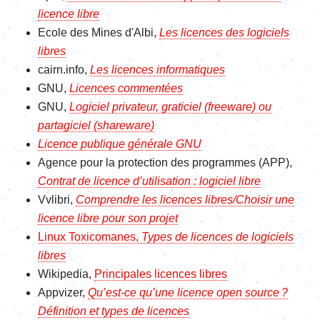
licence libre
Ecole des Mines d'Albi
,
Les licences des logiciels
libres
cairn.info,
Les licences informatiques
GNU,
Licences commentées
GNU,
Logiciel privateur, graticiel (freeware) ou
partagiciel (shareware)
Licence publique générale GNU
Agence pour la protection des programmes (APP),
Contrat de licence d’utilisation : logiciel libre
Vvlibri,
Comprendre les licences libres/Choisir une
licence libre pour son projet
Linux Toxicomanes,
Types de licences de logiciels
libres
Wikipedia,
Principales licences libres
Appvizer,
Qu’est-ce qu’une licence open source ?
Définition et types de licences