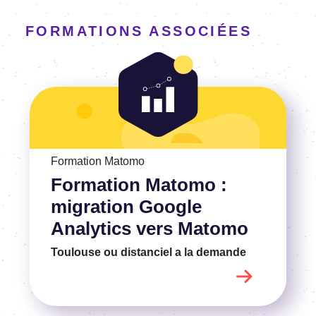
FORMATIONS ASSOCIÉES
Voir la Formation Matomo : migration Google Analytics v
Formation Matomo
Formation Matomo :
migration Google
Analytics vers Matomo
Toulouse ou distanciel
a la demande