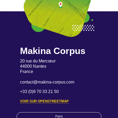
Makina Corpus
20 rue du Mercœur
44000 Nantes
France
contact@makina-corpus.com
+33 (0)9 70 33 21 50
VOIR SUR OPENSTREETMAP
Paris