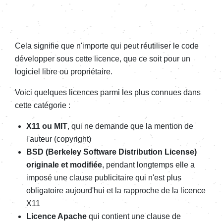
Cela signifie que n'importe qui peut réutiliser le code
développer sous cette licence, que ce soit pour un
logiciel libre ou propriétaire.
Voici quelques licences parmi les plus connues dans
cette catégorie :
X11 ou MIT
, qui ne demande que la mention de
l'auteur (copyright)
BSD (Berkeley Software Distribution License)
originale et modifiée
, pendant longtemps elle a
imposé une clause publicitaire qui n'est plus
obligatoire aujourd'hui et la rapproche de la licence
X11
Licence Apache
qui contient une clause de