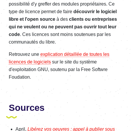
possibilité d'y greffer des modules propriétaires. Ce
type de licence permet de faire
découvrir le logiciel
libre et l'open source
à des
clients ou entreprises
qui ne veulent ou ne peuvent pas ouvrir tout leur
code
. Ces licences sont moins soutenues par les
communautés du libre.
Retrouvez une
explication détaillée de toutes les
licences de logiciels
sur le site du système
d'exploitation GNU, soutenu par la Free Softwre
Foudation.
Sources
April,
Libérez vos oeuvres : appel à publier sous