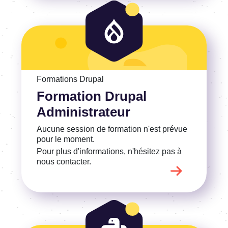
Voir la Formation Drupal Administrateur
Formations Drupal
Formation Drupal
Administrateur
Aucune session de formation n'est prévue
pour le moment.
Pour plus d'informations, n'hésitez pas à
nous contacter.