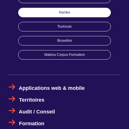
Nantes
Toulouse
Bruxelles
Makina Corpus Formation
Applications web & mobile
Territoires
Audit / Conseil
Formation