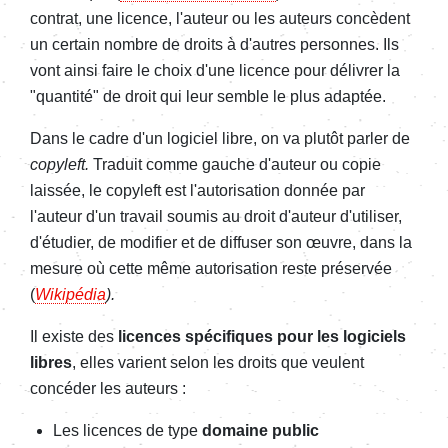
contrat, une licence, l'auteur ou les auteurs concèdent
un certain nombre de droits à d'autres personnes. Ils
vont ainsi faire le choix d'une licence pour délivrer la
"quantité" de droit qui leur semble le plus adaptée.
Dans le cadre d'un logiciel libre, on va plutôt parler de
copyleft.
Traduit comme gauche d'auteur ou copie
laissée,
le copyleft est l'autorisation donnée par
l'auteur d'un travail soumis au droit d'auteur d'utiliser,
d'étudier, de modifier et de diffuser son œuvre, dans la
mesure où cette même autorisation reste préservée
(
Wikipédia
).
Il existe des
licences spécifiques pour les logiciels
libres
, elles varient selon les droits que veulent
concéder les auteurs :
Les licences de type
domaine public