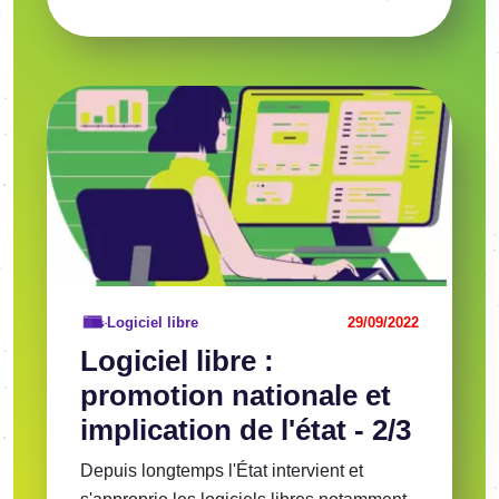
Image
Voir l'article
Logiciel libre
29/09/2022
Logiciel libre :
promotion nationale et
implication de l'état - 2/3
Depuis longtemps l'État intervient et