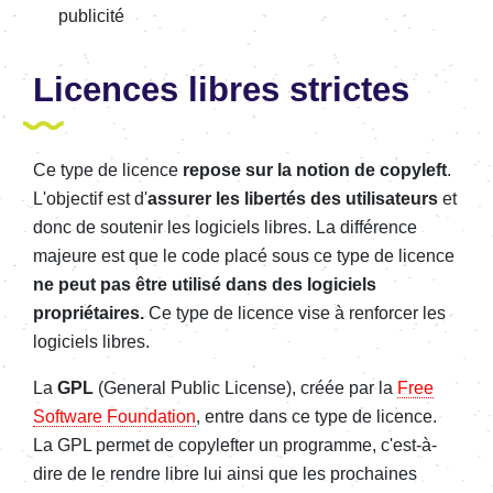
publicité
Licences libres strictes
Ce type de licence
repose sur la notion de copyleft
.
L'objectif est d'
assurer les libertés des utilisateurs
et
donc de soutenir les logiciels libres. La différence
majeure est que le code placé sous ce type de licence
ne peut pas être utilisé dans des logiciels
propriétaires.
Ce type de licence vise à renforcer les
logiciels libres.
La
GPL
(General Public License), créée par la
Free
Software Foundation
, entre dans ce type de licence.
La GPL permet de copylefter un programme, c'est-à-
dire de le rendre libre lui ainsi que les prochaines