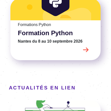
Voir la Formation Python
Formations Python
Formation Python
Nantes
du 8 au 10 septembre 2026
ACTUALITÉS EN LIEN
Image
Voir l'article