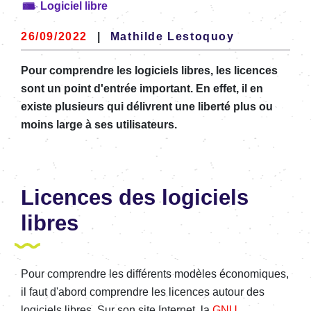
Logiciel libre
26/09/2022
|
Mathilde Lestoquoy
Pour comprendre les logiciels libres, les licences
sont un point d'entrée important. En effet, il en
existe plusieurs qui délivrent une liberté plus ou
moins large à ses utilisateurs.
Licences des logiciels
libres
Pour comprendre les différents modèles économiques,
il faut d'abord comprendre les licences autour des
logiciels libres. Sur son site Internet, la
GNU