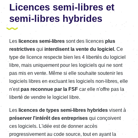
Licences semi-libres et
semi-libres hybrides
Les
licences semi-libres
sont des licences
plus
restrictives
qui
interdisent la vente du logiciel.
Ce
type de licence respecte bien les 4 libertés du logiciel
libre, mais uniquement pour les logiciels qui ne sont
pas mis en vente. Même si elle souhaite soutenir les
logiciels libres en excluant les logiciels non-libres, elle
n'est
pas reconnue par la FSF
car elle n'offre pas la
liberté de vendre le logiciel libre.
Les
licences de types semi-libres hybrides
visent à
préserver l'intérêt des entreprises
qui conçoivent
ces logiciels. L'idée est de donner accès
progressivement au code source, tout en ayant la