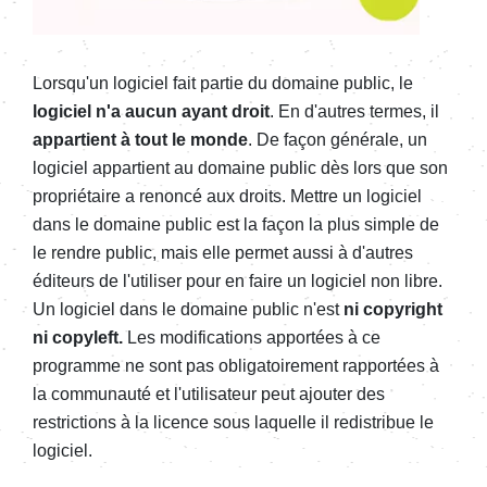
Lorsqu'un logiciel fait partie du domaine public, le
logiciel n'a aucun ayant droit
. En d'autres termes, il
appartient à tout le monde
. De façon générale, un
logiciel appartient au domaine public dès lors que son
propriétaire a renoncé aux droits. Mettre un logiciel
dans le domaine public est la façon la plus simple de
le rendre public, mais elle permet aussi à d'autres
éditeurs de l'utiliser pour en faire un logiciel non libre.
Un logiciel dans le domaine public n'est
ni copyright
ni copyleft.
Les modifications apportées à ce
programme ne sont pas obligatoirement rapportées à
la communauté et l'utilisateur peut ajouter des
restrictions à la licence sous laquelle il redistribue le
logiciel.