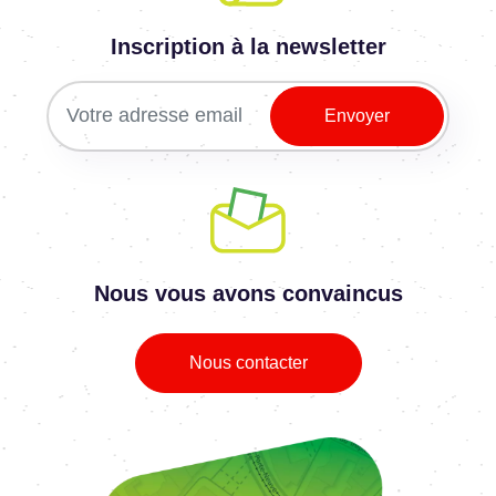
Inscription à la newsletter
Nous vous avons convaincus
Nous contacter