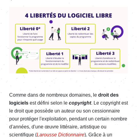
Image
Comme dans de nombreux domaines, le
droit des
logiciels
est défini selon le
copyright
. Le copyright est
le droit que possède un auteur ou son cessionnaire
pour protéger l'exploitation, pendant un certain nombre
d'années, d'une
œuvre
littéraire, artistique ou
scientifique (
Larousse Dictionnaire
). Grâce à un