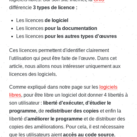
différencie
3 types de licence :
Les licences
de logiciel
Les licences
pour la documentation
Les licences
pour les autres types d'
œuvres
Ces licences permettent d'identifier clairement
l'utilisation qui peut être faite de l'
œuvre
. Dans cet
article, nous allons nous intéresser uniquement aux
licences des logiciels.
Comme expliqué dans notre page sur les
logiciels
libres
, pour être libre un logiciel doit donner 4 libertés à
son utilisateur :
liberté d'exécuter, d'étudier le
programme,
de
redistribuer des copies
et enfin la
liberté d'
améliorer le programme
et de distribuer des
copies des améliorations. Pour cela, il est nécessaire
que les utilisateurs aient
accès au code source.