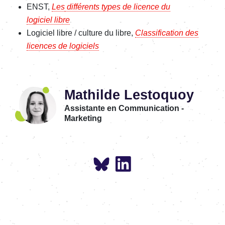
ENST,
Les
d
ifférents types de licence
du
logiciel
libre
Logiciel libre / culture du libre,
Classification des
licences de logiciels
Mathilde Lestoquoy
Assistante en Communication -
Marketing