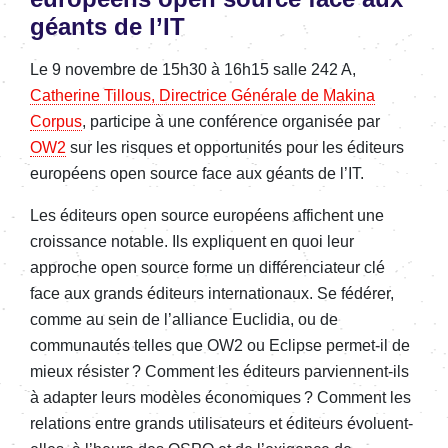
géants de l’IT
Le 9 novembre de 15h30 à 16h15 salle 242 A,
Catherine Tillous, Directrice Générale de Makina
Corpus
, participe à une conférence organisée par
OW2
sur les risques et opportunités pour les éditeurs
européens open source face aux géants de l’IT.
Les éditeurs open source européens affichent une
croissance notable. Ils expliquent en quoi leur
approche open source forme un différenciateur clé
face aux grands éditeurs internationaux. Se fédérer,
comme au sein de l’alliance Euclidia, ou de
communautés telles que OW2 ou Eclipse permet-il de
mieux résister ? Comment les éditeurs parviennent-ils
à adapter leurs modèles économiques ? Comment les
relations entre grands utilisateurs et éditeurs évoluent-