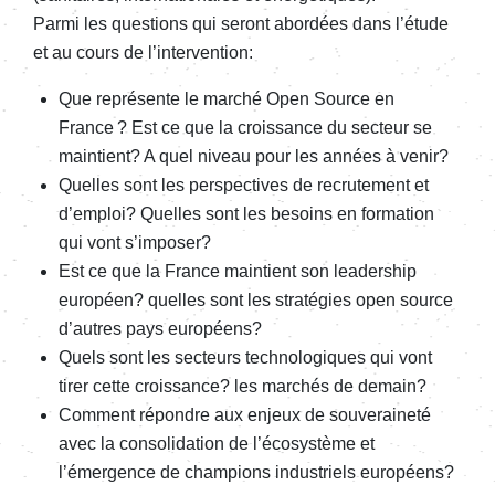
Parmi les questions qui seront abordées dans l’étude
et au cours de l’intervention:
Que représente le marché Open Source en
France ? Est ce que la croissance du secteur se
maintient? A quel niveau pour les années à venir?
Quelles sont les perspectives de recrutement et
d’emploi? Quelles sont les besoins en formation
qui vont s’imposer?
Est ce que la France maintient son leadership
européen? quelles sont les stratégies open source
d’autres pays européens?
Quels sont les secteurs technologiques qui vont
tirer cette croissance? les marchés de demain?
Comment répondre aux enjeux de souveraineté
avec la consolidation de l’écosystème et
l’émergence de champions industriels européens?