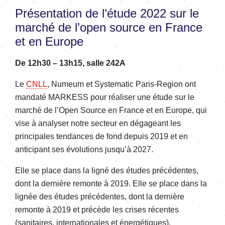
Présentation de l’étude 2022 sur le
marché de l’open source en France
et en Europe
De 12h30 – 13h15, salle 242A
Le
CNLL
, Numeum et Systematic Paris-Region ont
mandaté MARKESS pour réaliser une étude sur le
marché de l’Open Source en France et en Europe, qui
vise à
analyser notre secteur en dégageant les
principales tendances de fond depuis 2019 et en
anticipant ses évolutions jusqu’à 2027
.
Elle se place dans la ligné des études précédentes,
dont la dernière remonte à 2019. Elle se place dans la
lignée des études précédentes, dont la dernière
remonte à 2019 et précède les crises récentes
(sanitaires, internationales et énergétiques).