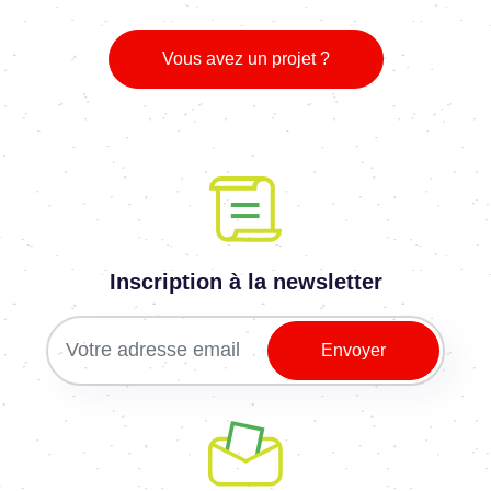
Vous avez un projet ?
Inscription à la newsletter