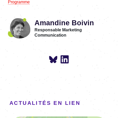
Programme
Amandine Boivin
Responsable Marketing
Communication
ACTUALITÉS EN LIEN
Image