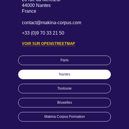
44000 Nantes
France
contact@makina-corpus.com
+33 (0)9 70 33 21 50
VOIR SUR OPENSTREETMAP
Paris
Nantes
Toulouse
Bruxelles
Makina Corpus Formation