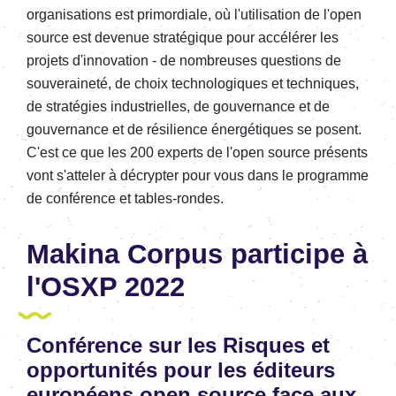
organisations est primordiale, où l'utilisation de l'open
source est devenue stratégique pour accélérer les
projets d'innovation - de nombreuses questions de
souveraineté, de choix technologiques et techniques,
de stratégies industrielles, de gouvernance et de
gouvernance et de résilience énergétiques se posent.
C'est ce que les 200 experts de l'open source présents
vont s'atteler à décrypter pour vous dans le programme
de conférence et tables-rondes.
Makina Corpus participe à
l'OSXP 2022
Conférence sur les Risques et
opportunités pour les éditeurs
européens open source face aux