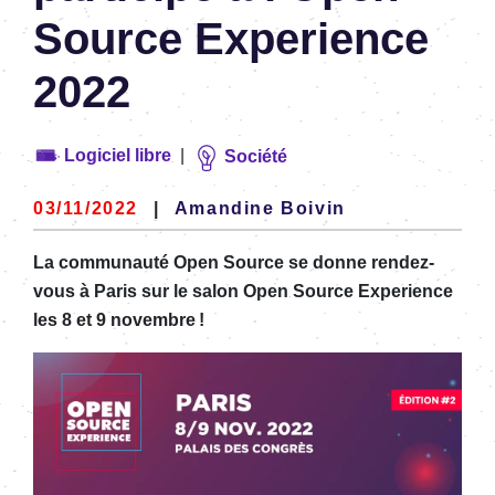
Source Experience
2022
Logiciel libre
|
Société
03/11/2022
|
Amandine Boivin
La communauté Open Source se donne rendez-
vous à Paris sur le salon Open Source Experience
les 8 et 9 novembre
!