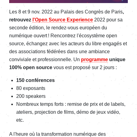
Les 8 et 9 nov. 2022 au Palais des Congrès de Paris
,
retrouvez
l'Open Source Experience
2022 pour sa
seconde édition, le rendez-vous européen du
numérique ouvert ! Rencontrez l'écosystème open
source, échangez avec les acteurs du libre engagés et
des associations fédérées dans une ambiance
conviviale et professionnelle. Un
programme
unique
100%
open source
vous est proposé sur 2 jours :
150 conférences
80 exposants
200 speakers
Nombreux temps forts : remise de prix et de labels,
ateliers,
projection de films, démo de jeux vidéo,
etc.
A l'heure où la transformation numérique des