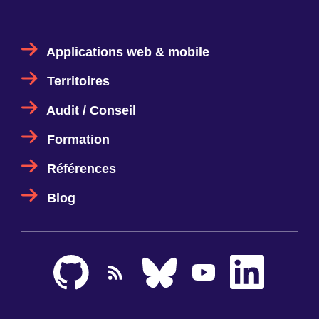
Applications web & mobile
Territoires
Audit / Conseil
Formation
Références
Blog