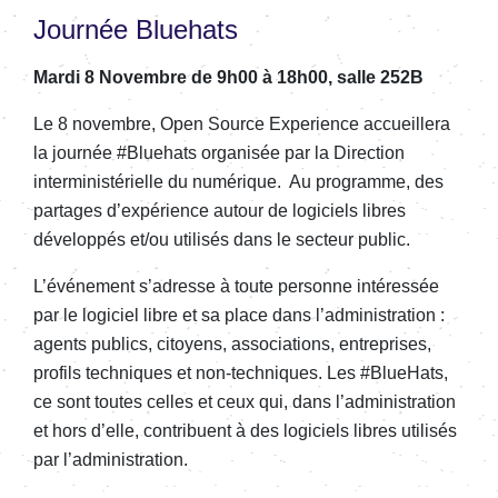
Journée Bluehats
Mardi 8 Novembre de 9h00 à 18h00, salle 252B
Le 8 novembre, Open Source Experience accueillera
la journée #Bluehats organisée par la Direction
interministérielle du numérique. Au programme, des
partages d’expérience autour de logiciels libres
développés et/ou utilisés dans le secteur public.
L’événement s’adresse à toute personne intéressée
par le logiciel libre et sa place dans l’administration :
agents publics, citoyens, associations, entreprises,
profils techniques et non-techniques. Les #BlueHats,
ce sont toutes celles et ceux qui, dans l’administration
et hors d’elle, contribuent à des logiciels libres utilisés
par l’administration.