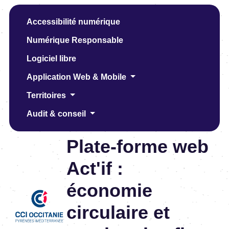
Accessibilité numérique
Numérique Responsable
Logiciel libre
Application Web & Mobile
Territoires
Audit & conseil
Plate-forme web
Act'if :
économie
circulaire et