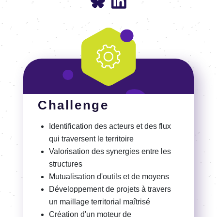
Challenge
Identification des acteurs et des flux
qui traversent le territoire
Valorisation des synergies entre les
structures
Mutualisation d'outils et de moyens
Développement de projets à travers
un maillage territorial maîtrisé
Création d'un moteur de
recommandation automatisé pour une
visualisation instantanée des
possibilités économiques des
territoires