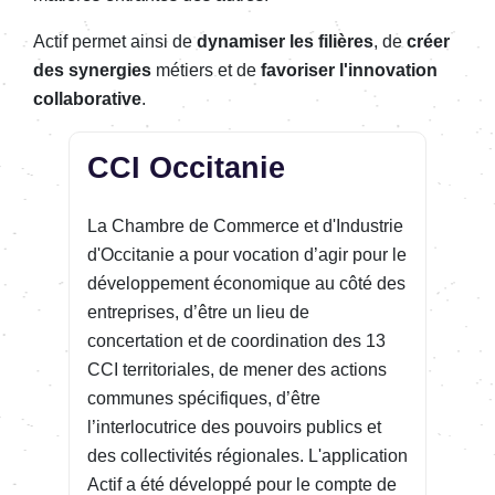
Actif permet ainsi de
dynamiser les filières
, de
créer
des synergies
métiers et de
favoriser l'innovation
collaborative
.
CCI Occitanie
La Chambre de Commerce et d'Industrie
d'Occitanie a pour vocation d’agir pour le
développement économique au côté des
entreprises, d’être un lieu de
concertation et de coordination des 13
CCI territoriales, de mener des actions
communes spécifiques, d’être
l’interlocutrice des pouvoirs publics et
des collectivités régionales. L'application
Actif a été développé pour le compte de