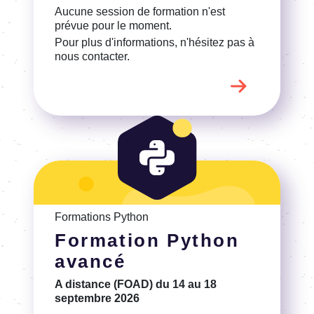
Voir la Formation Python avancé
Formations Python
Formation Python
avancé
A distance (FOAD)
du 14 au 18
septembre 2026