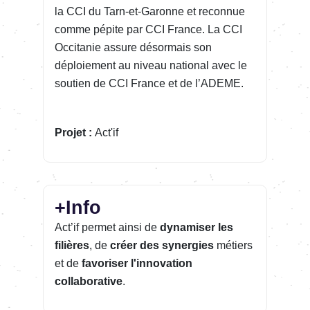
la CCI du Tarn-et-Garonne et reconnue
comme pépite par CCI France. La CCI
Occitanie assure désormais son
déploiement au niveau national avec le
soutien de CCI France et de l’ADEME.
Projet :
Act'if
+Info
Act’if permet ainsi de
dynamiser les
filières
, de
créer des synergies
métiers
et de
favoriser l'innovation
collaborative
.