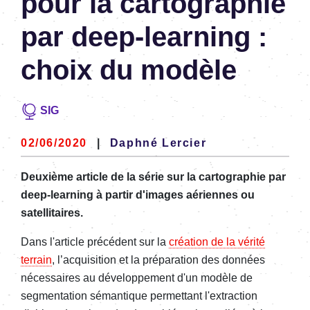
pour la cartographie
par deep-learning :
choix du modèle
SIG
02/06/2020
|
Daphné Lercier
Deuxième article de la série sur la cartographie par
deep-learning à partir d'images aériennes ou
satellitaires.
Dans l'article précédent sur la
création de la vérité
terrain
, l’acquisition et la préparation des données
nécessaires au développement d'un modèle de
segmentation sémantique permettant l'extraction