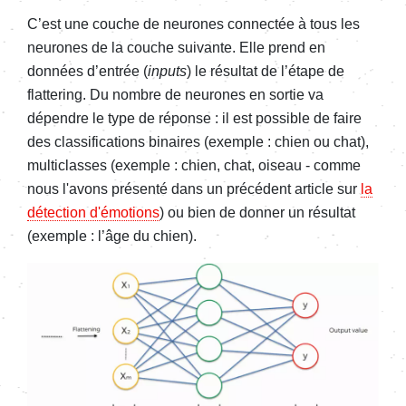
C’est une couche de neurones connectée à tous les
neurones de la couche suivante. Elle prend en
données d’entrée (
inputs
) le résultat de l’étape de
flattering. Du nombre de neurones en sortie va
dépendre le type de réponse : il est possible de faire
des classifications binaires (exemple : chien ou chat),
multiclasses (exemple : chien, chat, oiseau - comme
nous l'avons présenté dans un précédent article sur
la
détection d'émotions
) ou bien de donner un résultat
(exemple : l’âge du chien).