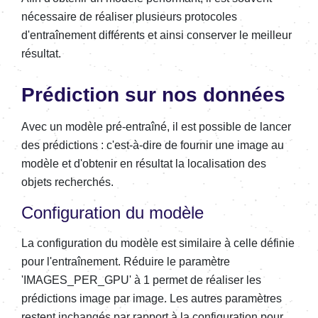
nécessaire de réaliser plusieurs protocoles
d'entraînement différents et ainsi conserver le meilleur
résultat.
Prédiction sur nos données
Avec un modèle pré-entraîné, il est possible de lancer
des prédictions : c'est-à-dire de fournir une image au
modèle et d'obtenir en résultat la localisation des
objets recherchés.
Configuration du modèle
La configuration du modèle est similaire à celle définie
pour l'entraînement. Réduire le paramètre
'IMAGES_PER_GPU' à 1 permet de réaliser les
prédictions image par image. Les autres paramètres
restent inchangés par rapport à la configuration pour