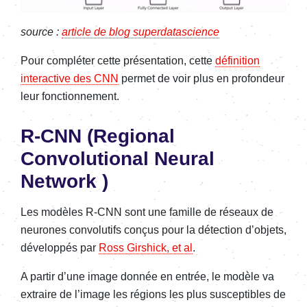
source :
article de blog superdatascience
Pour compléter cette présentation, cette
définition
interactive des CNN
permet de voir plus en profondeur
leur fonctionnement.
R-CNN (Regional
Convolutional Neural
Network )
Les modèles R-CNN sont une famille de réseaux de
neurones convolutifs conçus pour la détection d’objets,
développés par
Ross Girshick, et al
.
A partir d’une image donnée en entrée, le modèle va
extraire de l’image les régions les plus susceptibles de