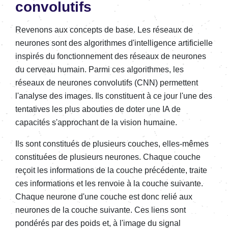
convolutifs
Revenons aux concepts de base. Les réseaux de
neurones sont des algorithmes d'intelligence artificielle
inspirés du fonctionnement des réseaux de neurones
du cerveau humain. Parmi ces algorithmes, les
réseaux de neurones convolutifs (CNN) permettent
l'analyse des images. Ils constituent à ce jour l'une des
tentatives les plus abouties de doter une IA de
capacités s'approchant de la vision humaine.
Ils sont constitués de plusieurs couches, elles-mêmes
constituées de plusieurs neurones. Chaque couche
reçoit les informations de la couche précédente, traite
ces informations et les renvoie à la couche suivante.
Chaque neurone d'une couche est donc relié aux
neurones de la couche suivante. Ces liens sont
pondérés par des poids et, à l'image du signal