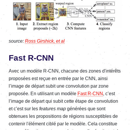
source:
Ross Girshick, et al
Fast R-CNN
Avec un modèle R-CNN, chacune des zones d'intérêts
proposées est reçue en entrée par le CNN, ainsi
l’image de départ subit une convolution par zone
proposée. En utilisant un modèle
Fast R-CNN
, c’est
l’image de départ qui subit cette étape de convolution
et c’est sur les
features map
générées que sont
obtenues les propositions de régions susceptibles de
contenir l'élément ciblé par le modèle. Cela constitue