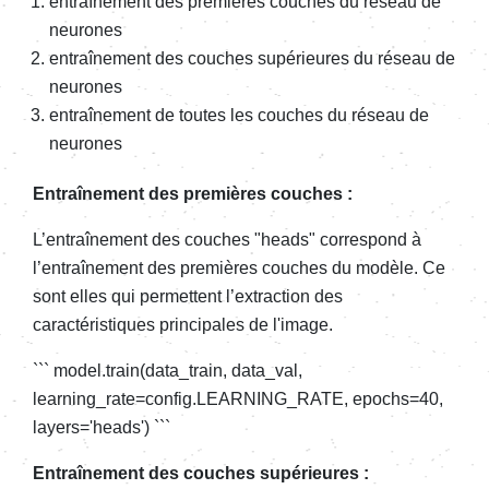
entraînement des premières couches du réseau de
neurones
entraînement des couches supérieures du réseau de
neurones
entraînement de toutes les couches du réseau de
neurones
Entraînement des premières couches :
L’entraînement des couches "heads" correspond à
l’entraînement des premières couches du modèle. Ce
sont elles qui permettent l’extraction des
caractéristiques principales de l'image.
``` model.train(data_train, data_val,
learning_rate=config.LEARNING_RATE, epochs=40,
layers='heads') ```
Entraînement des couches supérieures :