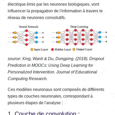
électrique émis par les neurones biologiques, vont
influencer la propagation de l'information à travers le
réseau de neurones convolutifs.
source: Xing, Wanli & Du, Dongping. (2018). Dropout
Prediction in MOOCs: Using Deep Learning for
Personalized Intervention. Journal of Educational
Computing Research.
Ces modèles neuronaux sont composés de différents
types de couches neuronales, correspondant à
plusieurs étapes de l'analyse :
1. Couche de convolution :