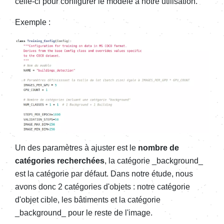
celle-ci pour configurer le modèle à notre utilisation.
Exemple :
Un des paramètres à ajuster est le
nombre de
catégories recherchées
, la catégorie _background_
est la catégorie par défaut. Dans notre étude, nous
avons donc 2 catégories d'objets : notre catégorie
d'objet cible, les bâtiments et la catégorie
_background_ pour le reste de l'image.