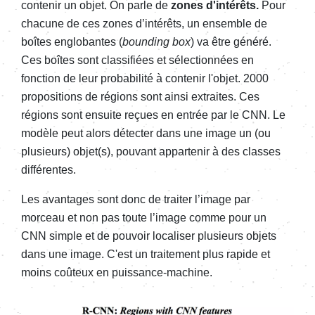
contenir un objet. On parle de
zones d'intérêts.
Pour
chacune de ces zones d’intérêts, un ensemble de
boîtes englobantes (
bounding box
) va être généré.
Ces boîtes sont classifiées et sélectionnées en
fonction de leur probabilité à contenir l'objet. 2000
propositions de régions sont ainsi extraites. Ces
régions sont ensuite reçues en entrée par le CNN. Le
modèle peut alors détecter dans une image un (ou
plusieurs) objet(s), pouvant appartenir à des classes
différentes.
Les avantages sont donc de traiter l’image par
morceau et non pas toute l’image comme pour un
CNN simple et de pouvoir localiser plusieurs objets
dans une image. C'est un traitement plus rapide et
moins coûteux en puissance-machine.