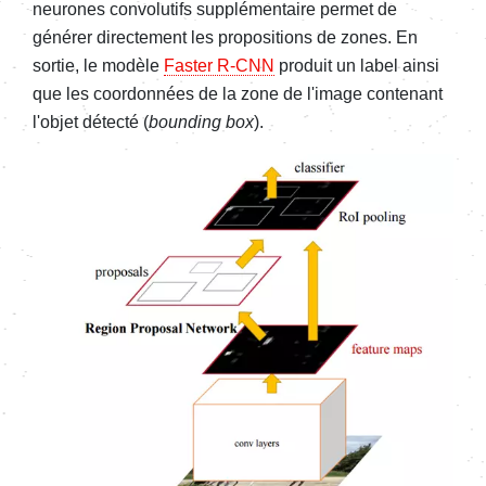
neurones convolutifs supplémentaire permet de
générer directement les propositions de zones. En
sortie, le modèle
Faster R-CNN
produit un label ainsi
que les coordonnées de la zone de l'image contenant
l'objet détecté (
bounding box
).