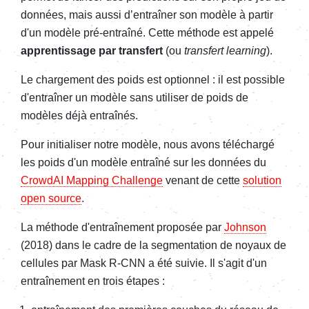
données, mais aussi d’entraîner son modèle à partir
d'un modèle pré-entraîné. Cette méthode est appelé
apprentissage par transfert
(ou
transfert learning
).
Le chargement des poids est optionnel : il est possible
d'entraîner un modèle sans utiliser de poids de
modèles déjà entraînés.
Pour initialiser notre modèle, nous avons téléchargé
les poids d'un modèle entraîné sur les données du
CrowdAI Mapping Challenge
venant de cette
solution
open source
.
La méthode d'entraînement proposée par
Johnson
(2018) dans le cadre de la segmentation de noyaux de
cellules par Mask R-CNN a été suivie. Il s'agit d'un
entraînement en trois étapes :