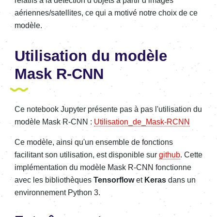
relatifs à la détection d’objets à partir d’images
aériennes/satellites, ce qui a motivé notre choix de ce
modèle.
Utilisation du modèle
Mask R-CNN
Ce notebook Jupyter présente pas à pas l'utilisation du
modèle Mask R-CNN :
Utilisation_de_Mask-RCNN
Ce modèle, ainsi qu'un ensemble de fonctions
facilitant son utilisation, est disponible sur
github
. Cette
implémentation du modèle Mask R-CNN fonctionne
avec les bibliothèques
Tensorflow
et
Keras
dans un
environnement Python 3.