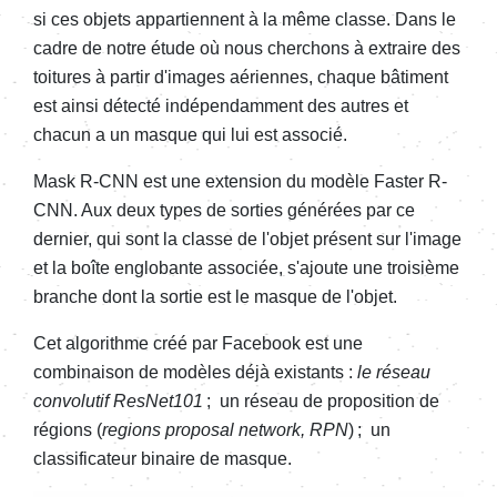
si ces objets appartiennent à la même classe. Dans le
cadre de notre étude où nous cherchons à extraire des
toitures à partir d'images aériennes, chaque bâtiment
est ainsi détecté indépendamment des autres et
chacun a un masque qui lui est associé.
Mask R-CNN est une extension du modèle Faster R-
CNN. Aux deux types de sorties générées par ce
dernier, qui sont la classe de l'objet présent sur l'image
et la boîte englobante associée, s'ajoute une troisième
branche dont la sortie est le masque de l'objet.
Cet algorithme créé par Facebook est une
combinaison de modèles déjà existants :
le réseau
convolutif ResNet101
; un réseau de proposition de
régions (
regions proposal network, RPN
) ; un
classificateur binaire de masque.