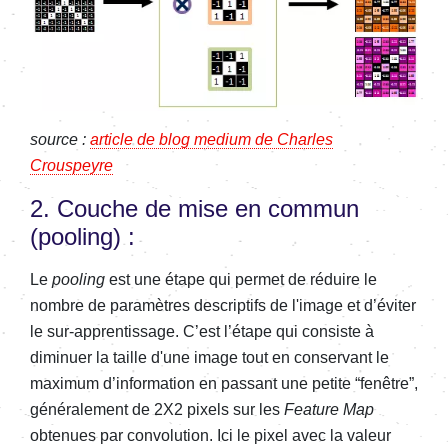
source :
article de blog medium de Charles
Crouspeyre
2. Couche de mise en commun
(pooling) :
Le
pooling
est une étape qui permet de réduire le
nombre de paramètres descriptifs de l'image et d’éviter
le sur-apprentissage. C’est l’étape qui consiste à
diminuer la taille d'une image tout en conservant le
maximum d’information en passant une petite “fenêtre”,
généralement de 2X2 pixels sur les
Feature Map
obtenues par convolution. Ici le pixel avec la valeur