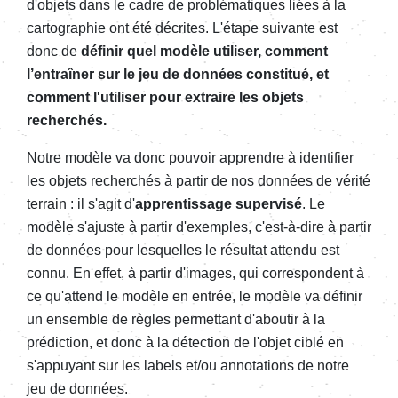
d'objets dans le cadre de problématiques liées à la
cartographie ont été décrites. L'étape suivante est
donc de
définir quel modèle utiliser, comment
l’entraîner sur le jeu de données constitué, et
comment l'utiliser pour extraire les objets
recherchés.
Notre modèle va donc pouvoir apprendre à identifier
les objets recherchés à partir de nos données de vérité
terrain : il s'agit d'
apprentissage supervisé
. Le
modèle s'ajuste à partir d'exemples, c'est-à-dire à partir
de données pour lesquelles le résultat attendu est
connu. En effet, à partir d'images, qui correspondent à
ce qu'attend le modèle en entrée, le modèle va définir
un ensemble de règles permettant d'aboutir à la
prédiction, et donc à la détection de l'objet ciblé en
s'appuyant sur les labels et/ou annotations de notre
jeu de données.