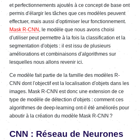
et perfectionnements ajoutés à ce concept de base ont
permis d'élargir les tâches que ces modèles peuvent
effectuer, mais aussi d'optimiser leur fonctionnement.
Mask R-CNN
, le modèle que nous avons choisi
d'utiliser peut permettre à la fois la classification et la
segmentation d'objets : il est issu de plusieurs
améliorations et combinaisons d'algorithmes sur
lesquelles nous allons revenir ici.
Ce modèle fait partie de la famille des modèles R-
CNN dont l'objectif est la localisation d'objets dans les
images. Mask R-CNN est donc une extension de ce
type de modèle de détection d'objets : comment ces
algorithmes de deep-learning ont-il été améliorés pour
aboutir à la création du modèle Mask R-CNN ?
CNN : Réseau de Neurones