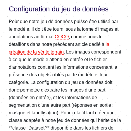
Configuration du jeu de données
Pour que notre jeu de données puisse être utilisé par
le modèle, il doit être fourni sous la forme d'images et
annotations au format
COCO
, comme nous le
détaillons dans notre précédent article dédié à
la
création de la vérité terrain
. Les images correspondent
à ce que le modèle attend en entrée et le fichier
d'annotations contient les informations concernant la
présence des objets ciblés par le modèle et leur
catégorie. La configuration du jeu de données doit
donc permettre d'extraire les images d'une part
(données en entrée), et les informations de
segmentation d'une autre part (réponses en sortie :
masque et labellisation). Pour cela, il faut créer une
classe adaptée à notre jeu de données qui hérite de la
**classe `Dataset`** disponible dans les fichiers de