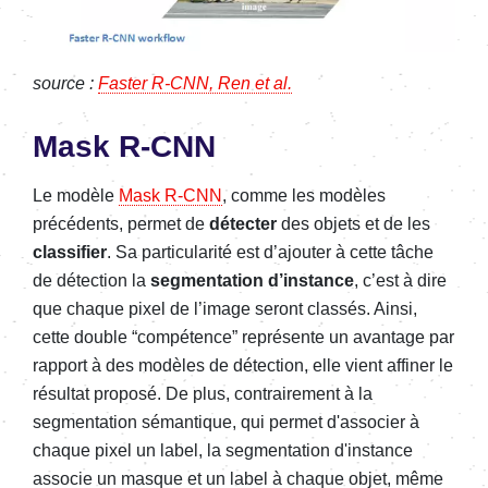
source :
Faster R-CNN, Ren et al.
Mask R-CNN
Le modèle
Mask R-CNN
, comme les modèles
précédents, permet de
détecter
des objets et de les
classifier
. Sa particularité est d’ajouter à cette tâche
de détection la
segmentation d’instance
, c’est à dire
que chaque pixel de l’image seront classés. Ainsi,
cette double “compétence” représente un avantage par
rapport à des modèles de détection, elle vient affiner le
résultat proposé. De plus, contrairement à la
segmentation sémantique, qui permet d'associer à
chaque pixel un label, la segmentation d'instance
associe un masque et un label à chaque objet, même