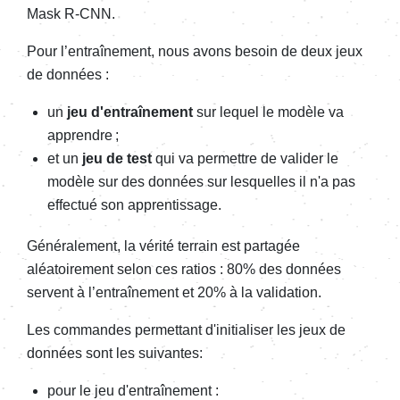
Mask R-CNN.
Pour l’entraînement, nous avons besoin de deux jeux
de données :
un
jeu d'entraînement
sur lequel le modèle va
apprendre ;
et un
jeu de test
qui va permettre de valider le
modèle sur des données sur lesquelles il n'a pas
effectué son apprentissage.
Généralement, la vérité terrain est partagée
aléatoirement selon ces ratios : 80% des données
servent à l’entraînement et 20% à la validation.
Les commandes permettant d'initialiser les jeux de
données sont les suivantes:
pour le jeu d'entraînement :