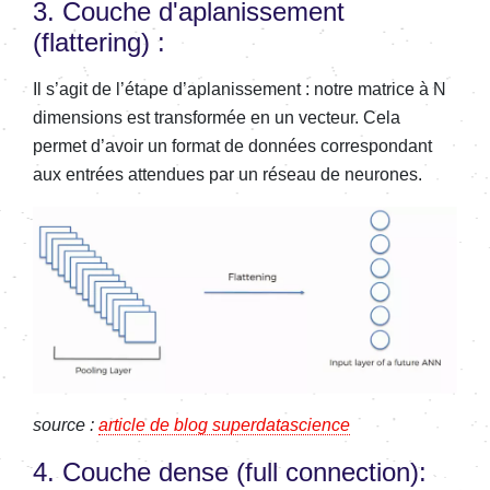
3. Couche d'aplanissement
(flattering) :
Il s’agit de l’étape d’aplanissement : notre matrice à N
dimensions est transformée en un vecteur. Cela
permet d’avoir un format de données correspondant
aux entrées attendues par un réseau de neurones.
source :
article de blog superdatascience
4. Couche dense (full connection):