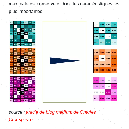
maximale est conservé et donc les caractéristiques les
plus importantes.
source :
article de blog medium de Charles
Crouspeyre