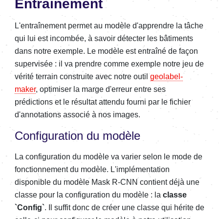
Entraînement
L'entraînement permet au modèle d'apprendre la tâche
qui lui est incombée, à savoir détecter les bâtiments
dans notre exemple. Le modèle est entraîné de façon
supervisée : il va prendre comme exemple notre jeu de
vérité terrain construite avec notre outil
geolabel-
maker
, optimiser la marge d'erreur entre ses
prédictions et le résultat attendu fourni par le fichier
d'annotations associé à nos images.
Configuration du modèle
La configuration du modèle va varier selon le mode de
fonctionnement du modèle. L'implémentation
disponible du modèle Mask R-CNN contient déjà une
classe pour la configuration du modèle : la
classe
`Config`
. Il suffit donc de créer une classe qui hérite de