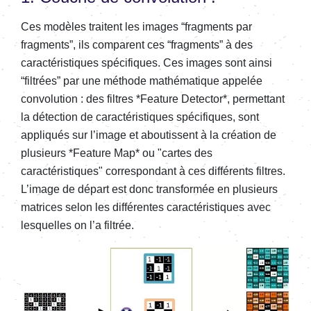
Ces modèles traitent les images “fragments par
fragments”, ils comparent ces “fragments” à des
caractéristiques spécifiques. Ces images sont ainsi
“filtrées” par une méthode mathématique appelée
convolution : des filtres *Feature Detector*, permettant
la détection de caractéristiques spécifiques, sont
appliqués sur l’image et aboutissent à la création de
plusieurs *Feature Map* ou "cartes des
caractéristiques" correspondant à ces différents filtres.
L’image de départ est donc transformée en plusieurs
matrices selon les différentes caractéristiques avec
lesquelles on l’a filtrée.