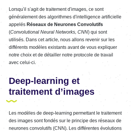
Lorsqu'il s'agit de traitement d'images, ce sont
généralement des algorithmes d'intelligence artificielle
appelés
Réseaux de Neurones Convolutifs
(
Convolutional Neural Networks, CNN
) qui sont
utilisés. Dans cet article, nous allons revenir sur les
différents modèles existants avant de vous expliquer
notre choix et de détailler notre protocole de travail
avec celui-ci.
Deep-learning et
traitement d’images
Les modèles de deep-learning permettant le traitement
des images sont fondés sur le principe des réseaux de
neurones convolutifs (CNN). Les différentes évolutions