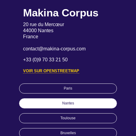
Makina Corpus
20 rue du Mercœur
44000 Nantes
France
contact@makina-corpus.com
+33 (0)9 70 33 21 50
VOIR SUR OPENSTREETMAP
Paris
Nantes
Toulouse
Bruxelles