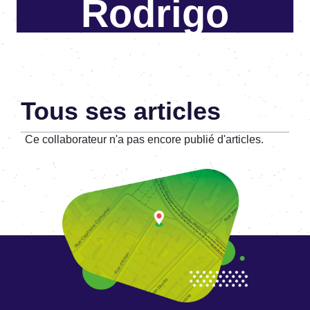
Rodrigo
Expert OpenStreetMap-Web
Mapping
Tous ses articles
Ce collaborateur n'a pas encore publié d'articles.