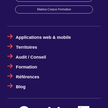
Makina Corpus Formation
Applications web & mobile
Territoires
Audit / Conseil
Formation
Références
Blog