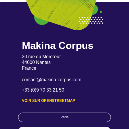
Makina Corpus
20 rue du Mercœur
44000 Nantes
France
contact@makina-corpus.com
+33 (0)9 70 33 21 50
VOIR SUR OPENSTREETMAP
Paris