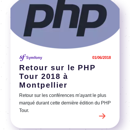
Voir l'article
Symfony
01/06/2018
Retour sur le PHP
Tour 2018 à
Montpellier
Retour sur les conférences m'ayant le plus
marqué durant cette dernière édition du PHP
Tour.