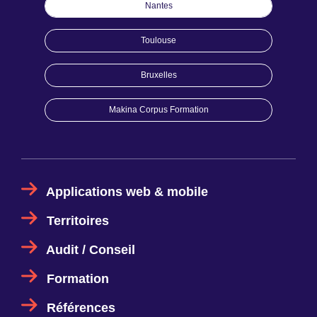
Nantes
Toulouse
Bruxelles
Makina Corpus Formation
Applications web & mobile
Territoires
Audit / Conseil
Formation
Références