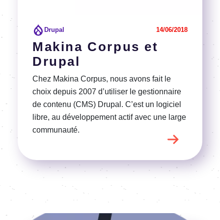
Drupal
14/06/2018
Makina Corpus et
Drupal
Chez Makina Corpus, nous avons fait le
choix depuis 2007 d’utiliser le gestionnaire
de contenu (CMS) Drupal. C’est un logiciel
libre, au développement actif avec une large
communauté.
Image