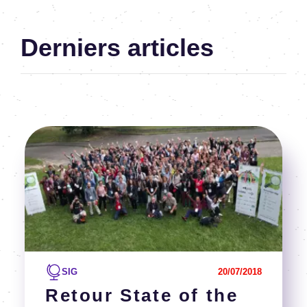
Derniers articles
Image
Voir l'article
SIG
20/07/2018
Retour State of the