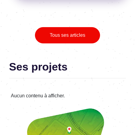
Tous ses articles
Ses projets
Aucun contenu à afficher.