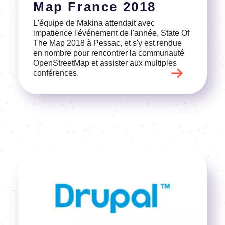
Map France 2018
L'équipe de Makina attendait avec
impatience l'événement de l'année, State Of
The Map 2018 à Pessac, et s'y est rendue
en nombre pour rencontrer la communauté
OpenStreetMap et assister aux multiples
conférences.
Image
Voir l'article