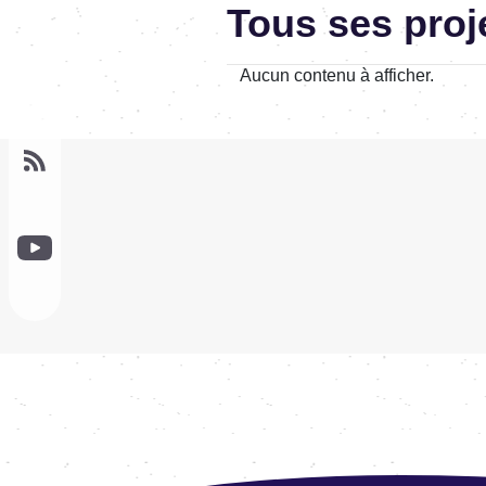
Tous ses proj
Aucun contenu à afficher.