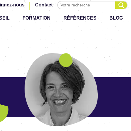
Effectuer une recherche
ignez-nous
Contact
SEIL
FORMATION
RÉFÉRENCES
BLOG