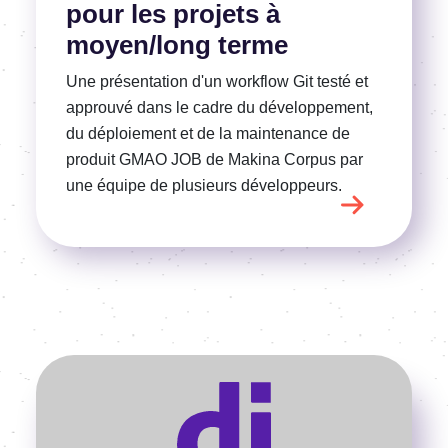
pour les projets à
moyen/long terme
Une présentation d'un workflow Git testé et
approuvé dans le cadre du développement,
du déploiement et de la maintenance de
produit GMAO JOB de Makina Corpus par
une équipe de plusieurs développeurs.
Voir l'article