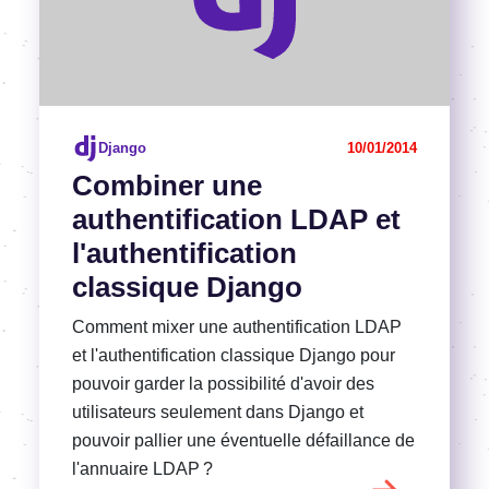
Django
10/01/2014
Combiner une
authentification LDAP et
l'authentification
classique Django
Comment mixer une authentification LDAP
et l'authentification classique Django pour
pouvoir garder la possibilité d'avoir des
utilisateurs seulement dans Django et
pouvoir pallier une éventuelle défaillance de
l'annuaire LDAP ?