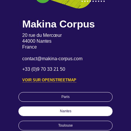
Makina Corpus
20 rue du Mercœur
44000 Nantes
France
contact@makina-corpus.com
+33 (0)9 70 33 21 50
VOIR SUR OPENSTREETMAP
Paris
Nantes
Toulouse