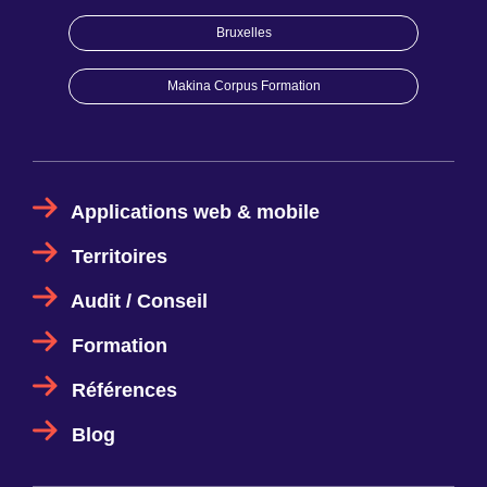
Bruxelles
Makina Corpus Formation
Applications web & mobile
Territoires
Audit / Conseil
Formation
Références
Blog