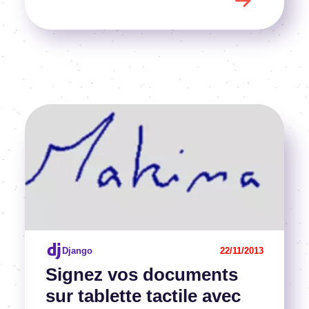
Image
Voir l'article
Django
22/11/2013
Signez vos documents
sur tablette tactile avec