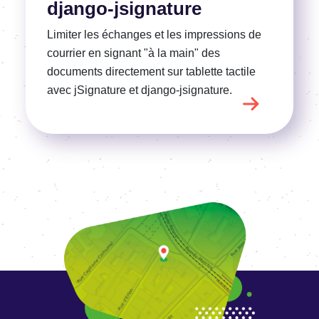
django-jsignature
Limiter les échanges et les impressions de
courrier en signant "à la main" des
documents directement sur tablette tactile
avec jSignature et django-jsignature.