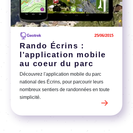
Geotrek
25/06/2015
Rando Écrins :
l'application mobile
au coeur du parc
Découvrez l'application mobile du parc
national des Écrins, pour parcourir leurs
nombreux sentiers de randonnées en toute
simplicité.