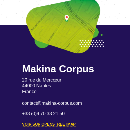
Makina Corpus
20 rue du Mercœur
44000 Nantes
France
contact@makina-corpus.com
+33 (0)9 70 33 21 50
VOIR SUR OPENSTREETMAP