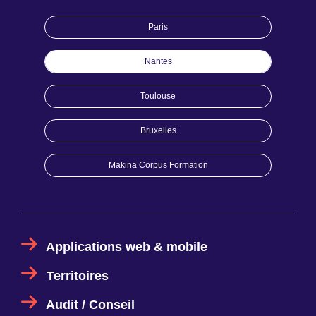
Paris
Nantes
Toulouse
Bruxelles
Makina Corpus Formation
Applications web & mobile
Territoires
Audit / Conseil