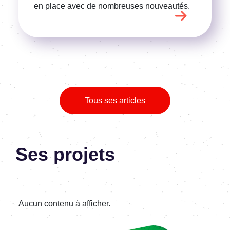
en place avec de nombreuses nouveautés.
Tous ses articles
Ses projets
Aucun contenu à afficher.