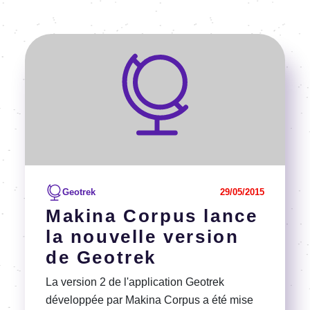
Voir l'article
Geotrek
29/05/2015
Makina Corpus lance
la nouvelle version
de Geotrek
La version 2 de l'application Geotrek
développée par Makina Corpus a été mise