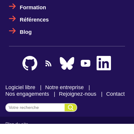
Formation
Références
Blog
Logiciel libre
Notre entreprise
Nos engagements
Rejoignez-nous
Contact
Effectuer une recherche
Plan du site
Mentions légales et politique de confidentialité