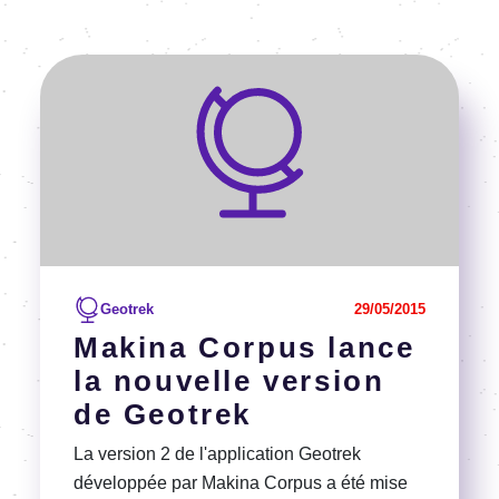
Voir l'article
Geotrek
29/05/2015
Makina Corpus lance
la nouvelle version
de Geotrek
La version 2 de l'application Geotrek
développée par Makina Corpus a été mise