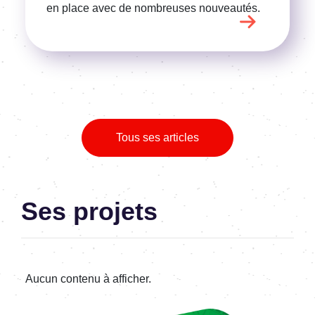
en place avec de nombreuses nouveautés.
Tous ses articles
Ses projets
Aucun contenu à afficher.