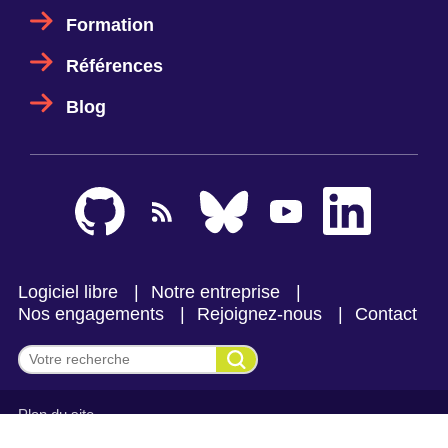
Formation
Références
Blog
Logiciel libre
Notre entreprise
Nos engagements
Rejoignez-nous
Contact
Effectuer une recherche
Plan du site
Mentions légales et politique de confidentialité