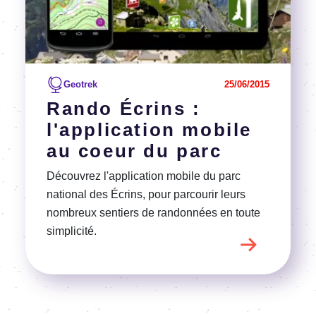
Geotrek
25/06/2015
Rando Écrins :
l'application mobile
au coeur du parc
Découvrez l'application mobile du parc
national des Écrins, pour parcourir leurs
nombreux sentiers de randonnées en toute
simplicité.