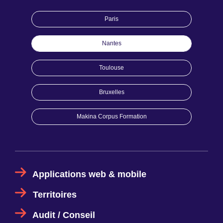
Paris
Nantes
Toulouse
Bruxelles
Makina Corpus Formation
Applications web & mobile
Territoires
Audit / Conseil