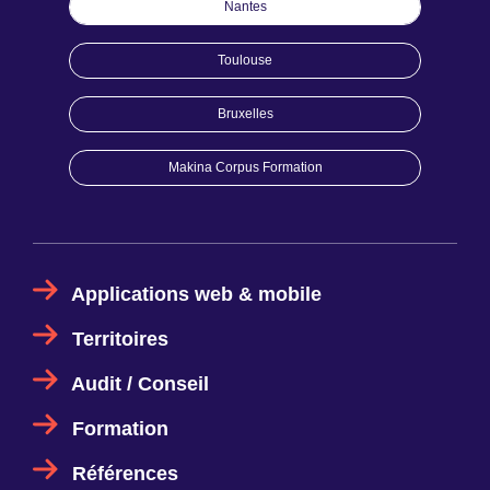
Nantes
Toulouse
Bruxelles
Makina Corpus Formation
Applications web & mobile
Territoires
Audit / Conseil
Formation
Références