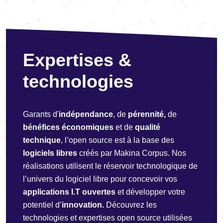
Expertises &
technologies
Garants d'
indépendance
, de
pérennité,
de
bénéfices économiques
et de
qualité
technique
, l’open source est à la base des
logiciels libres
créés par Makina Corpus. Nos
réalisations utilisent le réservoir technologique de
l’univers du logiciel libre pour concevoir vos
applications I.T ouvertes
et développer votre
potentiel d’
innovation.
Découvrez les
technologies et expertises open source utilisées