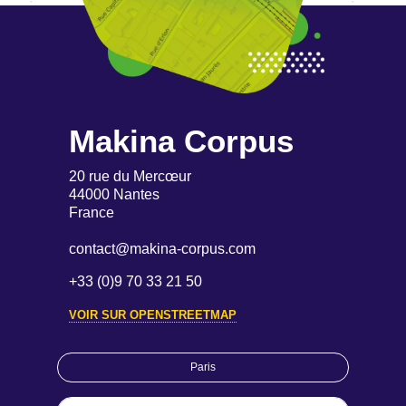
Makina Corpus
20 rue du Mercœur
44000 Nantes
France
contact@makina-corpus.com
+33 (0)9 70 33 21 50
VOIR SUR OPENSTREETMAP
Paris