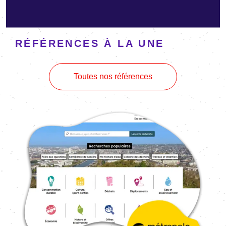
RÉFÉRENCES À LA UNE
Toutes nos références
Image