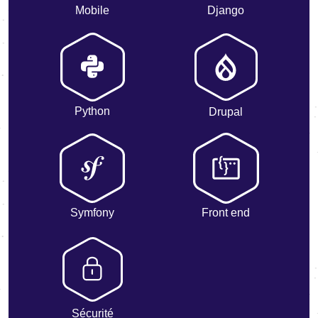
Mobile
Django
Python
Drupal
Symfony
Front end
Sécurité