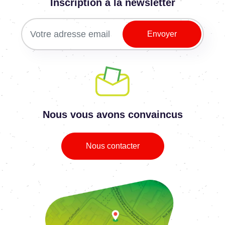
Inscription à la newsletter
Nous vous avons convaincus
Nous contacter