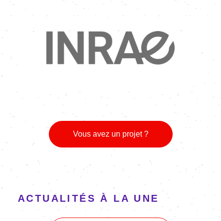
Image
Vous avez un projet ?
ACTUALITÉS À LA UNE