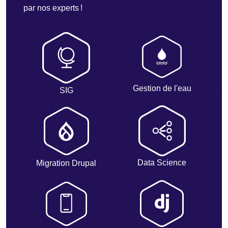
par nos experts !
Gestion de l'eau
SIG
Data Science
Migration Drupal