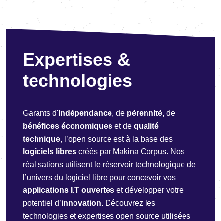
Expertises &
technologies
Garants d'
indépendance
, de
pérennité,
de
bénéfices économiques
et de
qualité
technique
, l’open source est à la base des
logiciels libres
créés par Makina Corpus. Nos
réalisations utilisent le réservoir technologique de
l’univers du logiciel libre pour concevoir vos
applications I.T ouvertes
et développer votre
potentiel d’
innovation.
Découvrez les
technologies et expertises open source utilisées