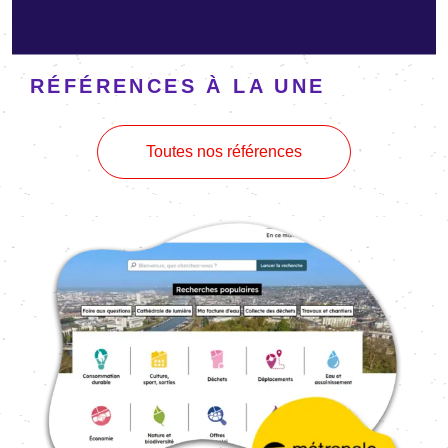
RÉFÉRENCES À LA UNE
Toutes nos références
Image