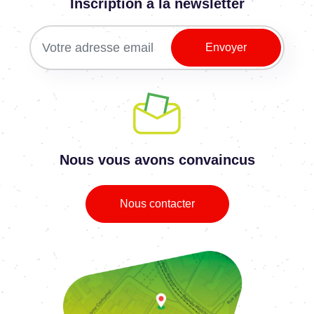
Inscription à la newsletter
Nous vous avons convaincus
Nous contacter