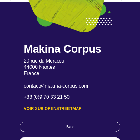
Makina Corpus
20 rue du Mercœur
44000 Nantes
France
contact@makina-corpus.com
+33 (0)9 70 33 21 50
VOIR SUR OPENSTREETMAP
Paris