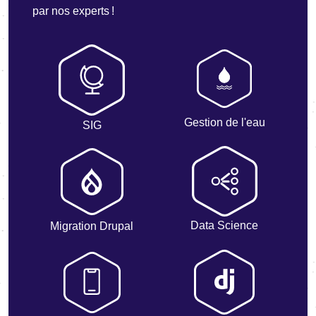
par nos experts !
Gestion de l'eau
SIG
Data Science
Migration Drupal