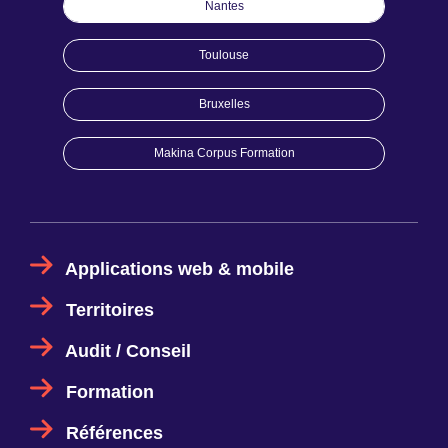
Nantes
Toulouse
Bruxelles
Makina Corpus Formation
Applications web & mobile
Territoires
Audit / Conseil
Formation
Références