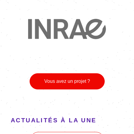
Image
Vous avez un projet ?
ACTUALITÉS À LA UNE