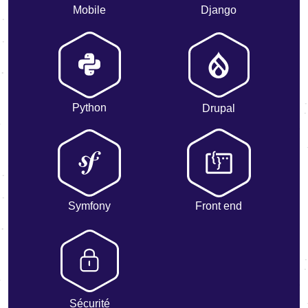
Mobile
Django
Python
Drupal
Symfony
Front end
Sécurité