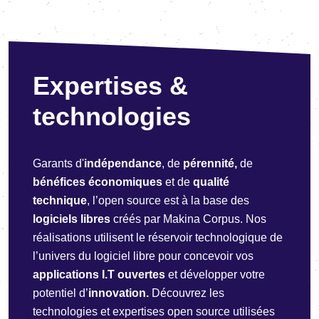
Expertises &
technologies
Garants d'
indépendance
, de
pérennité,
de
bénéfices économiques
et de
qualité
technique
, l’open source est à la base des
logiciels libres
créés par Makina Corpus. Nos
réalisations utilisent le réservoir technologique de
l’univers du logiciel libre pour concevoir vos
applications I.T ouvertes
et développer votre
potentiel d’
innovation.
Découvrez les
technologies et expertises open source utilisées