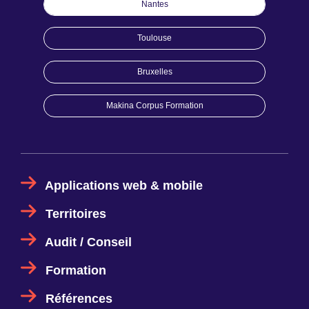
Nantes
Toulouse
Bruxelles
Makina Corpus Formation
Applications web & mobile
Territoires
Audit / Conseil
Formation
Références