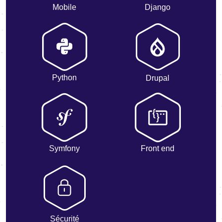
Mobile
Django
Python
Drupal
Symfony
Front end
Sécurité