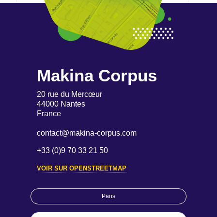
Makina Corpus
20 rue du Mercœur
44000 Nantes
France
contact@makina-corpus.com
+33 (0)9 70 33 21 50
VOIR SUR OPENSTREETMAP
Paris