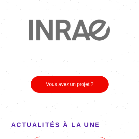
Image
Vous avez un projet ?
ACTUALITÉS À LA UNE