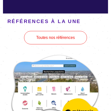
RÉFÉRENCES À LA UNE
Toutes nos références
Image