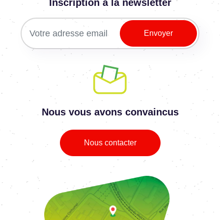
Inscription à la newsletter
Nous vous avons convaincus
Nous contacter