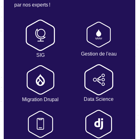
par nos experts !
Gestion de l'eau
SIG
Data Science
Migration Drupal