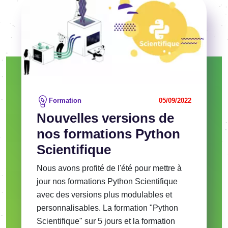
Voir l'article
Formation
05/09/2022
Nouvelles versions de
nos formations Python
Scientifique
Nous avons profité de l'été pour mettre à
jour nos formations Python Scientifique
avec des versions plus modulables et
personnalisables. La formation "Python
Scientifique" sur 5 jours et la formation