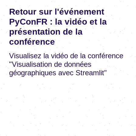
Retour sur l'événement
PyConFR : la vidéo et la
présentation de la
conférence
Visualisez la vidéo de la conférence
"Visualisation de données
géographiques avec Streamlit"