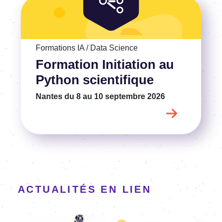
Voir la Formation Initiation au Python scientifique
Formations IA / Data Science
Formation Initiation au
Python scientifique
Nantes
du 8 au 10 septembre 2026
ACTUALITÉS EN LIEN
Image