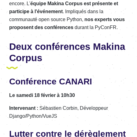
encore. L'
équipe Makina Corpus est présente et
participe à l'événement
. Impliqués dans la
communauté open source Python,
nos experts vous
proposent des conférences
durant la PyConFR.
Deux conférences Makina
Corpus
Conférence CANARI
Le samedi 18 février à 10h30
Intervenant :
Sébastien Corbin, Développeur
Django/Python/VueJS
Lutter contre le dérèglement