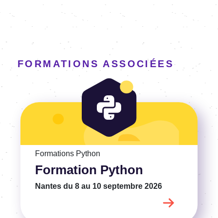
FORMATIONS ASSOCIÉES
Voir la Formation Python
Formations Python
Formation Python
Nantes
du 8 au 10 septembre 2026