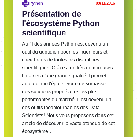
Python
09/11/2016
Présentation de
l'écosystème Python
scientifique
Au fil des années Python est devenu un
outil du quotidien pour les ingénieurs et
chercheurs de toutes les disciplines
scientifiques. Grâce a de très nombreuses
librairies d'une grande qualité il permet
aujourd'hui d'égaler, voire de surpasser
des solutions propriétaires les plus
performantes du marché. Il est devenu un
des outils incontournables des Data
Scientists ! Nous vous proposons dans cet
article de découvrir la vaste étendue de cet
écosystème…