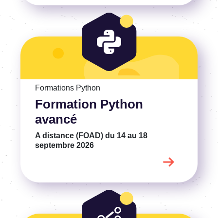
Voir la Formation Python avancé
Formations Python
Formation Python
avancé
A distance (FOAD)
du 14 au 18
septembre 2026