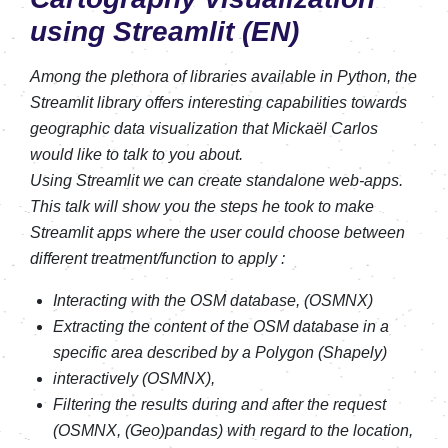
using Streamlit (EN)
Among the plethora of libraries available in Python, the
Streamlit library offers interesting capabilities towards
geographic data visualization that Mickaël Carlos
would like to talk to you about.
Using Streamlit we can create standalone web-apps.
This talk will show you the steps he took to make
Streamlit apps where the user could choose between
different treatment/function to apply :
Interacting with the OSM database, (OSMNX)
Extracting the content of the OSM database in a
specific area described by a Polygon (Shapely)
interactively (OSMNX),
Filtering the results during and after the request
(OSMNX, (Geo)pandas) with regard to the location,