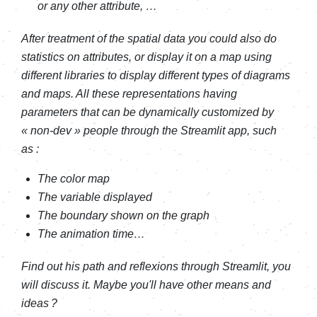
or any other attribute, …
After treatment of the spatial data you could also do
statistics on attributes, or display it on a map using
different libraries to display different types of diagrams
and maps. All these representations having
parameters that can be dynamically customized by
« non-dev » people through the Streamlit app, such
as :
The color map
The variable displayed
The boundary shown on the graph
The animation time…
Find out his path and reflexions through Streamlit, you
will discuss it. Maybe you'll have other means and
ideas ?