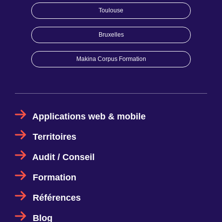
Toulouse
Bruxelles
Makina Corpus Formation
Applications web & mobile
Territoires
Audit / Conseil
Formation
Références
Blog