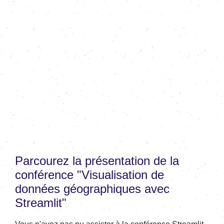
Parcourez la présentation de la
conférence "Visualisation de
données géographiques avec
Streamlit"