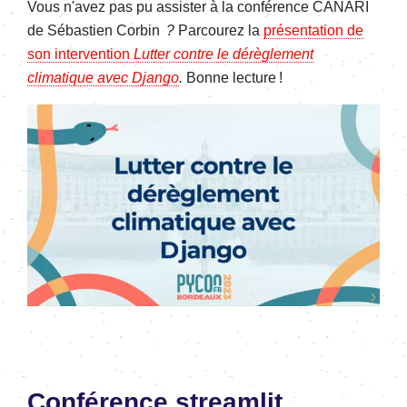
Vous n'avez pas pu assister à la conférence CANARI
de Sébastien Corbin
?
Parcourez la
présentation de
son intervention
Lutter contre le dérèglement
climatique avec Django
.
Bonne lecture !
Image
Conférence streamlit