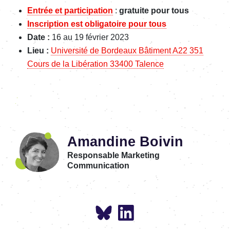
Entrée et participation
:
gratuite pour tous
Inscription est obligatoire pour tous
Date :
16 au 19 février 2023
Lieu :
Université de Bordeaux Bâtiment A22 351
Cours de la Libération 33400 Talence
Amandine Boivin
Responsable Marketing
Communication