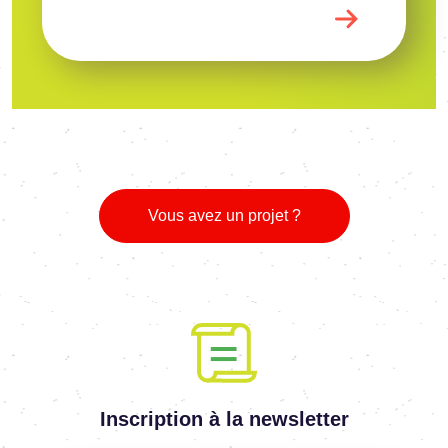
Vous avez un projet ?
Inscription à la newsletter