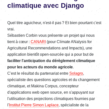
climatique avec Django
Quel titre aguicheur, n'est-il pas ? Et bien pourtant c'est
vrai.
Sébastien Corbin vous présente un projet qui nous
tient à
cœur
:
CANARI
(pour Climate ANalysis for
Agricultural Recommendations and Impacts), une
application bientôt open-sourcée qui a pour but de
faciliter l'anticipation du dérèglement climatique
pour les acteurs du monde agricole
.
C'est le résultat du partenariat entre
Solagro
,
spécialiste des questions agricoles et du changement
climatique, et Makina Corpus, concepteur
d'applications web open source, en s'appuyant sur
l'utilisation des projections climatiques fournies par
l'
Institut Pierre Simon Laplace
, spécialiste de la