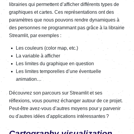
librairies qui permettent d’afficher différents types de
graphiques et cartes. Ces représentations ont des
paramètres que nous pouvons rendre dynamiques à
des personnes ne programmant pas grâce à la librairie
Streamlit, par exemples :
Les couleurs (color map, etc.)
La variable à afficher
Les limites du graphique en question
Les limites temporelles d’une éventuelle
animation…
Découvrez son parcours sur Streamlit et ses
réflexions, vous pourrez échanger autour de ce projet.
Peut-être avez-vous d’autres moyens pour y parvenir
ou d'autres idées d'applications intéressantes ?
Cartography visualization