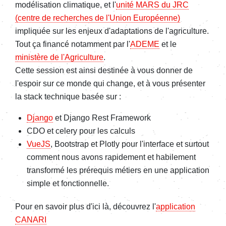
modélisation climatique, et l'
unité MARS du JRC
(centre de recherches de l'Union Européenne)
impliquée sur les enjeux d'adaptations de l'agriculture.
Tout ça financé notamment par l'
ADEME
et le
ministère de l'Agriculture
.
Cette session est ainsi destinée à vous donner de
l'espoir sur ce monde qui change, et à vous présenter
la stack technique basée sur :
Django
et Django Rest Framework
CDO et celery pour les calculs
VueJS
, Bootstrap et Plotly pour l'interface et surtout
comment nous avons rapidement et habilement
transformé les prérequis métiers en une application
simple et fonctionnelle.
Pour en savoir plus d'ici là, découvrez l'
application
CANARI