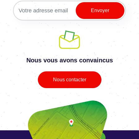
Nous vous avons convaincus
Nous contacter