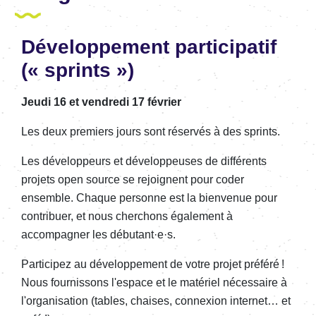
Développement participatif
(« sprints »)
Jeudi 16 et vendredi 17 février
Les deux premiers jours sont réservés à des sprints.
Les développeurs et développeuses de différents
projets open source se rejoignent pour coder
ensemble. Chaque personne est la bienvenue pour
contribuer, et nous cherchons également à
accompagner les débutant·e·s.
Participez au développement de votre projet préféré !
Nous fournissons l'espace et le matériel nécessaire à
l'organisation (tables, chaises, connexion internet… et