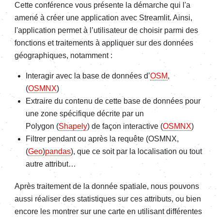
Cette conférence vous présente la démarche qui l'a
amené à créer une application avec Streamlit. Ainsi,
l'application permet à l’utilisateur de choisir parmi des
fonctions et traitements à appliquer sur des données
géographiques, notamment :
Interagir avec la base de données d’
OSM
,
(
OSMNX
)
Extraire du contenu de cette base de données pour
une zone spécifique décrite par un
Polygon (
Shapely
) de façon interactive (
OSMNX
)
Filtrer pendant ou après la requête (OSMNX,
(
Geo
)
pandas
), que ce soit par la localisation ou tout
autre attribut…
Après traitement de la donnée spatiale, nous pouvons
aussi réaliser des statistiques sur ces attributs, ou bien
encore les montrer sur une carte en utilisant différentes