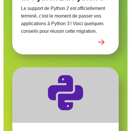
Le support de Python 2 est officiellement
terminé, c'est le moment de passer vos
applications à Python 3 ! Voici quelques
conseils pour réussir cette migration.
Voir l'article