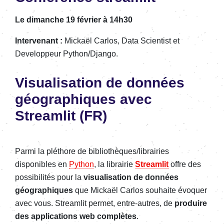
Le dimanche 19 février à 14h30
Intervenant :
Mickaël Carlos, Data Scientist et
Developpeur Python/Django.
Visualisation de données
géographiques avec
Streamlit (FR)
Parmi la pléthore de bibliothèques/librairies
disponibles en
Python
, la librairie
Streamlit
offre des
possibilités pour la
visualisation de données
géographiques
que Mickaël Carlos souhaite évoquer
avec vous. Streamlit permet, entre-autres, de
produire
des applications web complètes
.