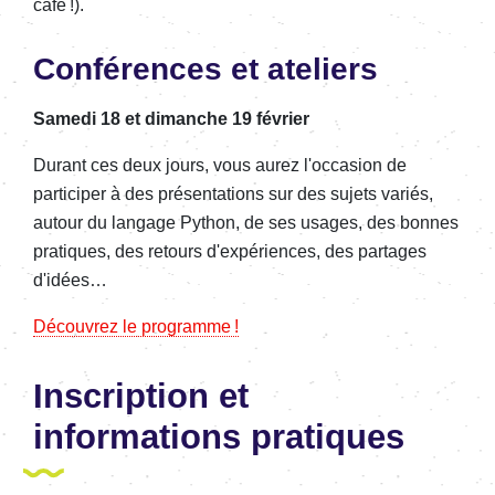
café !).
Conférences et ateliers
Samedi 18 et dimanche 19 février
Durant ces deux jours, vous aurez l'occasion de
participer à des présentations sur des sujets variés,
autour du langage Python, de ses usages, des bonnes
pratiques, des retours d'expériences, des partages
d'idées…
Découvrez le programme !
Inscription et
informations pratiques