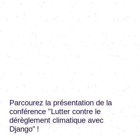
Parcourez la présentation de la
conférence "Lutter contre le
dérèglement climatique avec
Django" !