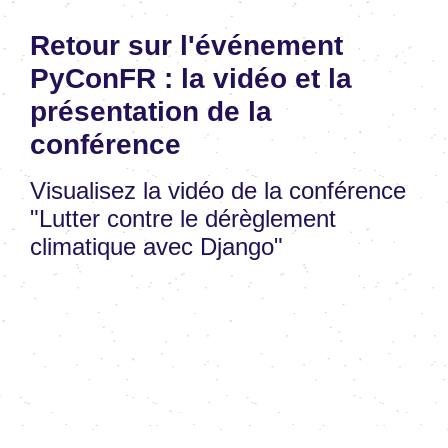
Retour sur l'événement
PyConFR : la vidéo et la
présentation de la
conférence
Visualisez la vidéo de la conférence
"Lutter contre le dérèglement
climatique avec Django"