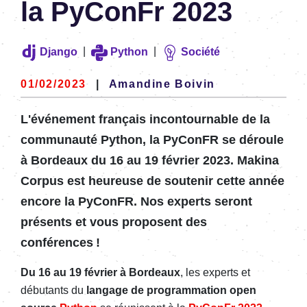
la PyConFr 2023
|
|
Django
Python
Société
01/02/2023
|
Amandine Boivin
L'événement français incontournable de la
communauté Python, la PyConFR se déroule
à Bordeaux du 16 au 19 février 2023. Makina
Corpus est heureuse de soutenir cette année
encore la PyConFR. Nos experts seront
présents et vous proposent des
conférences !
Du 16 au 19 février à Bordeaux
, les experts et
débutants du
langage de programmation open