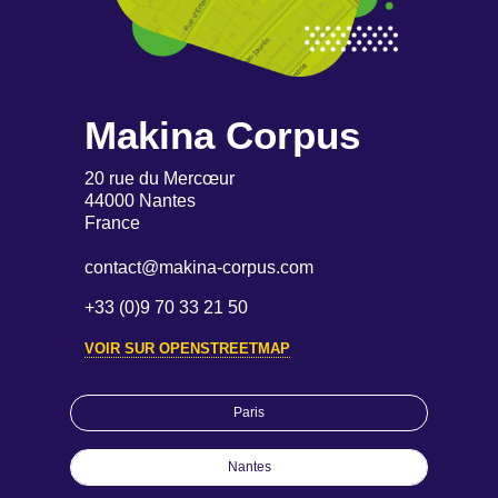
Makina Corpus
20 rue du Mercœur
44000 Nantes
France
contact@makina-corpus.com
+33 (0)9 70 33 21 50
VOIR SUR OPENSTREETMAP
Paris
Nantes