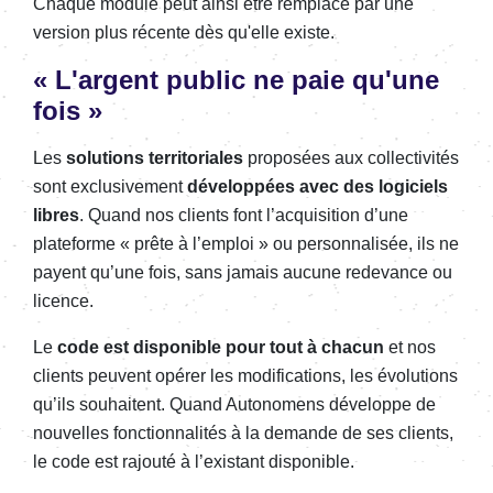
Chaque module peut ainsi être remplacé par une
version plus
récente dès qu'elle existe.
« L'argent public ne paie qu'une
fois »
Les
solutions territoriales
proposées aux collectivités
sont
exclusivement
développées avec des logiciels
libres
.
Quand nos clients font l’acquisition d’une
plateforme « prête à l’emploi » ou personnalisée, ils ne
payent qu’une fois, sans jamais aucune redevance ou
licence.
Le
code est disponible pour tout à chacun
et nos
clients peuvent opérer les modifications, les évolutions
qu’ils souhaitent.
Quand Autonomens développe de
nouvelles fonctionnalités à la demande de ses clients,
le code est rajouté à l’existant
disponible
.