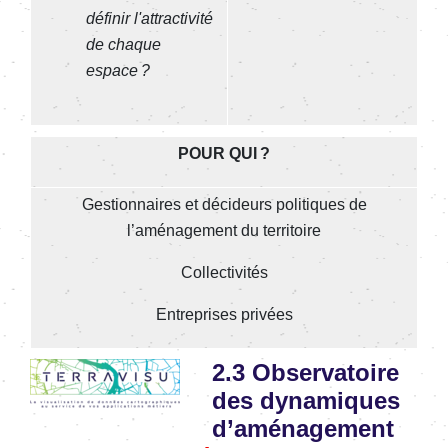
définir l'attractivité
de chaque
espace ?
POUR QUI ?
Gestionnaires et décideurs politiques de
l’aménagement du territoire
Collectivités
Entreprises privées
Image
2.3 Observatoire
des dynamiques
d’aménagement