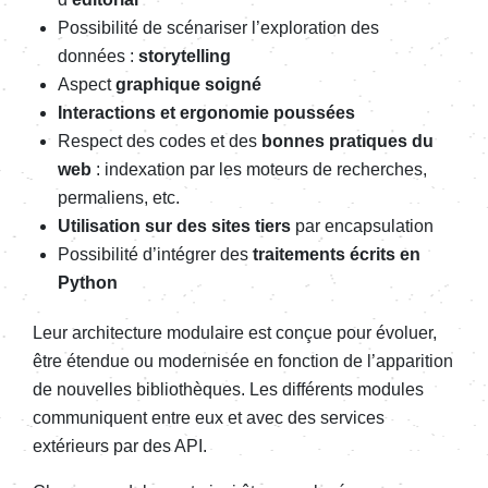
Possibilité de scénariser l’exploration des
données :
storytelling
Aspect
graphique soigné
Interactions et ergonomie poussées
Respect des codes et des
bonnes pratiques du
web
: indexation par les moteurs de recherches,
permaliens, etc.
Utilisation sur des sites tiers
par encapsulation
Possibilité d’intégrer des
traitements écrits en
Python
Leur architecture modulaire est conçue pour évoluer,
être étendue ou modernisée en fonction de l’apparition
de nouvelles bibliothèques. Les différents modules
communiquent entre eux et avec des services
extérieurs par des API.