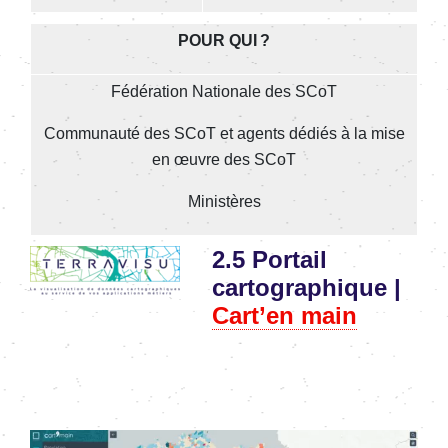
POUR QUI ?
Fédération Nationale des SCoT
Communauté des SCoT et agents dédiés à la mise
en œuvre des SCoT
Ministères
Image
2.5
Portail
cartographique
|
Cart’en main
Image