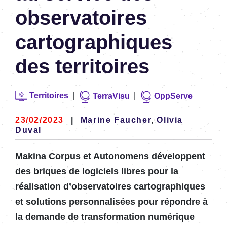
observatoires
cartographiques
des territoires
Territoires
|
|
TerraVisu
OppServe
23/02/2023
|
Marine Faucher
,
Olivia
Duval
Makina Corpus et Autonomens développent
des briques de logiciels libres pour la
réalisation d’observatoires cartographiques
et solutions personnalisées pour répondre à
la demande de transformation numérique