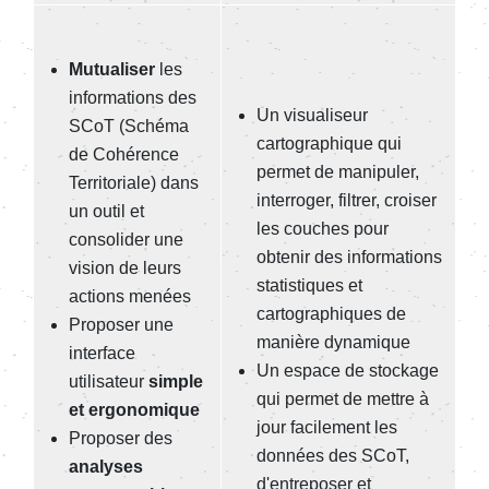
Mutualiser
les
informations des
Un visualiseur
SCoT (Schéma
cartographique qui
de Cohérence
permet de manipuler,
Territoriale) dans
interroger, filtrer, croiser
un outil et
les couches pour
consolider une
obtenir des informations
vision de leurs
statistiques et
actions menées
cartographiques de
Proposer une
manière dynamique
interface
Un espace de stockage
utilisateur
simple
qui permet de mettre à
et ergonomique
jour facilement les
Proposer des
données des SCoT,
analyses
d'entreposer et