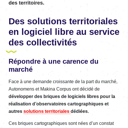
des territoires.
Des solutions territoriales
en logiciel libre
au service
des collectivités
Répondre à une
carence
du
marché
Face à une demande croissante de la part du marché,
Autonomens et Makina Corpus ont décidé de
développer des briques de logiciels libres pour la
réalisation d’observatoires cartographiques et
autres
solutions territoriales
dédiées.
Ces briques cartographiques sont nées d’un constat