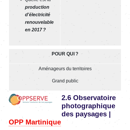
production
d'électricité
renouvelable
en 2017 ?
POUR QUI ?
Aménageurs du territoires
Grand public
Image
2.6 Observatoire
photographique
des paysages |
OPP Martinique