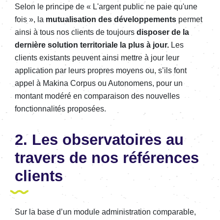
Selon le principe de « L'argent public ne paie qu'une
fois », l
a
mutualisation des développements
permet
ainsi
à tous nos clients de toujours
disposer de la
dernière solution territoriale la plus à jour.
Les
clients existants peuvent ainsi
mettre à jour leur
application par leurs propres moyens ou,
s’ils font
appel à Makina Corpus ou Autonomens,
pour un
montant
modéré
en comparaison des nouvelles
fonctionnalités
proposées
.
2. Les observatoires au
travers de nos références
clients
Sur la base d’un module administration comparable,