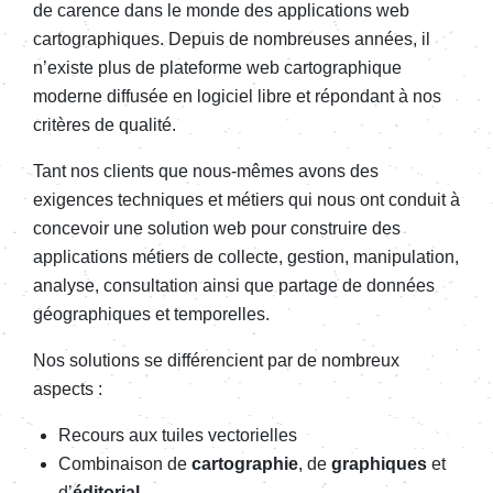
de carence dans le monde des applications web
cartographiques
.
Depuis de nombreuses années, il
n’existe plus de plateforme web
cartographique
moderne diffusée en logiciel libre et répondant à nos
critères de qualité.
Tant nos clients que nous-mêmes avons des
exigences
techniques et métiers qui nous ont conduit à
concevoir
une solution web pour construire des
applications métiers de collecte, gestion, manipulation,
analyse, consultation ainsi que partage de données
géographiques et temporelles.
Nos solutions
se différencient par de nombreux
aspects :
Recours aux tuiles vectorielles
Combinaison de
cartographie
, de
graphiques
et
d’
éditorial