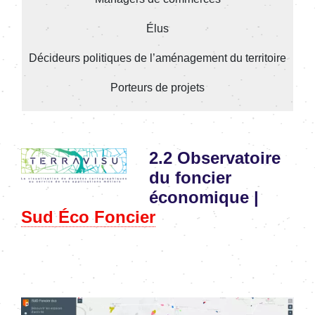
Élus
Décideurs politiques de l’aménagement du territoire
Porteurs de projets
Image
2.2 Observatoire
du foncier
économique |
Sud Éco Foncier
Image