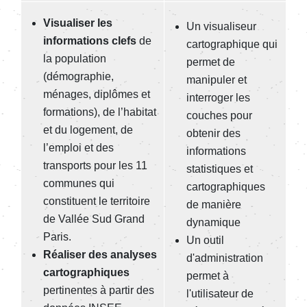
Visualiser les
Un vi
sualiseur
informations clefs
de
cartographique qui
la population
permet de
(démographie,
manipuler et
ménages, diplômes et
interroger les
formations), de l’habitat
couches pour
et du logement, de
obtenir des
l’emploi et des
informations
transports pour les 11
statistiques et
communes qui
cartographiques
constituent le territoire
de manière
de Vallée Sud Grand
dynamique
Paris.
Un outil
Réaliser des analyses
d'administration
cartographiques
permet à
pertinentes à partir des
l'utilisateur de