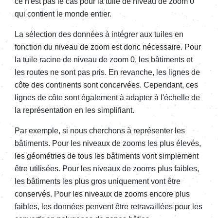
ce n'est pas le cas pour la tuile de niveau de zoom 0
qui contient le monde entier.
La sélection des données à intégrer aux tuiles en
fonction du niveau de zoom est donc nécessaire. Pour
la tuile racine de niveau de zoom 0, les bâtiments et
les routes ne sont pas pris. En revanche, les lignes de
côte des continents sont concervées. Cependant, ces
lignes de côte sont également à adapter à l'échelle de
la représentation en les simplifiant.
Par exemple, si nous cherchons à représenter les
bâtiments. Pour les niveaux de zooms les plus élevés,
les géométries de tous les bâtiments vont simplement
être utilisées. Pour les niveaux de zooms plus faibles,
les bâtiments les plus gros uniquement vont être
conservés. Pour les niveaux de zooms encore plus
faibles, les données penvent être retravaillées pour les