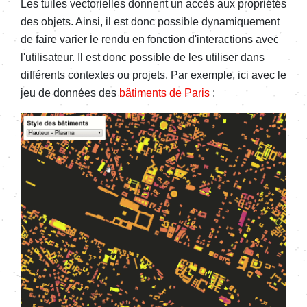
Les tuiles vectorielles donnent un accès aux propriétés
des objets. Ainsi, il est donc possible dynamiquement
de faire varier le rendu en fonction d'interactions avec
l'utilisateur. Il est donc possible de les utiliser dans
différents contextes ou projets. Par exemple, ici avec le
jeu de données des
bâtiments de Paris
: