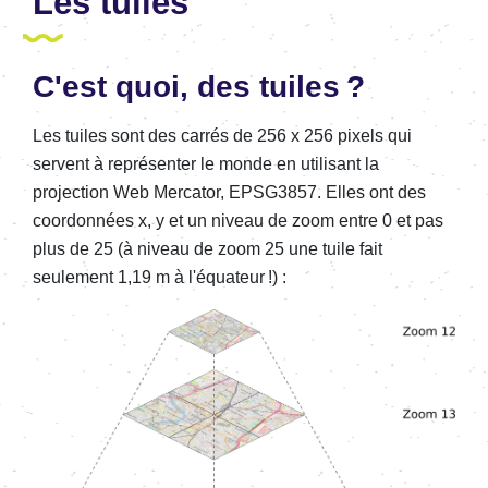
Les tuiles
C'est quoi, des tuiles ?
Les tuiles sont des carrés de 256 x 256 pixels qui
servent à représenter le monde en utilisant la
projection Web Mercator, EPSG3857. Elles ont des
coordonnées x, y et un niveau de zoom entre 0 et pas
plus de 25 (à niveau de zoom 25 une tuile fait
seulement 1,19 m à l'équateur !) :