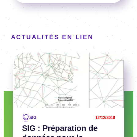
ACTUALITÉS EN LIEN
Image
Voir l'article
SIG
12/12/2018
SIG : Préparation de