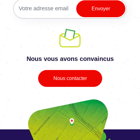
Nous vous avons convaincus
Nous contacter