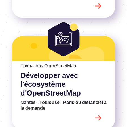
Voir la Développer avec l'écosystème d'OpenStreetMap
Formations OpenStreetMap
Développer avec
l'écosystème
d'OpenStreetMap
Nantes - Toulouse - Paris ou distanciel
a
la demande