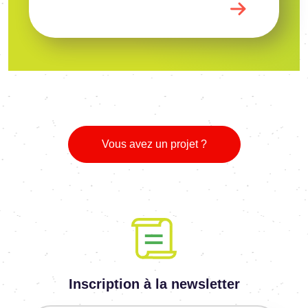
Vous avez un projet ?
Inscription à la newsletter