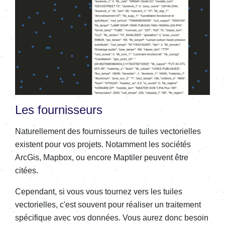
Les fournisseurs
Naturellement des fournisseurs de tuiles vectorielles
existent pour vos projets. Notamment les sociétés
ArcGis, Mapbox, ou encore Maptiler peuvent être
citées.
Cependant, si vous vous tournez vers les tuiles
vectorielles, c'est souvent pour réaliser un traitement
spécifique avec vos données. Vous aurez donc besoin