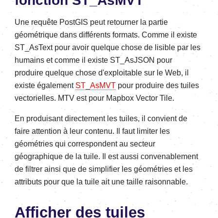
fonction ST_AsMVT
Une requête PostGIS peut retourner la partie
géométrique dans différents formats. Comme il existe
ST_AsText pour avoir quelque chose de lisible par les
humains et comme il existe ST_AsJSON pour
produire quelque chose d'exploitable sur le Web, il
existe également
ST_AsMVT
pour produire des tuiles
vectorielles. MTV est pour Mapbox Vector Tile.
En produisant directement les tuiles, il convient de
faire attention à leur contenu. Il faut limiter les
géométries qui correspondent au secteur
géographique de la tuile. Il est aussi convenablement
de filtrer ainsi que de simplifier les géométries et les
attributs pour que la tuile ait une taille raisonnable.
Afficher des tuiles