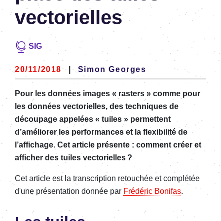
vectorielles
SIG
20/11/2018
|
Simon Georges
Pour les données images « rasters » comme pour
les données vectorielles, des techniques de
découpage appelées « tuiles » permettent
d’améliorer les performances et la flexibilité de
l’affichage. Cet article présente : comment créer et
afficher des tuiles vectorielles ?
Cet article est la transcription retouchée et complétée
d'une présentation donnée par
Frédéric Bonifas
.