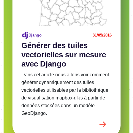
Django
31/05/2016
Générer des tuiles
vectorielles sur mesure
avec Django
Dans cet article nous allons voir comment
générer dynamiquement des tuiles
vectorielles utilisables par la bibliothèque
de visualisation mapbox-gl-js à partir de
données stockées dans un modèle
GeoDjango.