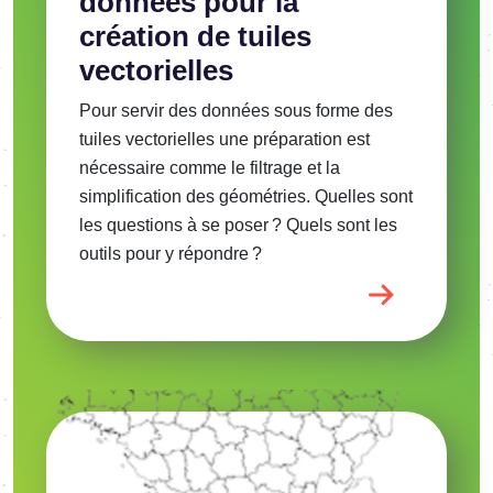
données pour la
création de tuiles
vectorielles
Pour servir des données sous forme des
tuiles vectorielles une préparation est
nécessaire comme le filtrage et la
simplification des géométries. Quelles sont
les questions à se poser ? Quels sont les
outils pour y répondre ?
Image
Voir l'article