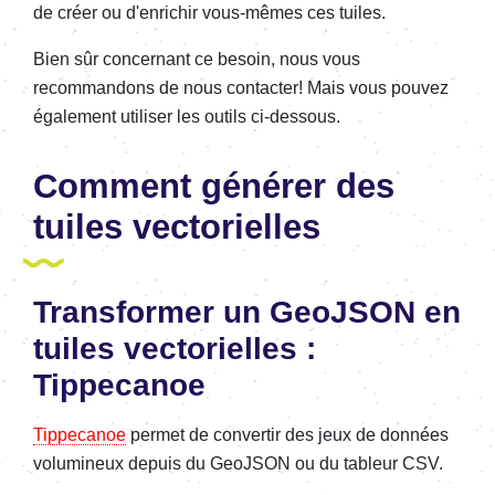
de créer ou d'enrichir vous-mêmes ces tuiles.
Bien sûr concernant ce besoin, nous vous
recommandons de nous contacter! Mais vous pouvez
également utiliser les outils ci-dessous.
Comment générer des
tuiles vectorielles
Transformer un GeoJSON en
tuiles vectorielles :
Tippecanoe
Tippecanoe
permet de convertir des jeux de données
volumineux depuis du GeoJSON ou du tableur CSV.