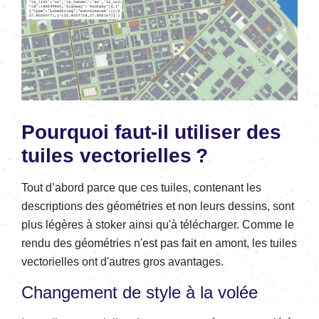
Pourquoi faut-il utiliser des
tuiles vectorielles ?
Tout d’abord parce que ces tuiles, contenant les
descriptions des géométries et non leurs dessins, sont
plus légères à stoker ainsi qu'à télécharger. Comme le
rendu des géométries n'est pas fait en amont, les tuiles
vectorielles ont d'autres gros avantages.
Changement de style à la volée