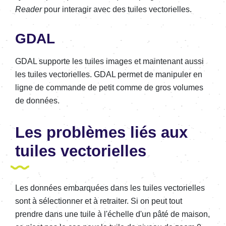
Reader
pour interagir avec des tuiles vectorielles.
GDAL
GDAL supporte les tuiles images et maintenant aussi
les tuiles vectorielles. GDAL permet de manipuler en
ligne de commande de petit comme de gros volumes
de données.
Les problèmes liés aux
tuiles vectorielles
Les données embarquées dans les tuiles vectorielles
sont à sélectionner et à retraiter. Si on peut tout
prendre dans une tuile à l'échelle d'un pâté de maison,