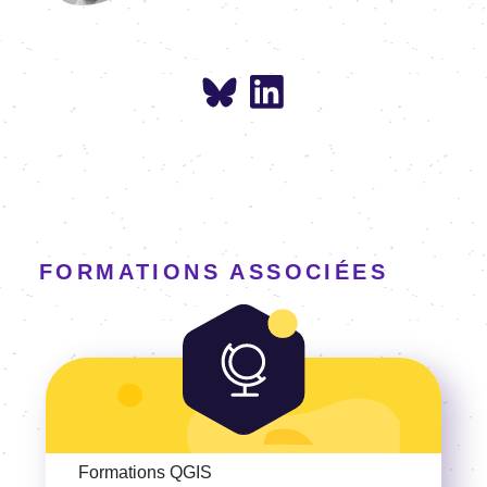
FORMATIONS ASSOCIÉES
Voir la Formation QGIS
Formations QGIS