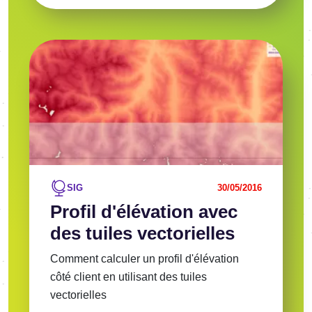
Image
Voir l'article
SIG
30/05/2016
Profil d'élévation avec
des tuiles vectorielles
Comment calculer un profil d'élévation
côté client en utilisant des tuiles
vectorielles