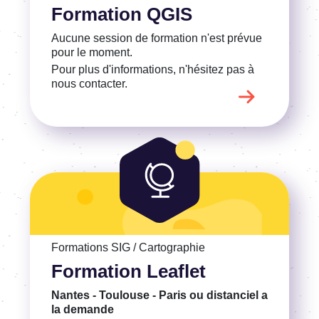
Formation QGIS
Aucune session de formation n'est prévue
pour le moment.
Pour plus d'informations, n'hésitez pas à
nous contacter.
Voir la Formation Leaflet
Formations SIG / Cartographie
Formation Leaflet
Nantes - Toulouse - Paris ou distanciel
a
la demande