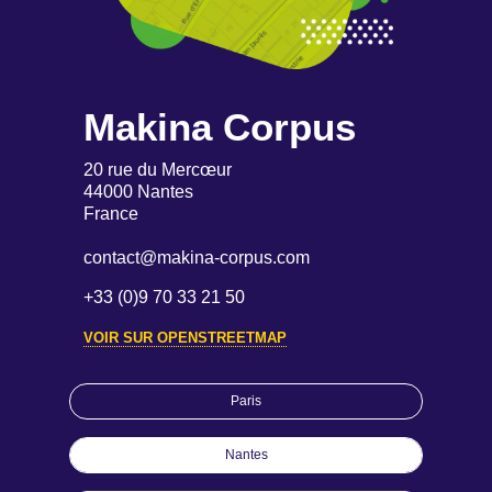
Makina Corpus
20 rue du Mercœur
44000 Nantes
France
contact@makina-corpus.com
+33 (0)9 70 33 21 50
VOIR SUR OPENSTREETMAP
Paris
Nantes