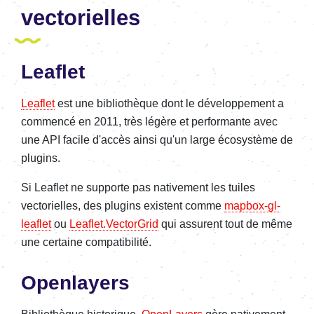
vectorielles
Leaflet
Leaflet
est une bibliothèque dont le développement a
commencé en 2011, très légère et performante avec
une API facile d'accès ainsi qu'un large écosystème de
plugins.
Si Leaflet ne supporte pas nativement les tuiles
vectorielles, des plugins existent comme
mapbox-gl-
leaflet
ou
Leaflet.VectorGrid
qui assurent tout de même
une certaine compatibilité.
Openlayers