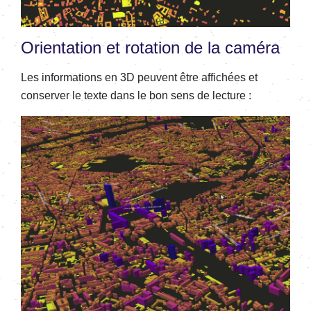
Orientation et rotation de la caméra
Les informations en 3D peuvent être affichées et
conserver le texte dans le bon sens de lecture :