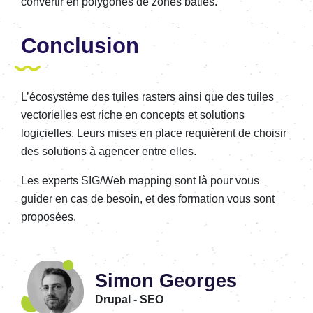
convertir en polygones de zones bâties.
Conclusion
L’écosystème des tuiles rasters ainsi que des tuiles
vectorielles est riche en concepts et solutions
logicielles. Leurs mises en place requièrent de choisir
des solutions à agencer entre elles.
Les experts SIG/Web mapping sont là pour vous
guider en cas de besoin, et des formation vous sont
proposées.
Simon Georges
Drupal - SEO