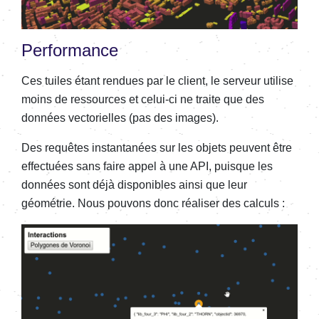
Performance
Ces tuiles étant rendues par le client, le serveur utilise
moins de ressources et celui-ci ne traite que des
données vectorielles (pas des images).
Des requêtes instantanées sur les objets peuvent être
effectuées sans faire appel à une API, puisque les
données sont déjà disponibles ainsi que leur
géométrie. Nous pouvons donc réaliser des calculs :