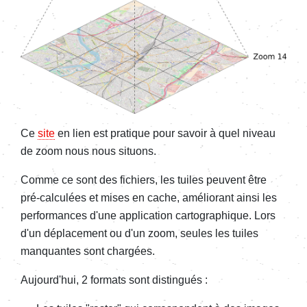
Ce
site
en lien est pratique pour savoir à quel niveau
de zoom nous nous situons.
Comme ce sont des fichiers, les tuiles peuvent être
pré-calculées et mises en cache, améliorant ainsi les
performances d'une application cartographique. Lors
d'un déplacement ou d'un zoom, seules les tuiles
manquantes sont chargées.
Aujourd'hui, 2 formats sont distingués :