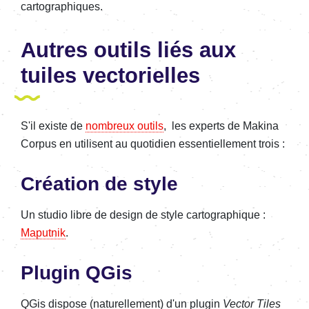
cartographiques.
Autres outils liés aux
tuiles vectorielles
S'il existe de
nombreux outils
, les experts de Makina
Corpus en utilisent au quotidien essentiellement trois :
Création de style
Un studio libre de design de style cartographique :
Maputnik
.
Plugin QGis
QGis dispose (naturellement) d'un plugin
Vector Tiles