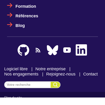
Formation
Références
Blog
Logiciel libre
Notre entreprise
Nos engagements
Rejoignez-nous
Contact
Effectuer une recherche
Plan du site
Mentions légales et politique de confidentialité