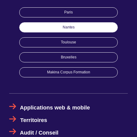
Paris
Nantes
Toulouse
Bruxelles
Makina Corpus Formation
Applications web & mobile
Territoires
Audit / Conseil