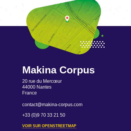
Makina Corpus
20 rue du Mercœur
44000 Nantes
France
contact@makina-corpus.com
+33 (0)9 70 33 21 50
VOIR SUR OPENSTREETMAP