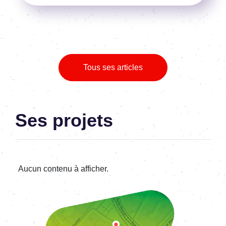
Tous ses articles
Ses projets
Aucun contenu à afficher.