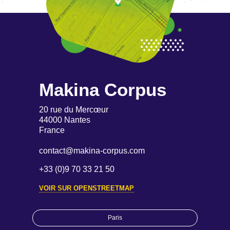
Makina Corpus
20 rue du Mercœur
44000 Nantes
France
contact@makina-corpus.com
+33 (0)9 70 33 21 50
VOIR SUR OPENSTREETMAP
Paris