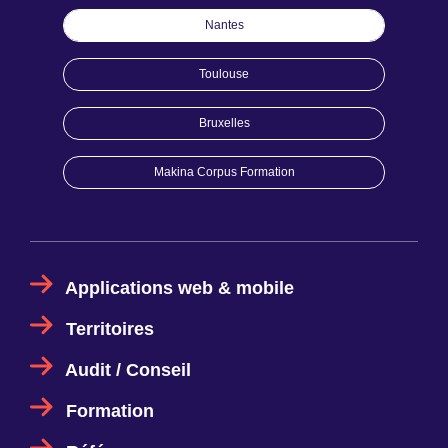
Nantes
Toulouse
Bruxelles
Makina Corpus Formation
Applications web & mobile
Territoires
Audit / Conseil
Formation