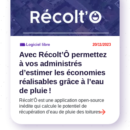
Logiciel libre
20/11/2023
Avec Récolt’Ô permettez
à vos administrés
d’estimer les économies
réalisables grâce à l’eau
de pluie !
Récolt’Ô est une application open-source
inédite qui calcule le potentiel de
récupération d’eau de pluie des toitures.