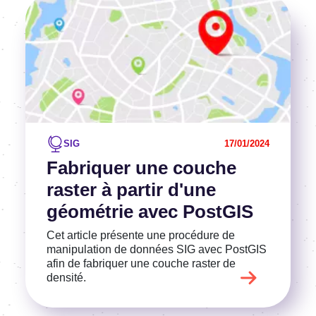
Voir l'article
SIG
17/01/2024
Fabriquer une couche
raster à partir d'une
géométrie avec PostGIS
Cet article présente une procédure de
manipulation de données SIG avec PostGIS
afin de fabriquer une couche raster de
densité.