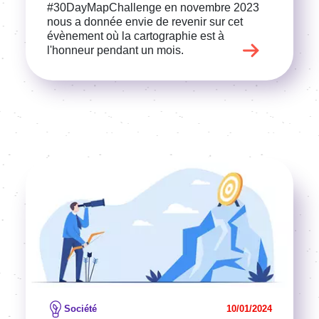
#30DayMapChallenge en novembre 2023
nous a donnée envie de revenir sur cet
évènement où la cartographie est à
l'honneur pendant un mois.
Image
Voir l'article
Société
10/01/2024