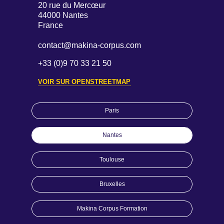
20 rue du Mercœur
44000 Nantes
France
contact@makina-corpus.com
+33 (0)9 70 33 21 50
VOIR SUR OPENSTREETMAP
Paris
Nantes
Toulouse
Bruxelles
Makina Corpus Formation