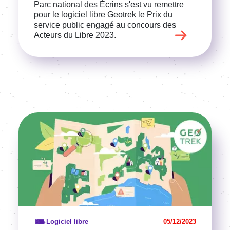
Parc national des Écrins s'est vu remettre
pour le logiciel libre Geotrek le Prix du
service public engagé au concours des
Acteurs du Libre 2023.
Image
Voir l'article
Logiciel libre
05/12/2023