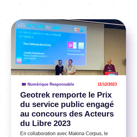
Image
Voir l'article
Numérique Responsable
11/12/2023
Geotrek remporte le Prix
du service public engagé
au concours des Acteurs
du Libre 2023
En collaboration avec Makina Corpus, le