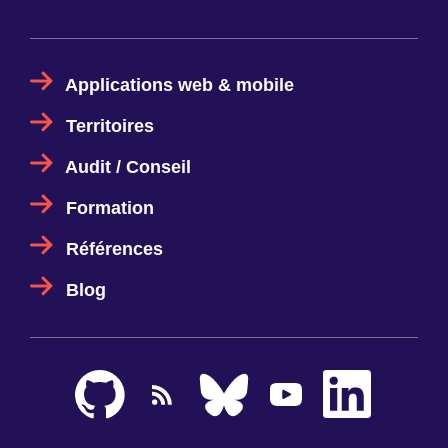
Applications web & mobile
Territoires
Audit / Conseil
Formation
Références
Blog