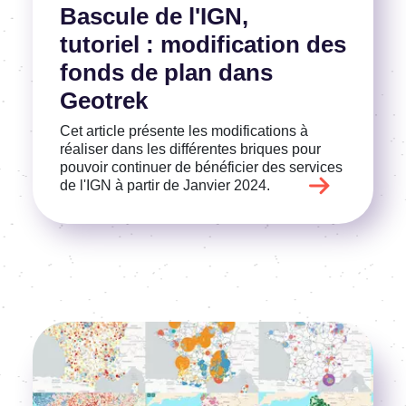
Bascule de l'IGN,
tutoriel : modification des
fonds de plan dans
Geotrek
Cet article présente les modifications à
réaliser dans les différentes briques pour
pouvoir continuer de bénéficier des services
de l'IGN à partir de Janvier 2024.
Image
Voir l'article