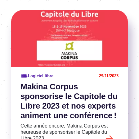
Image
Voir l'article
Logiciel libre
29/11/2023
Makina Corpus
sponsorise le Capitole du
Libre 2023 et nos experts
animent une conférence !
Cette année encore, Makina Corpus est
heureuse de sponsoriser le Capitole du
Libre 2023.