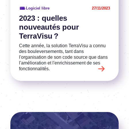
Logiciel libre
27/11/2023
2023 : quelles
nouveautés pour
TerraVisu ?
Cette année, la solution TerraVisu a connu
des bouleversements, tant dans
l'organisation de son code source que dans
l'amélioration et l'enrichissement de ses
fonctionnalités.
Image
Voir l'article