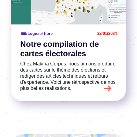
Logiciel libre
22/01/2024
Notre compilation de
cartes électorales
Chez Makina Corpus, nous aimons produire
des cartes sur le thème des élections et
rédiger des articles techniques et retours
d'expérience. Voici une rétrospective de nos
plus belles réalisations.
Image