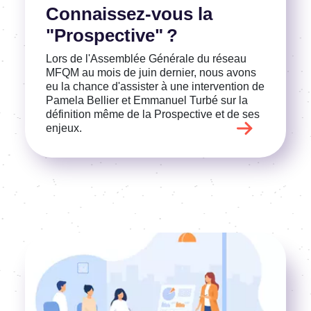
Connaissez-vous la
"Prospective" ?
Lors de l'Assemblée Générale du réseau
MFQM au mois de juin dernier, nous avons
eu la chance d'assister à une intervention de
Pamela Bellier et Emmanuel Turbé sur la
définition même de la Prospective et de ses
enjeux.
Image
Voir l'article