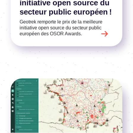
initiative open source du
secteur public européen !
Geotrek remporte le prix de la meilleure
initiative open source du secteur public
européen des OSOR Awards.
Image
Voir l'article