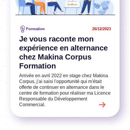
Formation
26/12/2023
Je vous raconte mon
expérience en alternance
chez Makina Corpus
Formation
Arrivée en avril 2022 en stage chez Makina
Corpus, j'ai saisi l'opportunité qui m'était
offerte de continuer en alternance dans le
centre de formation pour réaliser ma Licence
Responsable du Développement
Commercial.