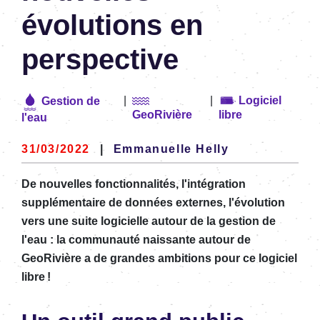
évolutions en
perspective
|
|
Logiciel
Gestion de
GeoRivière
libre
l'eau
31/03/2022
|
Emmanuelle Helly
De nouvelles fonctionnalités, l'intégration
supplémentaire de données externes, l'évolution
vers une suite logicielle autour de la gestion de
l'eau : la communauté naissante autour de
GeoRivière a de grandes ambitions pour ce logiciel
libre !