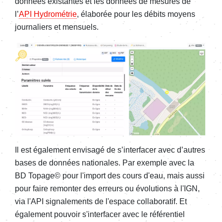
données existantes et les données de mesures de
l’
API Hydrométrie
, élaborée pour les débits moyens
journaliers et mensuels.
Il est également envisagé de s’interfacer avec d’autres
bases de données nationales. Par exemple avec la
BD Topage© pour l'import des cours d'eau, mais aussi
pour faire remonter des erreurs ou évolutions à l'IGN,
via l'API signalements de l'espace collaboratif. Et
également pouvoir s'interfacer avec le référentiel