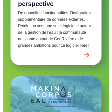
perspective
De nouvelles fonctionnalités, l'intégration
supplémentaire de données externes,
l'évolution vers une suite logicielle autour
de la gestion de l'eau : la communauté
naissante autour de GeoRivière a de
grandes ambitions pour ce logiciel libre !
Image
Voir l'article