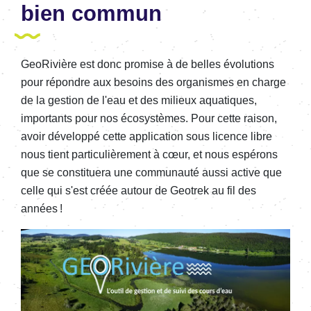
bien commun
GeoRivière est donc promise à de belles évolutions
pour répondre aux besoins des organismes en charge
de la gestion de l'eau et des milieux aquatiques,
importants pour nos écosystèmes. Pour cette raison,
avoir développé cette application sous licence libre
nous tient particulièrement à cœur, et nous espérons
que se constituera une communauté aussi active que
celle qui s'est créée autour de Geotrek au fil des
années !