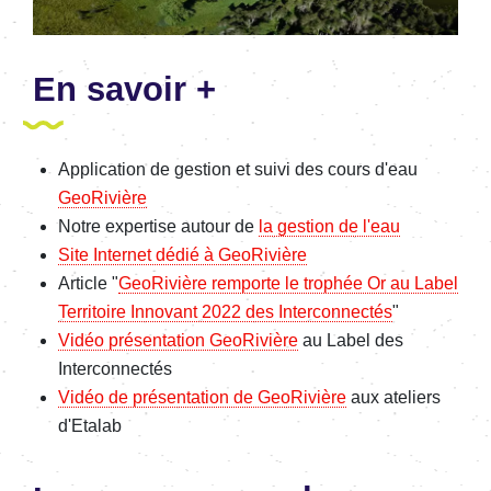
En savoir +
Application
de gestion et suivi des cours d'eau
GeoRivière
Notre expertise autour de
la gestion de l'eau
Site Internet dédié à GeoRivière
Article
"
GeoRivière remporte le trophée Or au Label
Territoire Innovant 2022 des Interconnectés
"
Vidéo présentation GeoRivière
au Label des
Interconnectés
Vidéo de présentation de GeoRivière
aux ateliers
d'Etalab