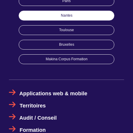
Paris
Nantes
Toulouse
Bruxelles
Makina Corpus Formation
Applications web & mobile
Territoires
Audit / Conseil
Formation