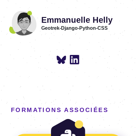
Emmanuelle Helly
Geotrek-Django-Python-CSS
FORMATIONS ASSOCIÉES