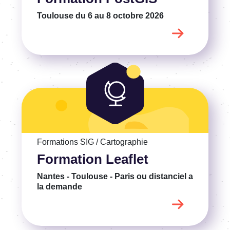
Toulouse
du 6 au 8 octobre 2026
Voir la Formation Leaflet
Formations SIG / Cartographie
Formation Leaflet
Nantes - Toulouse - Paris ou distanciel
a
la demande