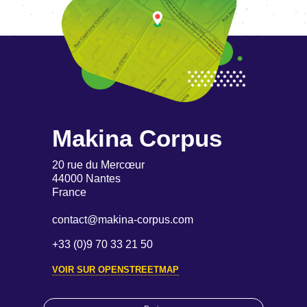
Makina Corpus
20 rue du Mercœur
44000 Nantes
France
contact@makina-corpus.com
+33 (0)9 70 33 21 50
VOIR SUR OPENSTREETMAP