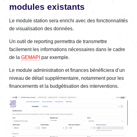
modules existants
Le module station sera enrichi avec des fonctionnalités
de visualisation des données.
Un outil de reporting permettra de transmettre
facilement les informations nécessaires dans le cadre
de la
GEMAPI
par exemple.
Le module administration et finances bénéficiera d’un
niveau de détail supplémentaire, notamment pour les
financements et la budgétisation des interventions.