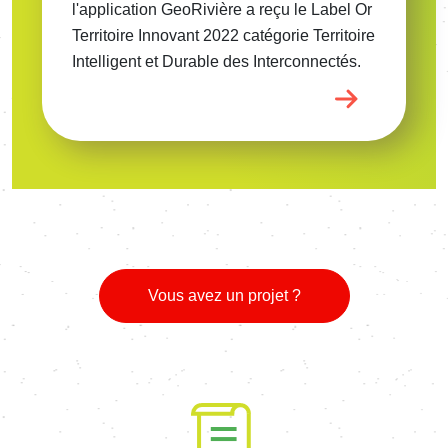
l'application GeoRivière a reçu le Label Or
Territoire Innovant 2022 catégorie Territoire
Intelligent et Durable des Interconnectés.
Vous avez un projet ?