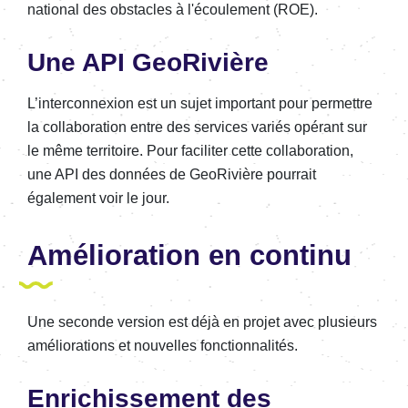
national des obstacles à l'écoulement (ROE).
Une API GeoRivière
L’interconnexion est un sujet important pour permettre
la collaboration entre des services variés opérant sur
le même territoire. Pour faciliter cette collaboration,
une API des données de GeoRivière pourrait
également voir le jour.
Amélioration en continu
Une seconde version est déjà en projet avec plusieurs
améliorations et nouvelles fonctionnalités.
Enrichissement des