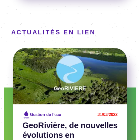
ACTUALITÉS EN LIEN
Image
Voir l'article
Gestion de l'eau
31/03/2022
GeoRivière, de nouvelles
évolutions en