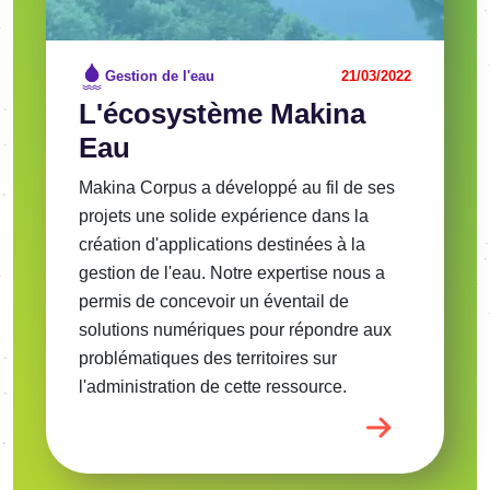
Gestion de l'eau
21/03/2022
L'écosystème Makina
Eau
Makina Corpus a développé au fil de ses
projets une solide expérience dans la
création d'applications destinées à la
gestion de l'eau. Notre expertise nous a
permis de concevoir un éventail de
solutions numériques pour répondre aux
problématiques des territoires sur
l'administration de cette ressource.