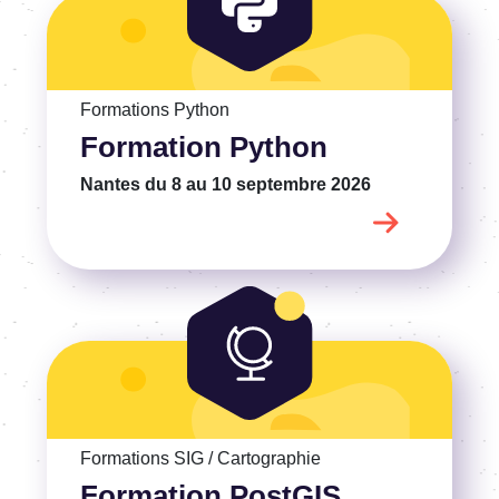
Voir la Formation Python
Formations Python
Formation Python
Nantes
du 8 au 10 septembre 2026
Voir la Formation PostGIS
Formations SIG / Cartographie
Formation PostGIS