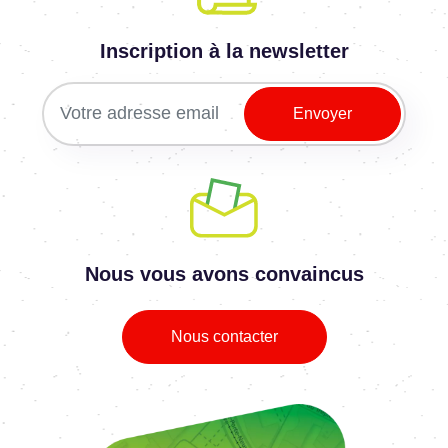
Inscription à la newsletter
Nous vous avons convaincus
Nous contacter