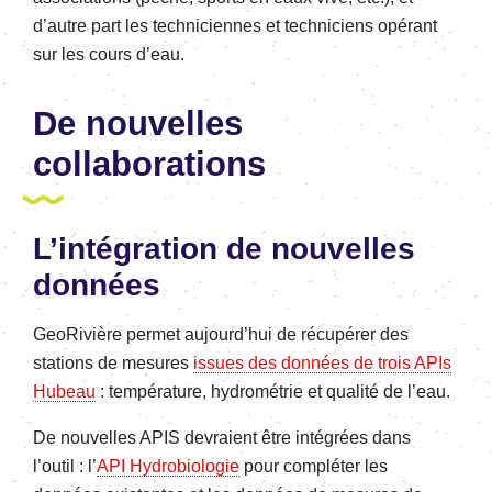
d’autre part les techniciennes et techniciens opérant
sur les cours d’eau.
De nouvelles
collaborations
L’intégration de nouvelles
données
GeoRivière permet aujourd’hui de récupérer des
stations de mesures
issues des données de trois APIs
Hubeau
: température, hydrométrie et qualité de l’eau.
De nouvelles APIS devraient être intégrées dans
l’outil : l’
API Hydrobiologie
pour compléter les