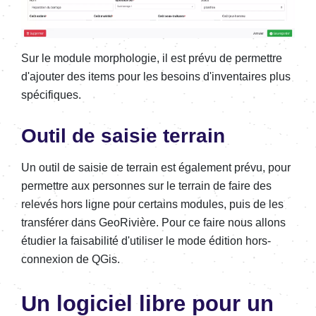
Sur le module morphologie, il est prévu de permettre
d'ajouter des items pour les besoins d'inventaires plus
spécifiques.
Outil de saisie terrain
Un outil de saisie de terrain est également prévu, pour
permettre aux personnes sur le terrain de faire des
relevés hors ligne pour certains modules, puis de les
transférer dans GeoRivière. Pour ce faire nous allons
étudier la faisabilité d'utiliser le mode édition hors-
connexion de QGis.
Un logiciel libre pour un